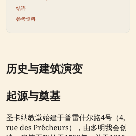
结语
参考资料
历史与建筑演变
起源与奠基
圣卡纳教堂始建于普雷什尔路4号（4,
rue des Prêcheurs），由多明我会创