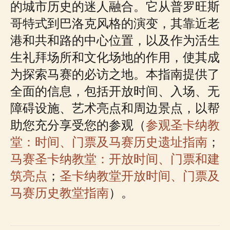
的城市历史的迷人融合。它从普罗旺斯
哥特式到巴洛克风格的演变，其靠近老
港和共和路的中心位置，以及作为活生
生礼拜场所和文化场地的作用，使其成
为探索马赛的必访之地。本指南提供了
全面的信息，包括开放时间、入场、无
障碍设施、艺术亮点和周边景点，以帮
助您充分享受您的参观（
参观圣卡纳教
堂：时间、门票及马赛历史遗址指南
；
马赛圣卡纳教堂：开放时间、门票和建
筑亮点
；
圣卡纳教堂开放时间、门票及
马赛历史教堂指南
）。