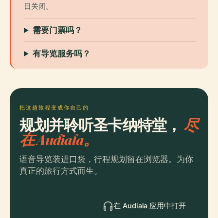
日关闭。
需要门票吗？
有导览服务吗？
把这趟旅程变成你自己的
规划并聆听圣卡纳特堂，
尽
在 Audiala。
语音导览装进口袋，行程规划留在浏览器。为你
真正的旅行方式而生。
在 Audiala 应用中打开