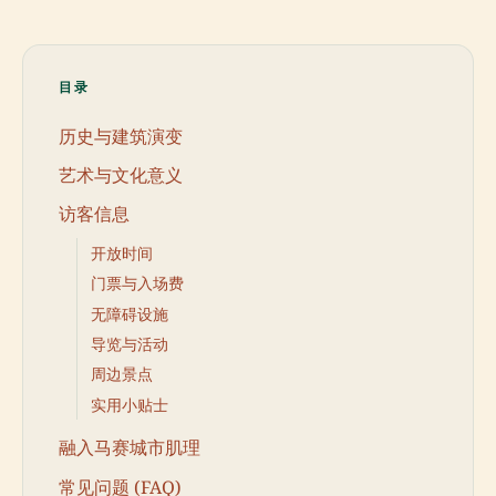
目录
历史与建筑演变
艺术与文化意义
访客信息
开放时间
门票与入场费
无障碍设施
导览与活动
周边景点
实用小贴士
融入马赛城市肌理
常见问题 (FAQ)