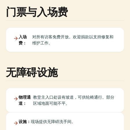
门票与入场费
入场
对所有访客免费开放。欢迎捐款以支持修复和
费：
维护工作。
无障碍设施
物理通
教堂主入口处设有坡道，可供轮椅通行。部分
道：
区域地面可能不平。
设施：
现场提供无障碍洗手间。