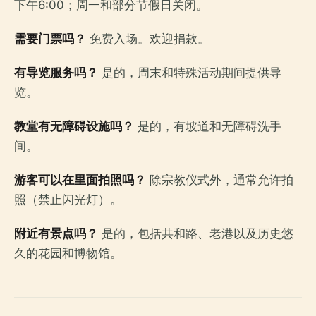
下午6:00；周一和部分节假日关闭。
需要门票吗？
免费入场。欢迎捐款。
有导览服务吗？
是的，周末和特殊活动期间提供导
览。
教堂有无障碍设施吗？
是的，有坡道和无障碍洗手
间。
游客可以在里面拍照吗？
除宗教仪式外，通常允许拍
照（禁止闪光灯）。
附近有景点吗？
是的，包括共和路、老港以及历史悠
久的花园和博物馆。