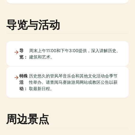
导览与活动
导
周末上午11:00和下午3:00提供，深入讲解历史、
览：
建筑和艺术。
特殊
历史悠久的管风琴音乐会和其他文化活动会季节
活
性举办。请查阅马赛旅游局网站或教区公告以获
动：
取最新日程。
周边景点