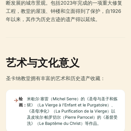
断发展的城市景观。包括2023年完成的一项重大修复
工程，教堂的屋顶、钟楼和立面得到了保护，自1926
年以来，其作为历史古迹的遗产得以延续。
艺术与文化意义
圣卡纳教堂拥有丰富的艺术和历史遗产收藏：
绘
米歇尔·塞雷（Michel Serre）的《圣母与圣子和炼
画：
狱》（La Vierge à l’Enfant et le Purgatoire）、
《圣母净化》（La Purification de la Vierge）以
及皮埃尔·帕罗切尔（Pierre Parrocel）的《基督受
洗》（Le Baptême du Christ）等作品。