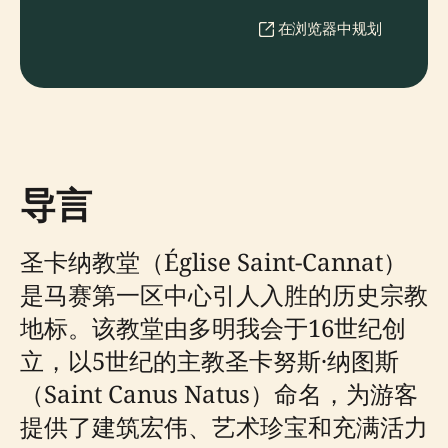
在浏览器中规划
导言
圣卡纳教堂（Église Saint-Cannat）
是马赛第一区中心引人入胜的历史宗教
地标。该教堂由多明我会于16世纪创
立，以5世纪的主教圣卡努斯·纳图斯
（Saint Canus Natus）命名，为游客
提供了建筑宏伟、艺术珍宝和充满活力