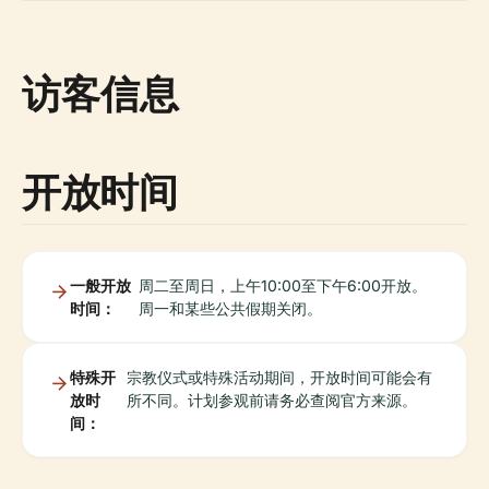
访客信息
开放时间
一般开放
周二至周日，上午10:00至下午6:00开放。
时间：
周一和某些公共假期关闭。
特殊开
宗教仪式或特殊活动期间，开放时间可能会有
放时
所不同。计划参观前请务必查阅官方来源。
间：