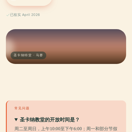
已核实 April 2026
圣卡纳特堂 · 马赛
常见问题
圣卡纳教堂的开放时间是？
周二至周日，上午10:00至下午6:00；周一和部分节假