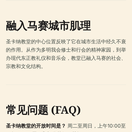
融入马赛城市肌理
圣卡纳教堂的中心位置反映了它在城市生活中经久不衰
的作用。从作为多明我会修士和行会的精神家园，到举
办现代东正教礼仪和音乐会，教堂已融入马赛的社会、
宗教和文化结构。
常见问题 (FAQ)
圣卡纳教堂的开放时间是？
周二至周日，上午10:00至