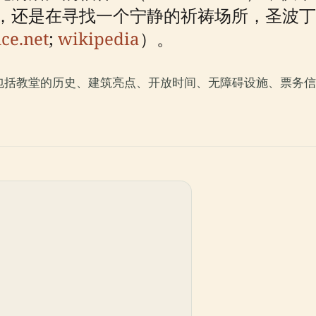
，还是在寻找一个宁静的祈祷场所，圣波丁
ce.net
;
wikipedia
）。
包括教堂的历史、建筑亮点、开放时间、无障碍设施、票务信