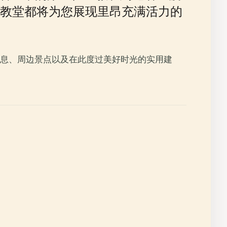
教堂都将为您展现里昂充满活力的
息、周边景点以及在此度过美好时光的实用建