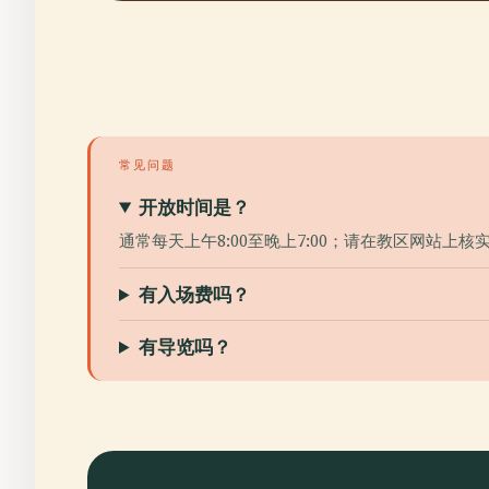
常见问题
开放时间是？
通常每天上午8:00至晚上7:00；请在教区网站上
有入场费吗？
有导览吗？