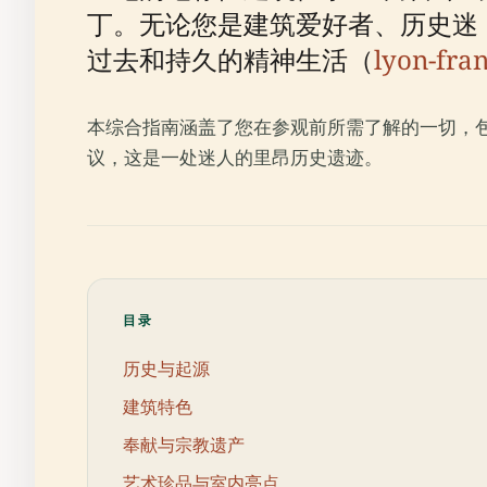
丁。无论您是建筑爱好者、历史迷
过去和持久的精神生活（
lyon-fran
本综合指南涵盖了您在参观前所需了解的一切，
议，这是一处迷人的里昂历史遗迹。
目录
历史与起源
建筑特色
奉献与宗教遗产
艺术珍品与室内亮点