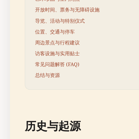
开放时间、票务与无障碍设施
导览、活动与特别仪式
位置、交通与停车
周边景点与行程建议
访客设施与实用贴士
常见问题解答 (FAQ)
总结与资源
历史与起源