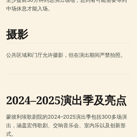
至少提前30分钟到达演出场地；迟到者可能需要等到
中场休息才能入场。
摄影
公共区域和门厅允许摄影，但在演出期间严禁拍照。
2024–2025演出季及亮点
蒙彼利埃歌剧院的2024–2025演出季包括300多场演
出，涵盖宏伟歌剧、交响音乐会、室内乐以及创新形
式。