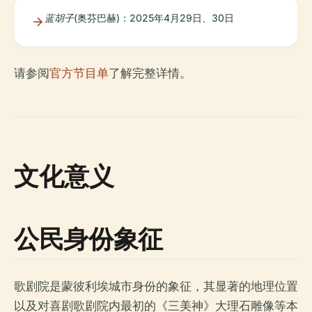
蓝胡子
(奥芬巴赫)：2025年4月29日、30日
请参阅
官方节目单
了解完整详情。
文化意义
公民身份象征
歌剧院是蒙彼利埃城市身份的象征，其显著的地理位置
以及对喜剧歌剧院内最初的《三美神》大理石雕像等本