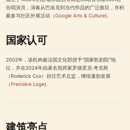
合唱演员，演奏从巴洛克到当代作品的广泛曲目，并积
极参与社区外展活动（
Google Arts & Culture
).
国家认可
2002年，该机构被法国文化部授予“国家歌剧院”地
位，并在2024年由著名指挥家罗德里克·考克斯
（Roderick Cox）担任艺术总监，继续蓬勃发展
（
Première Loge
).
建筑亮点