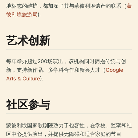
地标志的维护，都加深了其与蒙彼利埃遗产的联系（
蒙
彼利埃旅游局
).
艺术创新
每年举办超过200场演出，该机构同时拥抱传统与创
新，支持新作品、多学科合作和新兴人才（
Google
Arts & Culture
).
社区参与
蒙彼利埃国家歌剧院致力于包容性，在学校、监狱和社
区中心提供演出，并提供无障碍和适合家庭的节目