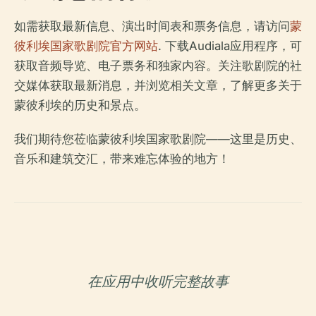
如需获取最新信息、演出时间表和票务信息，请访问
蒙
彼利埃国家歌剧院官方网站
. 下载Audiala应用程序，可
获取音频导览、电子票务和独家内容。关注歌剧院的社
交媒体获取最新消息，并浏览相关文章，了解更多关于
蒙彼利埃的历史和景点。
我们期待您莅临蒙彼利埃国家歌剧院——这里是历史、
音乐和建筑交汇，带来难忘体验的地方！
在应用中收听完整故事