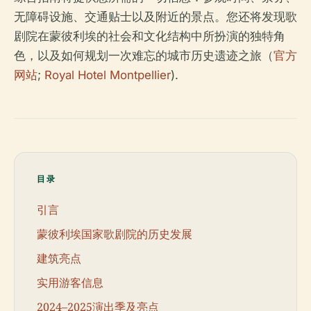
无障碍设施、交通贴士以及附近的景点。您还将发现歌
剧院在蒙彼利埃的社会和文化结构中所扮演的独特角
色，以及如何规划一次难忘的城市历史遗迹之旅（
官方
网站
;
Royal Hotel Montpellier
).
目录
引言
蒙彼利埃国家歌剧院的历史发展
建筑亮点
实用游客信息
2024–2025演出季及亮点