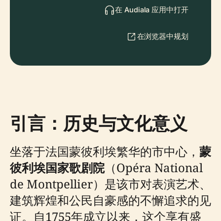
在 Audiala 应用中打开
在浏览器中规划
引言：历史与文化意义
坐落于法国蒙彼利埃繁华的市中心，
蒙
彼利埃国家歌剧院
（Opéra National
de Montpellier）是该市对表演艺术、
建筑辉煌和公民自豪感的不懈追求的见
证。自1755年成立以来，这个享有盛