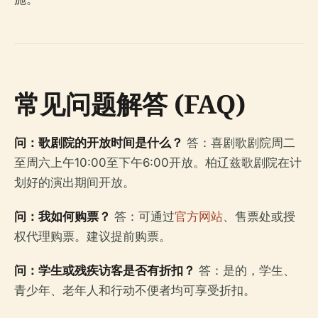
常见问题解答 (FAQ)
问：歌剧院的开放时间是什么？
答：喜剧歌剧院周二
至周六上午10:00至下午6:00开放。柏辽兹歌剧院在计
划好的演出期间开放。
问：我如何购票？
答：可通过
官方网站
、售票处或授
权代理购票。建议提前购票。
问：学生或残疾访客是否有折扣？
答：是的，学生、
青少年、老年人和行动不便者均可享受折扣。