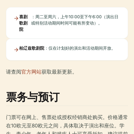
喜剧
：周二至周六，上午10:00至下午6:00（演出日
歌剧
或特别活动期间时间可能有所变动）。
院
柏辽兹歌剧院
：仅在计划好的演出和活动期间开放。
请查阅
官方网站
获取最新更新。
票务与预订
门票可在网上、售票处或授权经销商处购买。价格通常
在10欧元至80欧元之间，具体取决于演出和座位。学