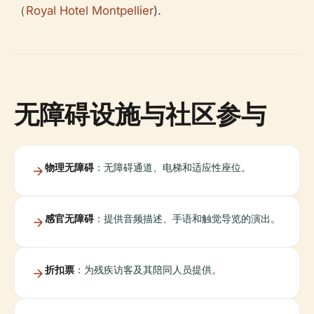
（
Royal Hotel Montpellier
).
无障碍设施与社区参与
物理无障碍
：无障碍通道、电梯和适应性座位。
感官无障碍
：提供音频描述、手语和触觉导览的演出。
折扣票
：为残疾访客及其陪同人员提供。