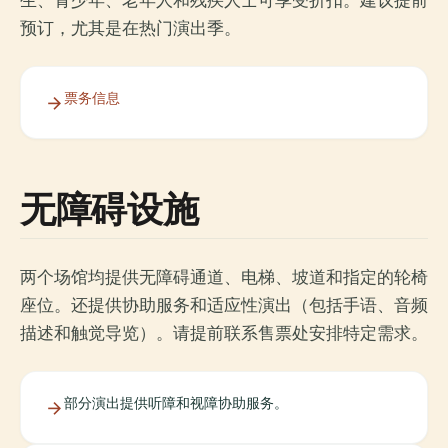
生、青少年、老年人和残疾人士可享受折扣。建议提前
预订，尤其是在热门演出季。
票务信息
无障碍设施
两个场馆均提供无障碍通道、电梯、坡道和指定的轮椅
座位。还提供协助服务和适应性演出（包括手语、音频
描述和触觉导览）。请提前联系售票处安排特定需求。
部分演出提供听障和视障协助服务。