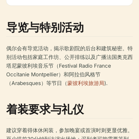
导览与特别活动
偶尔会有导览活动，揭示歌剧院的后台和建筑秘密。特
别活动包括家庭工作坊、公开排练以及广播法国奥克西
塔尼蒙彼利埃音乐节（Festival Radio France
Occitanie Montpellier）和阿拉伯风格节
（Arabesques）等节日（
蒙彼利埃旅游局
).
着装要求与礼仪
建议穿着得体休闲装，参加晚宴或首演时则更显优雅。