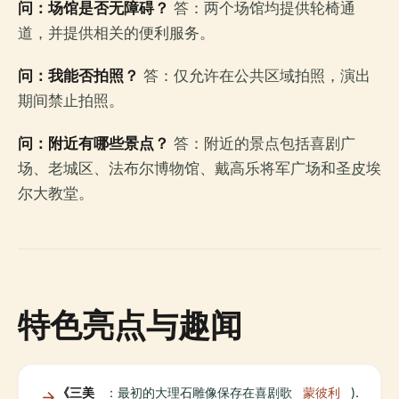
问：场馆是否无障碍？
答：两个场馆均提供轮椅通
道，并提供相关的便利服务。
问：我能否拍照？
答：仅允许在公共区域拍照，演出
期间禁止拍照。
问：附近有哪些景点？
答：附近的景点包括喜剧广
场、老城区、法布尔博物馆、戴高乐将军广场和圣皮埃
尔大教堂。
特色亮点与趣闻
《三美
：最初的大理石雕像保存在喜剧歌
蒙彼利
).