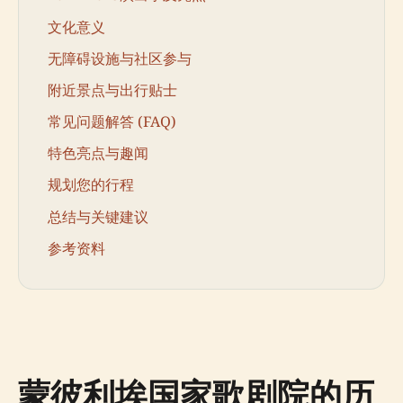
文化意义
无障碍设施与社区参与
附近景点与出行贴士
常见问题解答 (FAQ)
特色亮点与趣闻
规划您的行程
总结与关键建议
参考资料
蒙彼利埃国家歌剧院的历