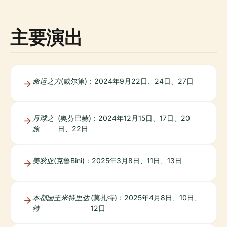
主要演出
命运之力
(威尔第)：2024年9月22日、24日、27日
月球之
(奥芬巴赫)：2024年12月15日、17日、20
旅
日、22日
美狄亚
(克鲁Bini)：2025年3月8日、11日、13日
本都国王米特里达
(莫扎特)：2025年4月8日、10日、
特
12日