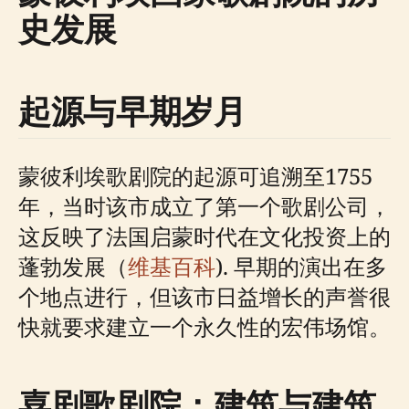
史发展
起源与早期岁月
蒙彼利埃歌剧院的起源可追溯至1755
年，当时该市成立了第一个歌剧公司，
这反映了法国启蒙时代在文化投资上的
蓬勃发展（
维基百科
). 早期的演出在多
个地点进行，但该市日益增长的声誉很
快就要求建立一个永久性的宏伟场馆。
喜剧歌剧院：建筑与建筑