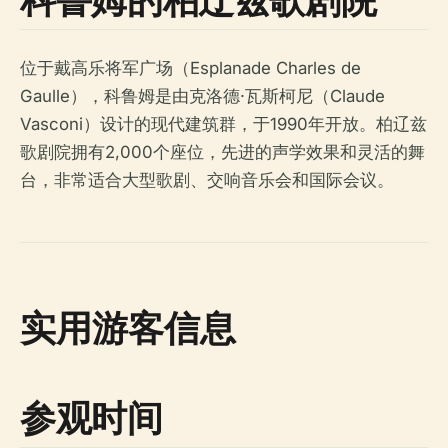
位于戴高乐将军广场（Esplanade Charles de
Gaulle），科鲁姆是由克洛德·瓦斯柯尼（Claude
Vasconi）设计的现代建筑群，于1990年开放。柏辽兹
歌剧院拥有2,000个座位，先进的声学效果和灵活的舞
台，非常适合大型歌剧、交响音乐会和国际会议。
实用游客信息
参观时间