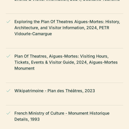
Exploring the Plan Of Theatres Aigues-Mortes: History,
Architecture, and Visitor Information, 2024, PETR
Vidourle-Camargue
Plan Of Theatres, Aigues-Mortes: Visiting Hours,
Tickets, Events & Visitor Guide, 2024, Aigues-Mortes
Monument
Wikipatrimoine - Plan des Théâtres, 2023
French Ministry of Culture - Monument Historique
Details, 1993