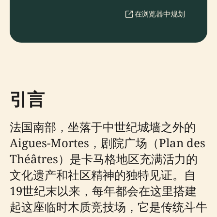
在浏览器中规划
引言
法国南部，坐落于中世纪城墙之外的
Aigues-Mortes，剧院广场（Plan des
Théâtres）是卡马格地区充满活力的
文化遗产和社区精神的独特见证。自
19世纪末以来，每年都会在这里搭建
起这座临时木质竞技场，它是传统斗牛