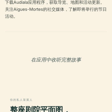
下载Audiala应用程序，获取导览、地图和活动更新。
关注Aigues-Mortes的社交媒体，了解即将举行的节日
活动。
在应用中收听完整故事
你的私人策展人
整座剧院平面图，