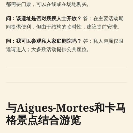
都需要门票，可以在线或在场地购买。
问：该遗址是否对残疾人士开放？
答：在主要活动期
间提供便利，但由于结构的临时性，建议提前安排。
问：我可以参观私人家庭剧院吗？
答：私人包厢仅限
邀请进入；大多数活动提供公共座位。
与Aigues-Mortes和卡马
格景点结合游览