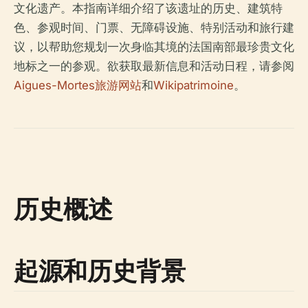
文化遗产。本指南详细介绍了该遗址的历史、建筑特
色、参观时间、门票、无障碍设施、特别活动和旅行建
议，以帮助您规划一次身临其境的法国南部最珍贵文化
地标之一的参观。欲获取最新信息和活动日程，请参阅
Aigues-Mortes旅游网站
和
Wikipatrimoine
。
历史概述
起源和历史背景