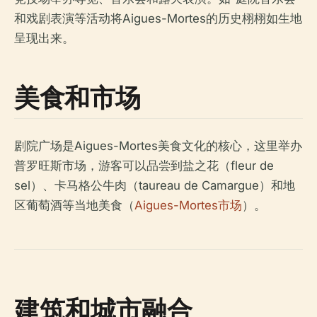
和戏剧表演等活动将Aigues-Mortes的历史栩栩如生地
呈现出来。
美食和市场
剧院广场是Aigues-Mortes美食文化的核心，这里举办
普罗旺斯市场，游客可以品尝到盐之花（fleur de
sel）、卡马格公牛肉（taureau de Camargue）和地
区葡萄酒等当地美食（
Aigues-Mortes市场
）。
建筑和城市融合