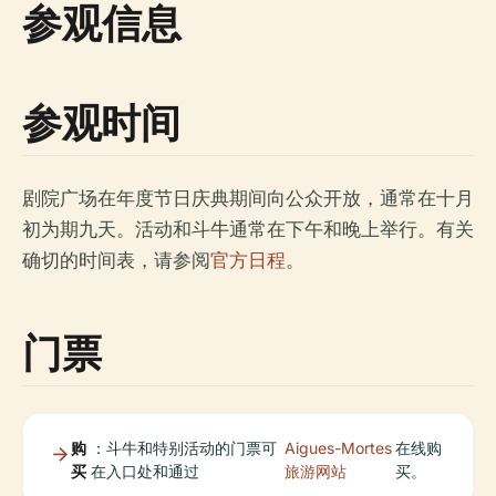
参观信息
参观时间
剧院广场在年度节日庆典期间向公众开放，通常在十月
初为期九天。活动和斗牛通常在下午和晚上举行。有关
确切的时间表，请参阅
官方日程
。
门票
购
：斗牛和特别活动的门票可
Aigues-Mortes
在线购
买
在入口处和通过
旅游网站
买。