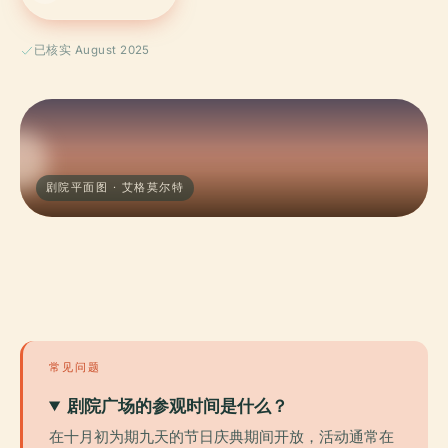
已核实 August 2025
剧院平面图 · 艾格莫尔特
常见问题
剧院广场的参观时间是什么？
在十月初为期九天的节日庆典期间开放，活动通常在