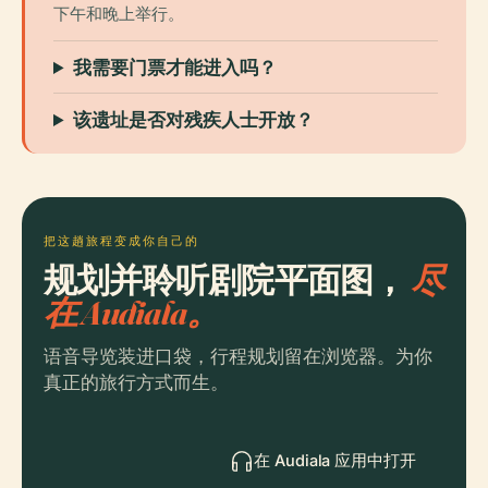
下午和晚上举行。
我需要门票才能进入吗？
该遗址是否对残疾人士开放？
把这趟旅程变成你自己的
规划并聆听剧院平面图，
尽
在 Audiala。
语音导览装进口袋，行程规划留在浏览器。为你
真正的旅行方式而生。
在 Audiala 应用中打开