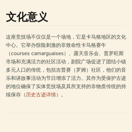
文化意义
这座竞技场不仅仅是一个场地，它是卡马格地区的文化
中心。它举办惊险刺激的非致命性卡马格赛牛
（courses camarguaises）、露天音乐会、普罗旺斯
市场和充满活力的社区活动，剧院广场促进了团结小镇
多元人口的传统，包括吉普赛（罗姆）社区，他们的音
乐和讲故事活动为节日增添了活力。其作为受保护古迹
的地位确保了实体竞技场及其所支持的非物质传统的持
续保存（
历史古迹详情
）。