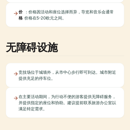
价
：价格因活动和座位选择而异，导览和音乐会通常
格
价格在5-20欧元之间。
无障碍设施
竞技场位于城墙外，从市中心步行即可到达。城市附近
提供充足的停车位。
在主要活动期间，为行动不便的游客提供无障碍服务，
并提供指定的座位和协助。建议提前联系旅游办公室以
满足特定需求。