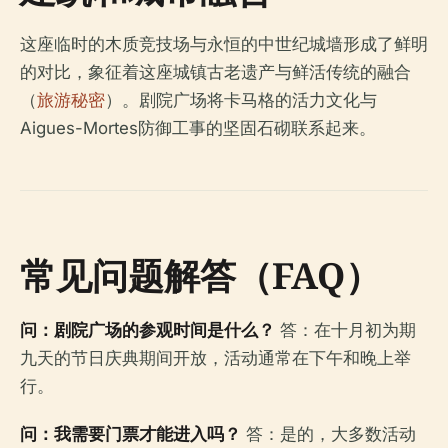
这座临时的木质竞技场与永恒的中世纪城墙形成了鲜明
的对比，象征着这座城镇古老遗产与鲜活传统的融合
（
旅游秘密
）。剧院广场将卡马格的活力文化与
Aigues-Mortes防御工事的坚固石砌联系起来。
常见问题解答（FAQ）
问：剧院广场的参观时间是什么？
答：在十月初为期
九天的节日庆典期间开放，活动通常在下午和晚上举
行。
问：我需要门票才能进入吗？
答：是的，大多数活动