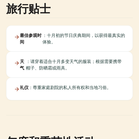
旅行贴士
最佳参观时
：十月初的节日庆典期间，以获得最真实的
间
体验。
天
：请穿着适合十月多变天气的服装；根据需要携带
气
帽子、防晒霜或雨具。
礼仪
：尊重家庭剧院的私人所有权和当地习俗。