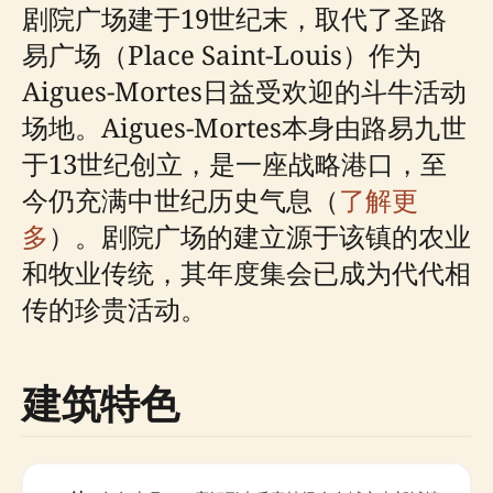
剧院广场建于19世纪末，取代了圣路
易广场（Place Saint-Louis）作为
Aigues-Mortes日益受欢迎的斗牛活动
场地。Aigues-Mortes本身由路易九世
于13世纪创立，是一座战略港口，至
今仍充满中世纪历史气息（
了解更
多
）。剧院广场的建立源于该镇的农业
和牧业传统，其年度集会已成为代代相
传的珍贵活动。
建筑特色