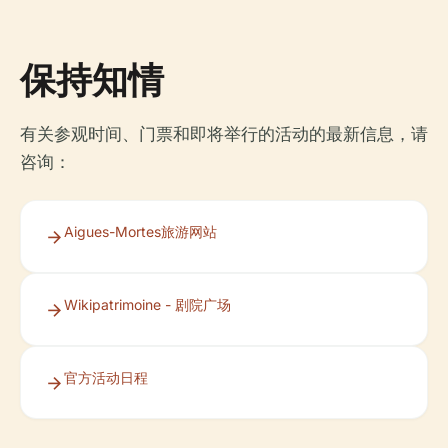
保持知情
有关参观时间、门票和即将举行的活动的最新信息，请
咨询：
Aigues-Mortes旅游网站
Wikipatrimoine - 剧院广场
官方活动日程