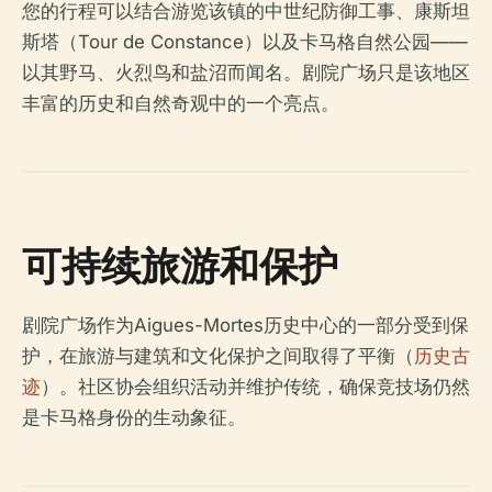
您的行程可以结合游览该镇的中世纪防御工事、康斯坦
斯塔（Tour de Constance）以及卡马格自然公园——
以其野马、火烈鸟和盐沼而闻名。剧院广场只是该地区
丰富的历史和自然奇观中的一个亮点。
可持续旅游和保护
剧院广场作为Aigues-Mortes历史中心的一部分受到保
护，在旅游与建筑和文化保护之间取得了平衡（
历史古
迹
）。社区协会组织活动并维护传统，确保竞技场仍然
是卡马格身份的生动象征。