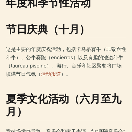
年度和季节性活动
节日庆典（十月）
这是主要的年度庆祝活动，包括卡马格赛牛（非致命性
斗牛）、公牛赛跑（encierros）以及有趣的池边斗牛
（taureau piscine）。游行、音乐和社区聚餐将广场
填满节日气氛（
活动报道
）。
夏季文化活动（六月至九
月）
竞技场举办导览、音乐会和露天表演。如“庭院音乐会”