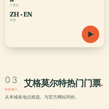
个景点
ZH · EN
讲述
03
艾格莫尔特热门门票
.
提前预订
从本城各地点精选。与官方网站同价。