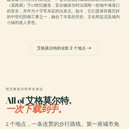
（圣路易）于13世纪建造，旨在确保当时法国唯一的地中海港口
的安全，并作为十字军东征的出发点。如今，它们是保存最完好
的中世纪防御工事之一，融合了丰富的历史、文化和盐沼及城内
小镇的迷人景色。
艾格莫尔特的全部 2 个地点
把艾格莫尔特带在身边
All of 艾格莫尔特,
一次下载到手。
2 个地点，一条连贯的步行路线。第一座城市免