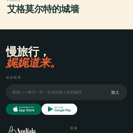
艾格莫尔特的城墙
慢旅行，
娓娓道来。
保持联系
加入
探索
Audiala