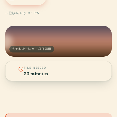
已核实 August 2025
完美和谐共济会 · 羅什福爾
TIME NEEDED
30 minutes