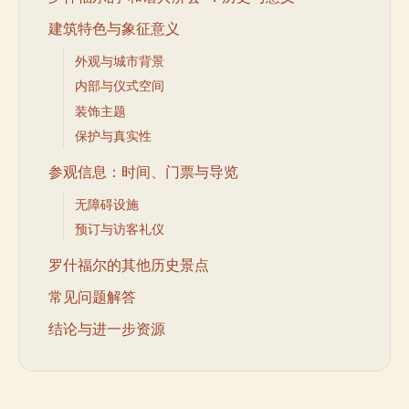
建筑特色与象征意义
外观与城市背景
内部与仪式空间
装饰主题
保护与真实性
参观信息：时间、门票与导览
无障碍设施
预订与访客礼仪
罗什福尔的其他历史景点
常见问题解答
结论与进一步资源