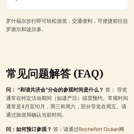
罗什福尔步行即可轻松游览，交通便利，可便捷前往拉
罗谢尔和波尔多。
常见问题解答 (FAQ)
问： “和谐共济会”分会的参观时间是什么？
答： 导览
通常在特定活动期间（如遗产日）或需预约。常规时间
通常是4月至10月，周三和周六，部分导览在周五。请
通过旅游局确认当前时间。
问：如何预订参观？
答：请通过
Rochefort Océan
网