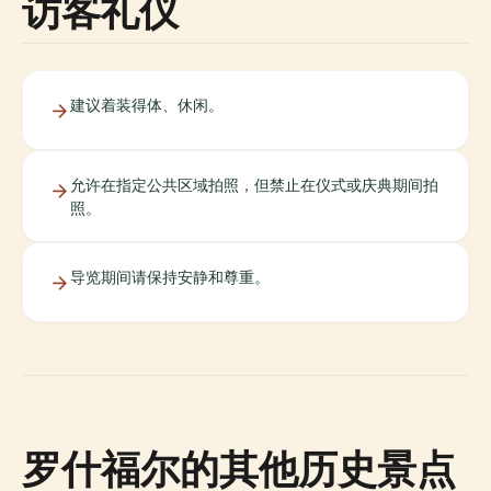
访客礼仪
建议着装得体、休闲。
允许在指定公共区域拍照，但禁止在仪式或庆典期间拍
照。
导览期间请保持安静和尊重。
罗什福尔的其他历史景点