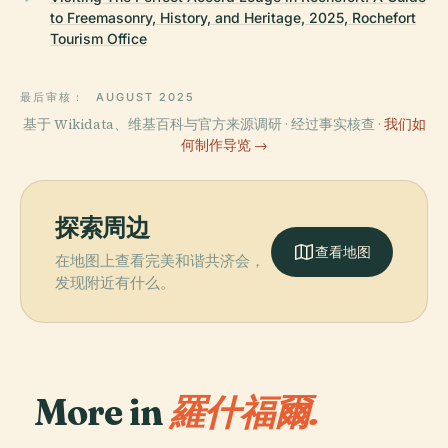
to Freemasonry, History, and Heritage, 2025, Rochefort
Tourism Office
最后审核：
AUGUST 2025
基于 Wikidata、维基百科与官方来源调研 · 经过事实核查 ·
我们如
何制作导览 →
探索周边
查看地图
在地图上查看完美和谐共济会，
发现附近有什么。
More in
羅什福爾.