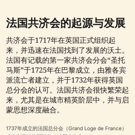
法国共济会的起源与发展
共济会于1717年在英国正式组织起
来，并迅速在法国找到了发展的沃土。
法国有记载的第一家共济会分会“圣托
马斯”于1725年在巴黎成立，由雅各宾
派流亡者建立，并于1732年获得英国
总分会的认可。法国共济会很快繁荣起
来，尤其是在城市精英阶层中，并与启
蒙思想深度融合。
1737年成立的法国总分会（Grand Loge de France）