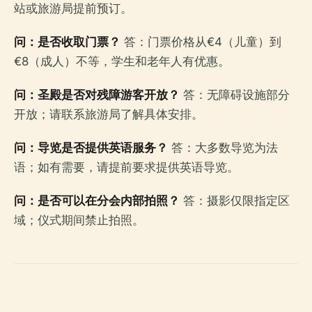
站或旅游局提前预订。
问：是否收取门票？
答：门票价格从€4（儿童）到
€8（成人）不等，学生和老年人有优惠。
问：圣殿是否对残障游客开放？
答：无障碍设施部分
开放；请联系旅游局了解具体安排。
问：导览是否提供英语服务？
答：大多数导览为法
语；如有需要，请提前要求提供英语导览。
问：是否可以在分会内部拍照？
答：摄影仅限指定区
域；仪式期间禁止拍照。