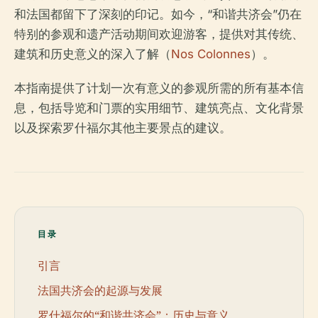
和法国都留下了深刻的印记。如今，“和谐共济会”仍在
特别的参观和遗产活动期间欢迎游客，提供对其传统、
建筑和历史意义的深入了解（
Nos Colonnes
）。
本指南提供了计划一次有意义的参观所需的所有基本信
息，包括导览和门票的实用细节、建筑亮点、文化背景
以及探索罗什福尔其他主要景点的建议。
目录
引言
法国共济会的起源与发展
罗什福尔的“和谐共济会”：历史与意义