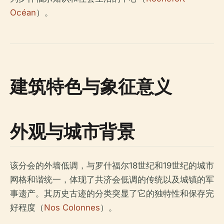
Océan
）。
建筑特色与象征意义
外观与城市背景
该分会的外墙低调，与罗什福尔18世纪和19世纪的城市
网格和谐统一，体现了共济会低调的传统以及城镇的军
事遗产。其历史古迹的分类突显了它的独特性和保存完
好程度（
Nos Colonnes
）。