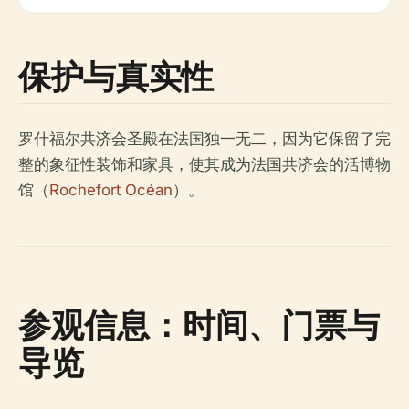
保护与真实性
罗什福尔共济会圣殿在法国独一无二，因为它保留了完
整的象征性装饰和家具，使其成为法国共济会的活博物
馆（
Rochefort Océan
）。
参观信息：时间、门票与
导览