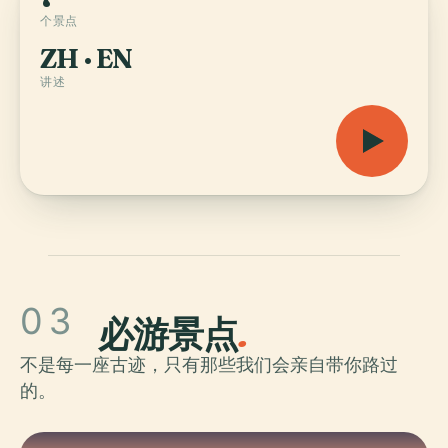
个景点
ZH · EN
讲述
03
必游景点
.
不是每一座古迹，只有那些我们会亲自带你路过
的。