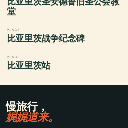
比亚里茨圣安德鲁旧圣公会教
堂
PLACE
比亚里茨战争纪念碑
PLACE
比亚里茨站
慢旅行，
娓娓道来。