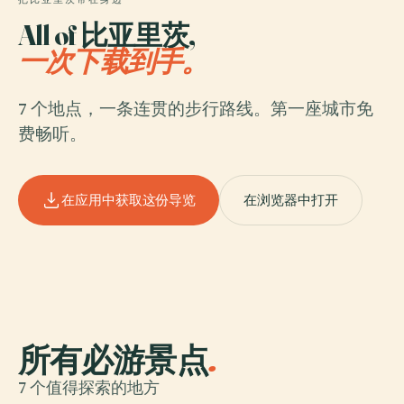
All of 比亚里茨,
一次下载到手。
7 个地点，一条连贯的步行路线。第一座城市免
费畅听。
在应用中获取这份导览
在浏览器中打开
所有必游景点
.
7 个值得探索的地方