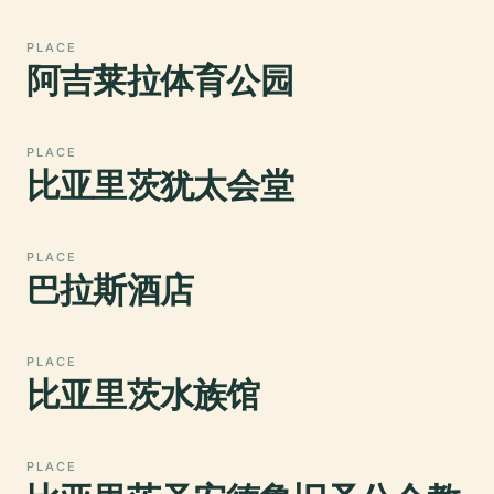
PLACE
阿吉莱拉体育公园
PLACE
比亚里茨犹太会堂
PLACE
巴拉斯酒店
PLACE
比亚里茨水族馆
PLACE