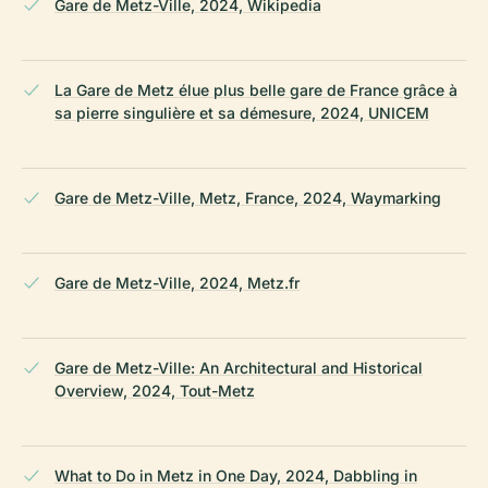
Gare de Metz-Ville, 2024, Wikipedia
La Gare de Metz élue plus belle gare de France grâce à
sa pierre singulière et sa démesure, 2024, UNICEM
Gare de Metz-Ville, Metz, France, 2024, Waymarking
Gare de Metz-Ville, 2024, Metz.fr
Gare de Metz-Ville: An Architectural and Historical
Overview, 2024, Tout-Metz
What to Do in Metz in One Day, 2024, Dabbling in