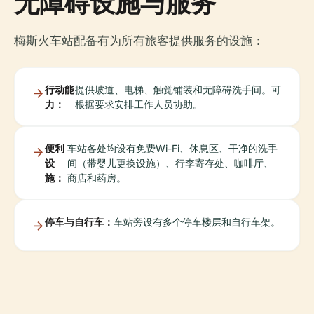
无障碍设施与服务
梅斯火车站配备有为所有旅客提供服务的设施：
行动能
提供坡道、电梯、触觉铺装和无障碍洗手间。可
力：
根据要求安排工作人员协助。
便利
车站各处均设有免费Wi-Fi、休息区、干净的洗手
设
间（带婴儿更换设施）、行李寄存处、咖啡厅、
施：
商店和药房。
停车与自行车：
车站旁设有多个停车楼层和自行车架。