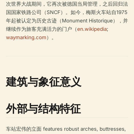
次世界大战期间，它再次被德国当局管理，之后回归法
国国家铁路公司（SNCF）。如今，梅斯火车站自1975
年起被认定为历史古迹（Monument Historique），并
继续作为旅客充满活力的门户（
en.wikipedia
;
waymarking.com
）。
建筑与象征意义
外部与结构特征
车站宏伟的立面 features robust arches, buttresses,