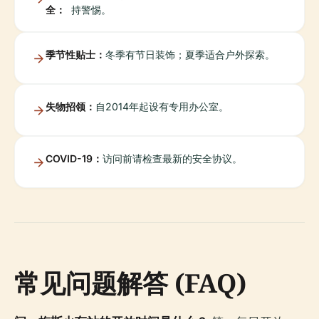
全：
持警惕。
季节性贴士：
冬季有节日装饰；夏季适合户外探索。
失物招领：
自2014年起设有专用办公室。
COVID-19：
访问前请检查最新的安全协议。
常见问题解答 (FAQ)