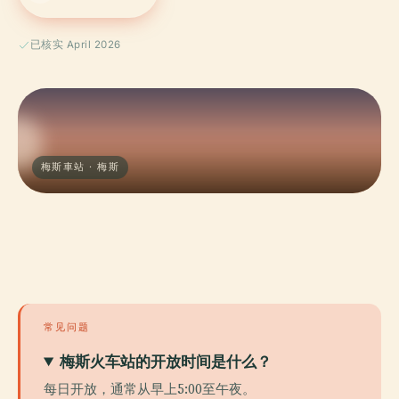
已核实 April 2026
梅斯車站 · 梅斯
常见问题
梅斯火车站的开放时间是什么？
每日开放，通常从早上5:00至午夜。