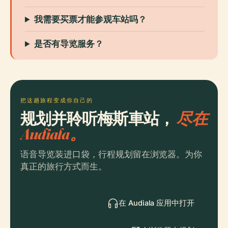
我需要买票才能参观车站吗？
是否有导览服务？
把这趟旅程变成你自己的
规划并聆听梅斯車站，
尽在
Audiala。
语音导览装进口袋，行程规划留在浏览器。为你
真正的旅行方式而生。
在 Audiala 应用中打开