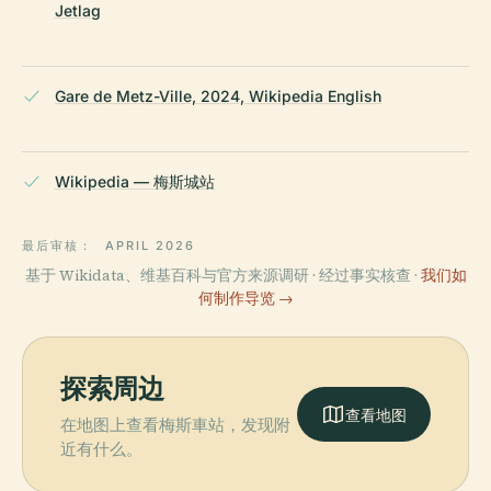
Jetlag
Gare de Metz-Ville, 2024, Wikipedia English
Wikipedia — 梅斯城站
最后审核：
APRIL 2026
基于 Wikidata、维基百科与官方来源调研 · 经过事实核查 ·
我们如
何制作导览 →
探索周边
查看地图
在地图上查看梅斯車站，发现附
近有什么。