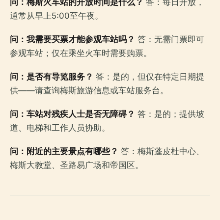
问：梅斯火车站的开放时间是什么？
答：每日开放，
通常从早上5:00至午夜。
问：我需要买票才能参观车站吗？
答：无需门票即可
参观车站；仅在乘坐火车时需要购票。
问：是否有导览服务？
答：是的，但仅在特定日期提
供——请查询梅斯旅游信息或车站服务台。
问：车站对残疾人士是否无障碍？
答：是的；提供坡
道、电梯和工作人员协助。
问：附近的主要景点有哪些？
答：梅斯蓬皮杜中心、
梅斯大教堂、圣路易广场和帝国区。