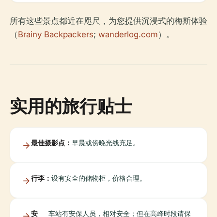
所有这些景点都近在咫尺，为您提供沉浸式的梅斯体验
（
Brainy Backpackers
;
wanderlog.com
）。
实用的旅行贴士
最佳摄影点：
早晨或傍晚光线充足。
行李：
设有安全的储物柜，价格合理。
安
车站有安保人员，相对安全；但在高峰时段请保