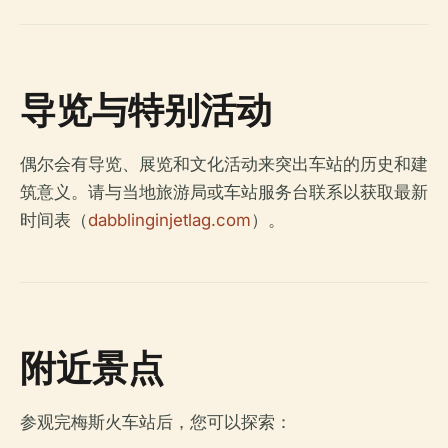
导览与特别活动
偶尔会有导览、展览和文化活动来突出车站的历史和建
筑意义。请与当地旅游局或车站服务台联系以获取最新
时间表（
dabblinginjetlag.com
）。
附近景点
参观完梅斯火车站后，您可以探索：