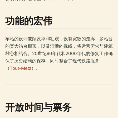
功能的宏伟
车站的设计兼顾效率和壮观，设有宽敞的走廊、多站台
的宽大站台棚顶，以及清晰的视线，将运营需求与建筑
雄心相结合。20世纪90年代和2000年代的修复工作确
保了历史结构的保存，同时整合了现代铁路服务
（
Tout-Metz
）。
开放时间与票务