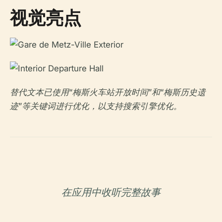
视觉亮点
替代文本已使用“梅斯火车站开放时间”和“梅斯历史遗
迹”等关键词进行优化，以支持搜索引擎优化。
在应用中收听完整故事