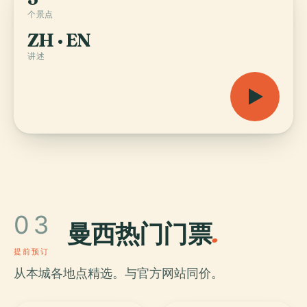
个景点
ZH · EN
讲述
03
曼西热门门票
.
提前预订
从本城各地点精选。与官方网站同价。