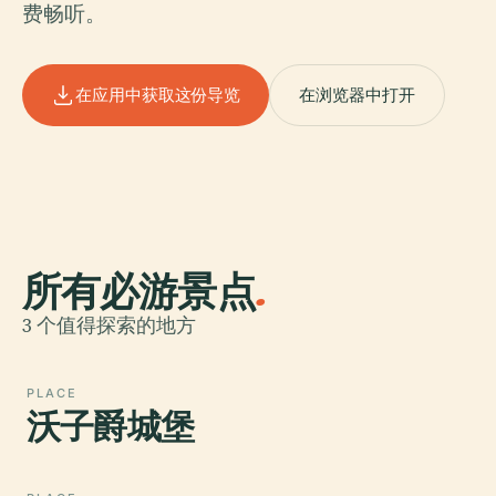
费畅听。
在应用中获取这份导览
在浏览器中打开
所有必游景点
.
3 个值得探索的地方
PLACE
沃子爵城堡