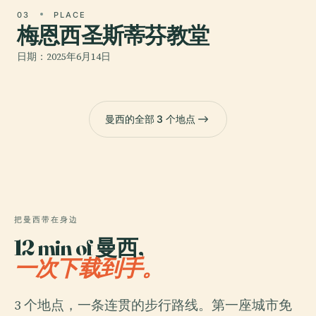
03
PLACE
梅恩西圣斯蒂芬教堂
日期：2025年6月14日
曼西的全部 3 个地点
把曼西带在身边
12 min of 曼西,
一次下载到手。
3 个地点，一条连贯的步行路线。第一座城市免