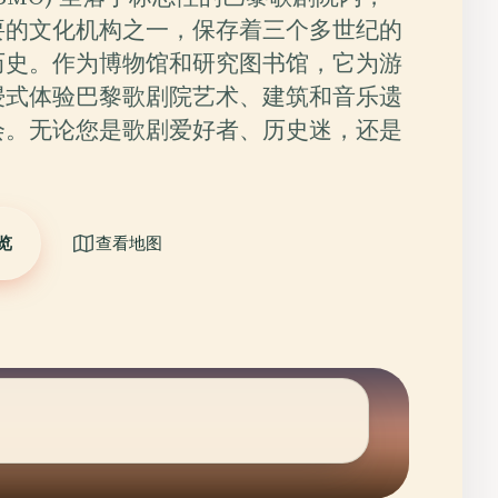
要的文化机构之一，保存着三个多世纪的
历史。作为博物馆和研究图书馆，它为游
浸式体验巴黎歌剧院艺术、建筑和音乐遗
会。无论您是歌剧爱好者、历史迷，还是
览
查看地图