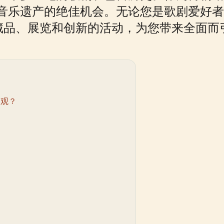
音乐遗产的绝佳机会。无论您是歌剧爱好者
的藏品、展览和创新的活动，为您带来全面而
参观？