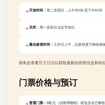
开放时间：
周二至周日，上午10:00 至下午6:00
关闭：
周一及部分法定节假日
最佳参观时间：
工作日上午，以获得更宁静的体
请务必查看
官方日历
以获取最新的闭馆信息和特
门票价格与预订
普通门票：
8欧元（仅限博物馆）或包含在巴黎歌