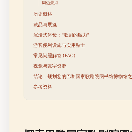
周边景点
历史概述
藏品与展览
沉浸式体验：“歌剧的魔力”
游客便利设施与实用贴士
常见问题解答 (FAQ)
视觉与数字资源
结论：规划您的巴黎国家歌剧院图书馆博物馆
参考资料