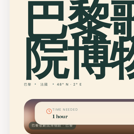
巴黎
院博物
巴黎
法國
48° N · 2° E
TIME NEEDED
1 hour
巴黎歌劇院博物館 · 巴黎