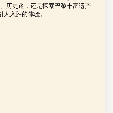
、历史迷，还是探索巴黎丰富遗产
引人入胜的体验。