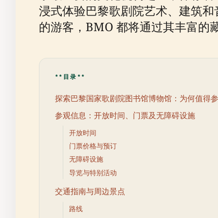
浸式体验巴黎歌剧院艺术、建筑和
的游客，BMO 都将通过其丰富
**目录**
探索巴黎国家歌剧院图书馆博物馆：为何值得
参观信息：开放时间、门票及无障碍设施
开放时间
门票价格与预订
无障碍设施
导览与特别活动
交通指南与周边景点
路线