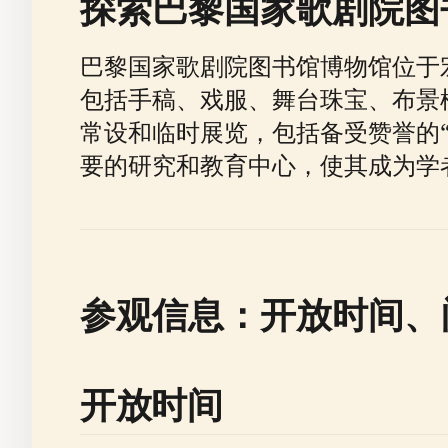
探索巴黎国家歌剧院图
巴黎国家歌剧院图书馆博物馆位于
包括手稿、戏服、舞台珠宝、布景
常设和临时展览，包括备受赞誉的“
要的研究和教育中心，使其成为学
参观信息：开放时间、
开放时间