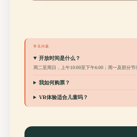
常见问题
开放时间是什么？
周二至周日，上午10:00至下午6:00；周一及部分
我如何购票？
VR体验适合儿童吗？