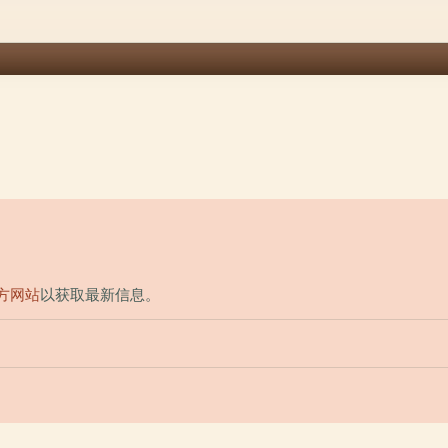
方网站
以获取最新信息。