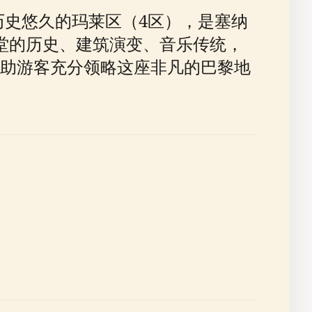
历史悠久的玛莱区（4区），是塞纳
堂的历史、建筑演变、音乐传统，
助游客充分领略这座非凡的巴黎地
。