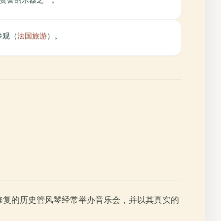
参观（
法国旅游
）。
心修复的历史管风琴经常举办音乐会，并以其真实的