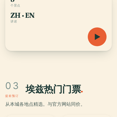
个景点
ZH · EN
讲述
03
埃兹热门门票
.
提前预订
从本城各地点精选。与官方网站同价。