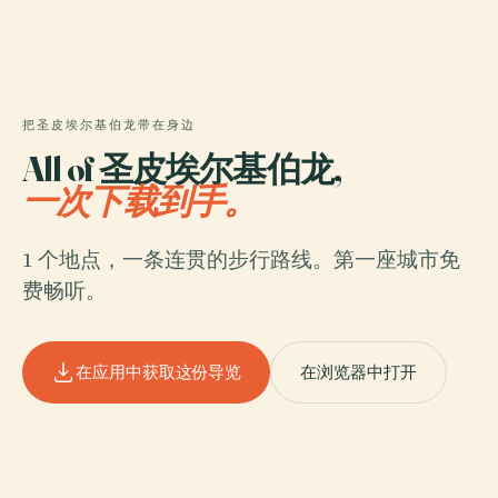
把圣皮埃尔基伯龙带在身边
All of 圣皮埃尔基伯龙,
一次下载到手。
1 个地点，一条连贯的步行路线。第一座城市免
费畅听。
在应用中获取这份导览
在浏览器中打开