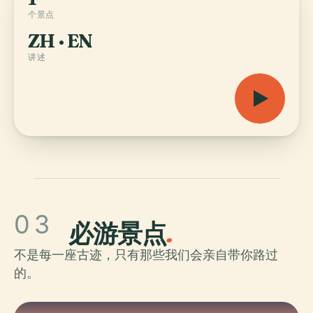
个景点
ZH · EN
讲述
03
必游景点
.
不是每一座古迹，只有那些我们会亲自带你路过
的。