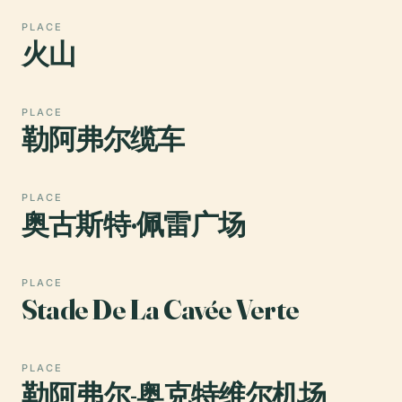
PLACE
火山
PLACE
勒阿弗尔缆车
PLACE
奥古斯特·佩雷广场
PLACE
Stade De La Cavée Verte
PLACE
勒阿弗尔-奥克特维尔机场