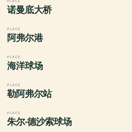
PLACE
诺曼底大桥
PLACE
阿弗尔港
PLACE
海洋球场
PLACE
勒阿弗尔站
PLACE
朱尔·德沙索球场