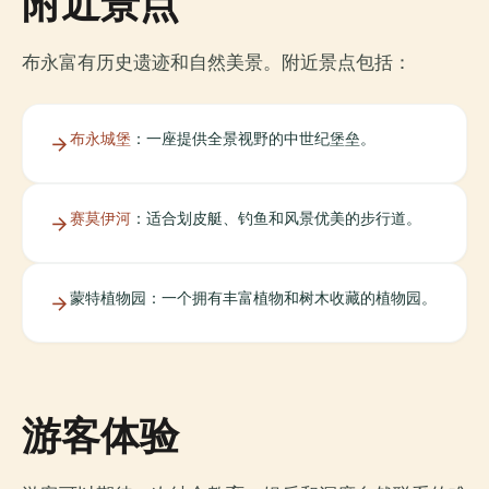
附近景点
布永富有历史遗迹和自然美景。附近景点包括：
布永城堡
：一座提供全景视野的中世纪堡垒。
赛莫伊河
：适合划皮艇、钓鱼和风景优美的步行道。
蒙特植物园：一个拥有丰富植物和树木收藏的植物园。
游客体验