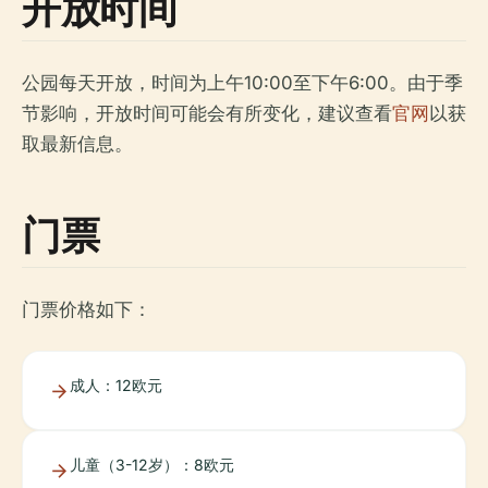
开放时间
公园每天开放，时间为上午10:00至下午6:00。由于季
节影响，开放时间可能会有所变化，建议查看
官网
以获
取最新信息。
门票
门票价格如下：
成人：12欧元
儿童（3-12岁）：8欧元