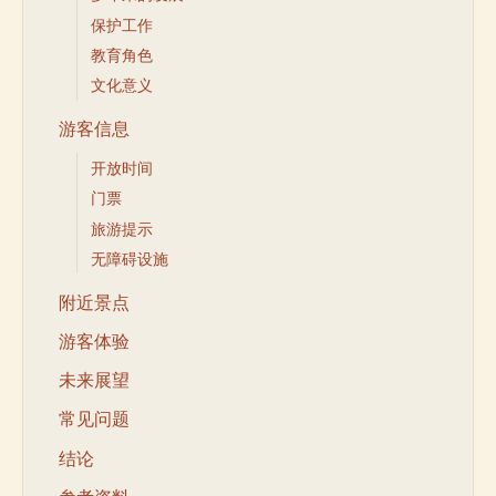
保护工作
教育角色
文化意义
游客信息
开放时间
门票
旅游提示
无障碍设施
附近景点
游客体验
未来展望
常见问题
结论