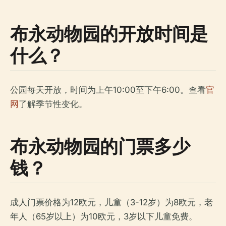
布永动物园的开放时间是
什么？
公园每天开放，时间为上午10:00至下午6:00。查看
官
网
了解季节性变化。
布永动物园的门票多少
钱？
成人门票价格为12欧元，儿童（3-12岁）为8欧元，老
年人（65岁以上）为10欧元，3岁以下儿童免费。