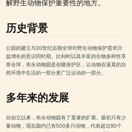
解野生动物保护重要性的地方。
历史背景
公园的建立与20世纪后期全球对野生动物保护需求日
益增长的意识同时期。比利时以其丰富的生物多样性享
誉全球，布永动物园是创建保护区，让动物在逼真的自
然环境中生活的一部分更广泛运动的一部分。
多年来的发展
自创立以来，布永动物园有了显著的扩展。最初只有少
量动物，现在园内已有500多只动物，代表超过80个