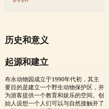
参考资料
历史和意义
起源和建立
布永动物园成立于1990年代初，其主
要目的是建立一个野生动物保护区，并
为游客提供一个教育和娱乐的空间。创
始人设想一个人们可以与自然接触并了