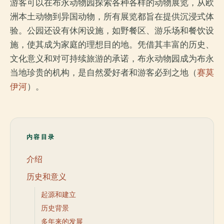
游客可以在布永动物园探索各种各样的动物展览，从欧
洲本土动物到异国动物，所有展览都旨在提供沉浸式体
验。公园还设有休闲设施，如野餐区、游乐场和餐饮设
施，使其成为家庭的理想目的地。凭借其丰富的历史、
文化意义和对可持续旅游的承诺，布永动物园成为布永
当地珍贵的机构，是自然爱好者和游客必到之地（
赛莫
伊河
）。
内容目录
介绍
历史和意义
起源和建立
历史背景
多年来的发展