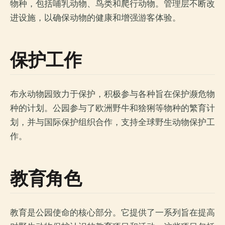
物种，包括哺乳动物、鸟类和爬行动物。管理层不断改
进设施，以确保动物的健康和增强游客体验。
保护工作
布永动物园致力于保护，积极参与各种旨在保护濒危物
种的计划。公园参与了欧洲野牛和猞猁等物种的繁育计
划，并与国际保护组织合作，支持全球野生动物保护工
作。
教育角色
教育是公园使命的核心部分。它提供了一系列旨在提高