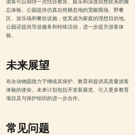
游客可以期待一次结合教育、娱乐和深度自然联系的难
忘体验。公园提供仿真自然栖息地的宽敞围场、野餐
区、游乐场和餐饮设施，使其成为家庭的理想目的地。
公园还提供导游服务和特殊活动，进一步提升游客体
验。
未来展望
布永动物园致力于继续其保护、教育和提供高质量游客
体验的使命。未来计划包括开发新展览、引入更多教育
项目及与保护组织的进一步合作。
常见问题