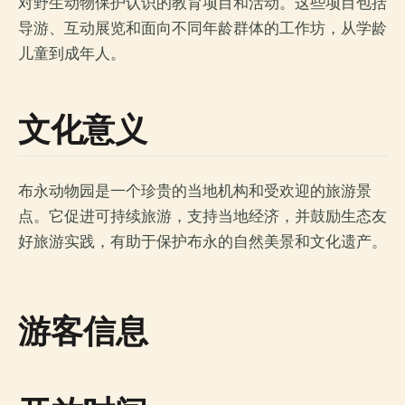
对野生动物保护认识的教育项目和活动。这些项目包括
导游、互动展览和面向不同年龄群体的工作坊，从学龄
儿童到成年人。
文化意义
布永动物园是一个珍贵的当地机构和受欢迎的旅游景
点。它促进可持续旅游，支持当地经济，并鼓励生态友
好旅游实践，有助于保护布永的自然美景和文化遗产。
游客信息