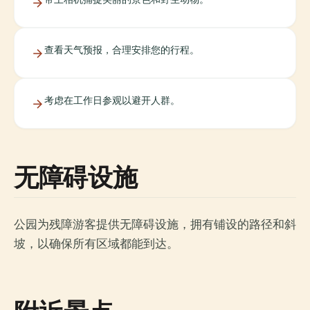
查看天气预报，合理安排您的行程。
考虑在工作日参观以避开人群。
无障碍设施
公园为残障游客提供无障碍设施，拥有铺设的路径和斜
坡，以确保所有区域都能到达。