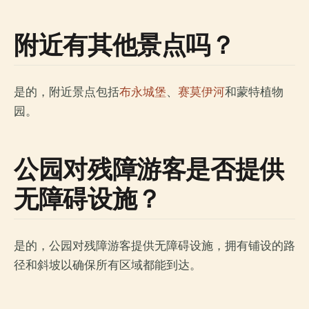
附近有其他景点吗？
是的，附近景点包括
布永城堡
、
赛莫伊河
和蒙特植物
园。
公园对残障游客是否提供
无障碍设施？
是的，公园对残障游客提供无障碍设施，拥有铺设的路
径和斜坡以确保所有区域都能到达。