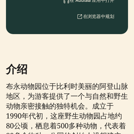
在 Audiala 应用中打开
在浏览器中规划
介绍
布永动物园位于比利时美丽的阿登山脉
地区，为游客提供了一个与自然和野生
动物亲密接触的独特机会。成立于
1990年代初，这座野生动物园占地约
80公顷，栖息着500多种动物，代表着