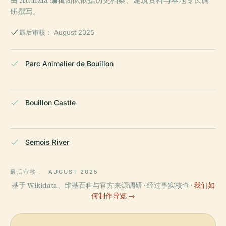
研撰写。
最后审核： August 2025
Parc Animalier de Bouillon
Bouillon Castle
Semois River
最后审核：
AUGUST 2025
基于 Wikidata、维基百科与官方来源调研 · 经过事实核查 ·
我们如
何制作导览 →