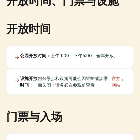
开放时间、门票与设施
开放时间
公园开放时间：
上午9:00 – 下午5:00，全年开放。
设施开放
部分景点和设施可能会因维护或淡季
官方
。
时间：
而关闭；请务必在参观前查看
网站
门票与入场