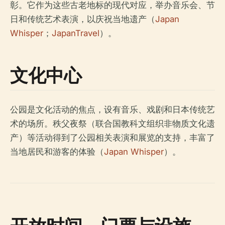
彰。它作为这些古老地标的现代对应，举办音乐会、节
日和传统艺术表演，以庆祝当地遗产（
Japan
Whisper
；
JapanTravel
）。
文化中心
公园是文化活动的焦点，设有音乐、戏剧和日本传统艺
术的场所。秩父夜祭（联合国教科文组织非物质文化遗
产）等活动得到了公园相关表演和展览的支持，丰富了
当地居民和游客的体验（
Japan Whisper
）。