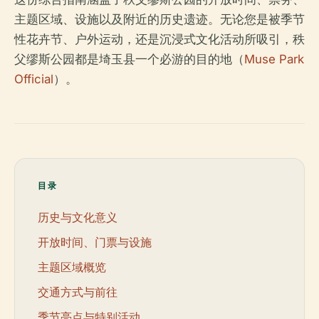
主题区域、设施以及附近的历史遗迹。无论您是被季节
性花卉节、户外运动，还是沉浸式文化活动所吸引，秩
父缪斯公园都是埼玉县一个必游的目的地（
Muse Park
Official
）。
目录
历史与文化意义
开放时间、门票与设施
主题区域概览
交通方式与前往
季节亮点与特别活动