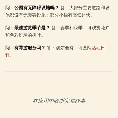
问：公园有无障碍设施吗？
答：大部分主要道路和设
施都设有无障碍设施；部分小径有高低起伏。
问：最佳游览季节是？
答：春季和秋季，可观赏花卉
和色彩斑斓的树叶。
问：有导游服务吗？
答：偶尔会有，请查阅
活动日
程
。
在应用中收听完整故事