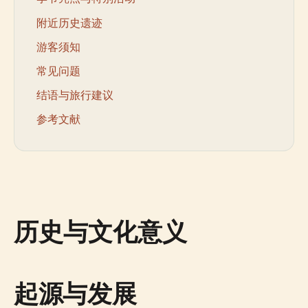
附近历史遗迹
游客须知
常见问题
结语与旅行建议
参考文献
历史与文化意义
起源与发展