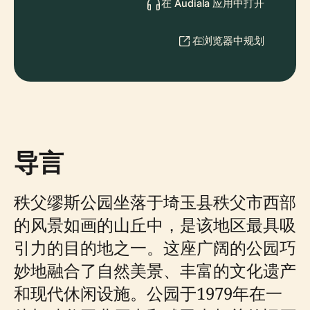
在 Audiala 应用中打开
在浏览器中规划
导言
秩父缪斯公园坐落于埼玉县秩父市西部
的风景如画的山丘中，是该地区最具吸
引力的目的地之一。这座广阔的公园巧
妙地融合了自然美景、丰富的文化遗产
和现代休闲设施。公园于1979年在一