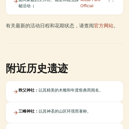
秘活动（
Official
有关最新的活动日程和花期状态，请查阅
官方网站
。
附近历史遗迹
秩父神社：
以其精美的木雕和年度祭典而闻名。
三峰神社：
以其神圣的山区环境而著称。