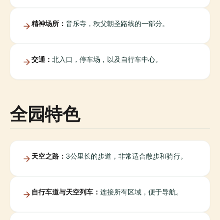
精神场所：
音乐寺，秩父朝圣路线的一部分。
交通：
北入口，停车场，以及自行车中心。
全园特色
天空之路：
3公里长的步道，非常适合散步和骑行。
自行车道与天空列车：
连接所有区域，便于导航。