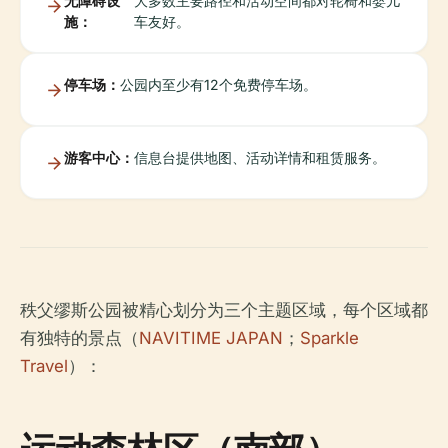
无障碍设
大多数主要路径和活动空间都对轮椅和婴儿
施：
车友好。
停车场：
公园内至少有12个免费停车场。
游客中心：
信息台提供地图、活动详情和租赁服务。
秩父缪斯公园被精心划分为三个主题区域，每个区域都
有独特的景点（
NAVITIME JAPAN
；
Sparkle
Travel
）：