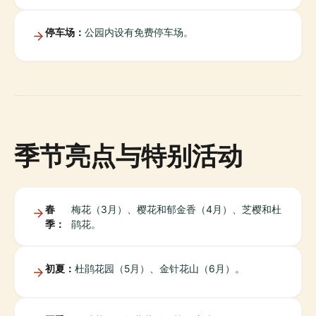
停车场：
公园内设有免费停车场。
季节亮点与特别活动
春
梅花（3月）、樱花和郁金香（4月）、芝樱和杜
季：
鹃花。
初夏：
杜鹃花园（5月）、金针花山（6月）。