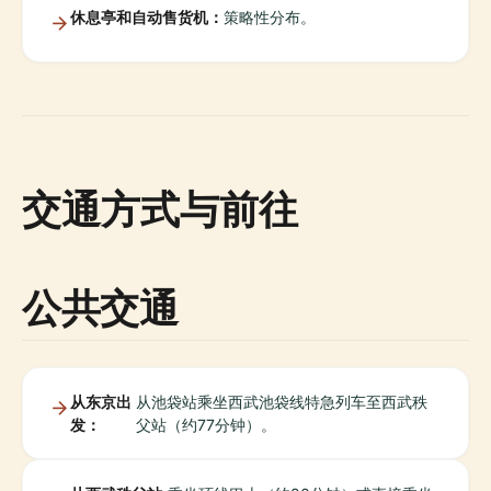
休息亭和自动售货机：
策略性分布。
交通方式与前往
公共交通
从东京出
从池袋站乘坐西武池袋线特急列车至西武秩
发：
父站（约77分钟）。