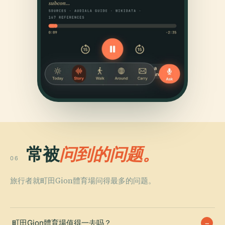
常被
问到的问题。
06
旅行者就町田Gion體育場问得最多的问题。
町田Gion體育場值得一去吗？