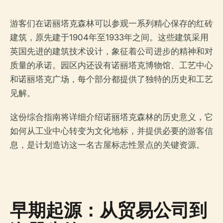
游客们在诺丽塔克森林可以参观一系列精心保存的红砖
建筑，原先建于1904年至1933年之间。这些建筑采用
英国先进的建筑技术设计，象征着公司进步的精神和对
质量的承诺。园区内还设有诺丽塔克博物馆、工艺中心
和诺丽塔克广场，每个部分都提供了独特的历史和工艺
见解。
这份综合指南将详细介绍诺丽塔克森林的历史意义，它
如何从工业中心转变为文化地标，并提供必要的游客信
息，是计划造访这一名古屋标志性景点的关键资源。
早期起源：从贸易公司到