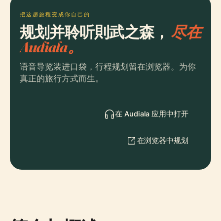
把这趟旅程变成你自己的
规划并聆听則武之森，
尽在
Audiala。
语音导览装进口袋，行程规划留在浏览器。为你
真正的旅行方式而生。
在 Audiala 应用中打开
在浏览器中规划