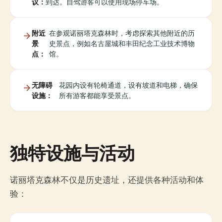
议：
到达。自驾游客可以使用现场停车场。
附近
在参观诺丽塔克森林时，考虑探索其他附近的历
景
史景点，例如名古屋城和丰田纪念工业技术博物
点：
馆。
无障碍
花园内设有轮椅通道，设有坡道和电梯，确保
设施：
所有游客都能享受景点。
独特设施与活动
诺丽塔克森林不仅是历史遗址，还提供各种活动和体
验：