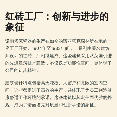
红砖工厂：创新与进步的
象征
诺丽塔克瓷器的生产在如今的诺丽塔克森林所在地的一
座工厂开始。1904年至1933年间，一系列由著名建筑
师设计的红砖工厂相继建成。这些建筑采用从英国引进
的先进建筑技术建造，不仅仅是功能性空间，更体现了
公司的进步精神。
建筑设计特点包括高天花板、大窗户和宽敞的室内空
间，这些都促进了高效的生产，并体现了为员工创造健
康舒适工作环境的承诺。这些建筑以其宏伟而优雅的外
观，成为了诺丽塔克对质量和创新承诺的象征。