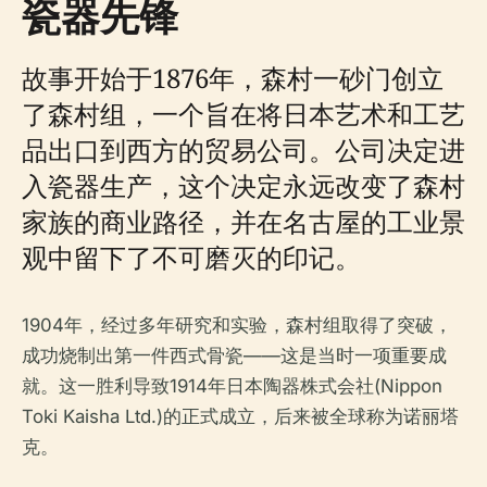
瓷器先锋
故事开始于1876年，森村一砂门创立
了森村组，一个旨在将日本艺术和工艺
品出口到西方的贸易公司。公司决定进
入瓷器生产，这个决定永远改变了森村
家族的商业路径，并在名古屋的工业景
观中留下了不可磨灭的印记。
1904年，经过多年研究和实验，森村组取得了突破，
成功烧制出第一件西式骨瓷——这是当时一项重要成
就。这一胜利导致1914年日本陶器株式会社(Nippon
Toki Kaisha Ltd.)的正式成立，后来被全球称为诺丽塔
克。