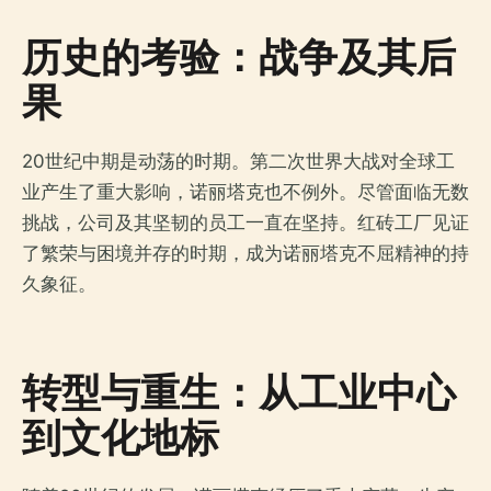
历史的考验：战争及其后
果
20世纪中期是动荡的时期。第二次世界大战对全球工
业产生了重大影响，诺丽塔克也不例外。尽管面临无数
挑战，公司及其坚韧的员工一直在坚持。红砖工厂见证
了繁荣与困境并存的时期，成为诺丽塔克不屈精神的持
久象征。
转型与重生：从工业中心
到文化地标