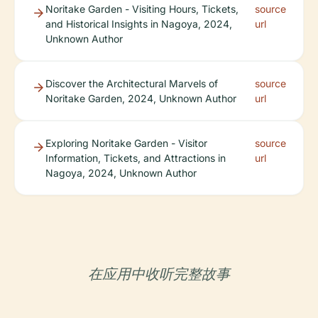
Noritake Garden - Visiting Hours, Tickets,
source
and Historical Insights in Nagoya, 2024,
url
Unknown Author
Discover the Architectural Marvels of
source
Noritake Garden, 2024, Unknown Author
url
Exploring Noritake Garden - Visitor
source
Information, Tickets, and Attractions in
url
Nagoya, 2024, Unknown Author
在应用中收听完整故事