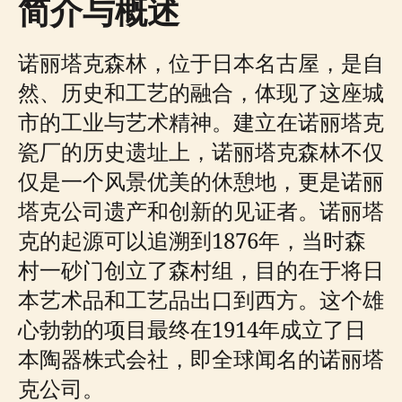
简介与概述
诺丽塔克森林，位于日本名古屋，是自
然、历史和工艺的融合，体现了这座城
市的工业与艺术精神。建立在诺丽塔克
瓷厂的历史遗址上，诺丽塔克森林不仅
仅是一个风景优美的休憩地，更是诺丽
塔克公司遗产和创新的见证者。诺丽塔
克的起源可以追溯到1876年，当时森
村一砂门创立了森村组，目的在于将日
本艺术品和工艺品出口到西方。这个雄
心勃勃的项目最终在1914年成立了日
本陶器株式会社，即全球闻名的诺丽塔
克公司。