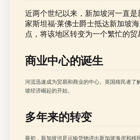
近两个世纪以来，新加坡河一直是
家斯坦福·莱佛士爵士抵达新加坡
点，将该地区转变为一个繁忙的贸
商业中心的诞生
河流迅速成为贸易和商业的中心。英国殖民者了
坡经济崛起的开始。
多年来的转变
最初，新加坡河是运输货物进出新加坡海岸和移