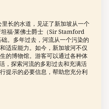
公里长的水道，见证了新加坡从一个
莱佛士爵士（Sir Stamford
了基础。多年过去，河流从一个污染的
和适应能力。如今，新加坡河不仅
生的博物馆。游客可以通过各种体
夜生活，探索河流的多彩过去和充满活
行提示的必要信息，帮助您充分利