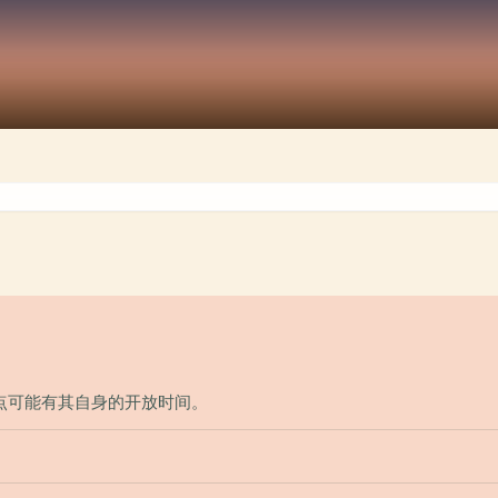
点可能有其自身的开放时间。