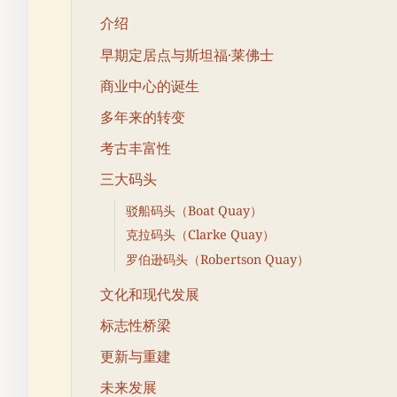
介绍
早期定居点与斯坦福·莱佛士
商业中心的诞生
多年来的转变
考古丰富性
三大码头
驳船码头（Boat Quay）
克拉码头（Clarke Quay）
罗伯逊码头（Robertson Quay）
文化和现代发展
标志性桥梁
更新与重建
未来发展