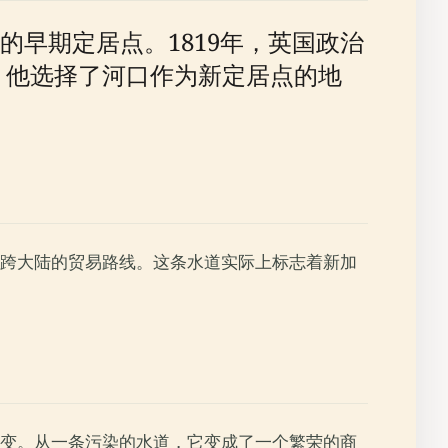
早期定居点。1819年，英国政治
。他选择了河口作为新定居点的地
跨大陆的贸易路线。这条水道实际上标志着新加
变。从一条污染的水道，它变成了一个繁荣的商