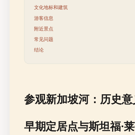
文化地标和建筑
游客信息
附近景点
常见问题
结论
参观新加坡河：历史意
早期定居点与斯坦福·