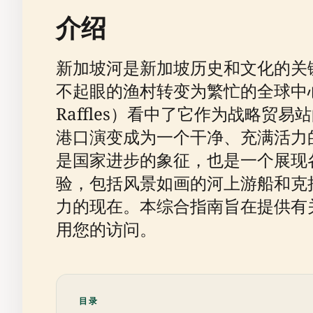
介绍
新加坡河是新加坡历史和文化的关
不起眼的渔村转变为繁忙的全球中心。它
Raffles）看中了它作为战略
港口演变成为一个干净、充满活力
是国家进步的象征，也是一个展现
验，包括风景如画的河上游船和克拉
力的现在。本综合指南旨在提供有
用您的访问。
目录