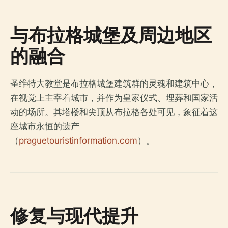
与布拉格城堡及周边地区
的融合
圣维特大教堂是布拉格城堡建筑群的灵魂和建筑中心，
在视觉上主宰着城市，并作为皇家仪式、埋葬和国家活
动的场所。其塔楼和尖顶从布拉格各处可见，象征着这
座城市永恒的遗产
（
praguetouristinformation.com
）。
修复与现代提升