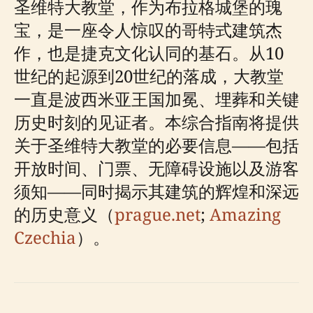
圣维特大教堂，作为布拉格城堡的瑰
宝，是一座令人惊叹的哥特式建筑杰
作，也是捷克文化认同的基石。从10
世纪的起源到20世纪的落成，大教堂
一直是波西米亚王国加冕、埋葬和关键
历史时刻的见证者。本综合指南将提供
关于圣维特大教堂的必要信息——包括
开放时间、门票、无障碍设施以及游客
须知——同时揭示其建筑的辉煌和深远
的历史意义（
prague.net
;
Amazing
Czechia
）。