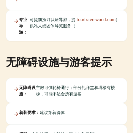
专业
可提前预订认证导游，提
tourtravelworld.com
）
导
供私人或团体导览服务（
游：
无障碍设施与游客提示
无障碍设
主殿可供轮椅通行；部分礼拜堂和塔楼有楼
施：
梯，可能不适合所有游客
着装要求：
建议穿着得体