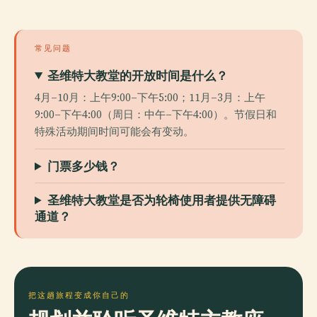
常见问题
圣维特大教堂的开放时间是什么？
4月–10月：上午9:00–下午5:00；11月–3月：上午
9:00–下午4:00（周日：中午–下午4:00）。节假日和
特殊活动期间时间可能会有变动。
门票多少钱？
圣维特大教堂是否为轮椅使用者提供无障碍
通道？
把这趟旅程变成你自己的