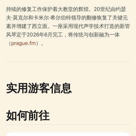
持续的修复工作保护着大教堂的辉煌。20世纪由约瑟
夫·莫克尔和卡米尔·希尔伯特领导的翻修恢复了关键元
素并增建了西立面。一座采用现代声学技术打造的新管
风琴定于2026年6月完工，将传统与创新融为一体
（
prague.fm
）。
实用游客信息
如何前往