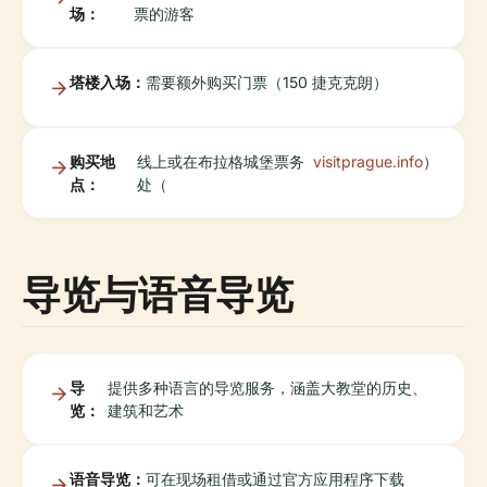
场：
票的游客
塔楼入场：
需要额外购买门票（150 捷克克朗）
购买地
线上或在布拉格城堡票务
visitprague.info
）
点：
处（
导览与语音导览
导
提供多种语言的导览服务，涵盖大教堂的历史、
览：
建筑和艺术
语音导览：
可在现场租借或通过官方应用程序下载