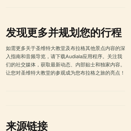
发现更多并规划您的行程
如需更多关于圣维特大教堂及布拉格其他景点内容的深
入指南和音频导览，请下载Audiala应用程序。关注我
们的社交媒体，获取最新动态、内部贴士和独家内容。
让您对圣维特大教堂的参观成为您布拉格之旅的亮点！
来源链接