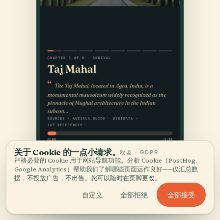
关于 Cookie 的一点小请求。
欧盟 · GDPR
严格必要的 Cookie 用于网站导航功能。分析 Cookie（PostHog、
Google Analytics）帮助我们了解哪些页面运作良好——仅汇总数
据，不投放广告，不出售。您可以随时在页脚更改。
全部接受
自定义
全部拒绝