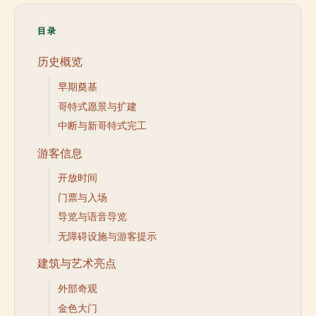
目录
历史概览
早期奠基
哥特式愿景与扩建
中断与新哥特式完工
游客信息
开放时间
门票与入场
导览与语音导览
无障碍设施与游客提示
建筑与艺术亮点
外部奇观
金色大门