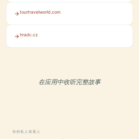
tourtravelworld.com
hradc.cz
在应用中收听完整故事
你的私人策展人