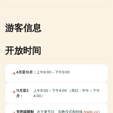
游客信息
开放时间
4月至10月：
上午9:00 – 下午5:00
11月至3
上午9:00 – 下午4:00 （周日：中午 – 下午
月：
4:00）
关闭或限制
在主要节日、宗教仪式和特殊
hradc.cz
）