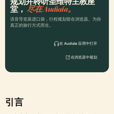
规划并聆听圣维特主教座
堂，
尽在 Audiala。
语音导览装进口袋，行程规划留在浏览器。为你
真正的旅行方式而生。
在 Audiala 应用中打开
在浏览器中规划
引言