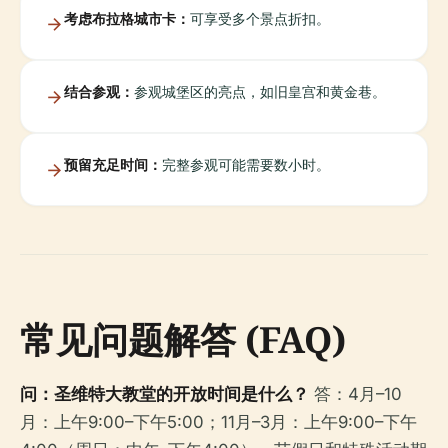
考虑布拉格城市卡：
可享受多个景点折扣。
结合参观：
参观城堡区的亮点，如旧皇宫和黄金巷。
预留充足时间：
完整参观可能需要数小时。
常见问题解答 (FAQ)
问：圣维特大教堂的开放时间是什么？
答：4月–10
月：上午9:00–下午5:00；11月–3月：上午9:00–下午