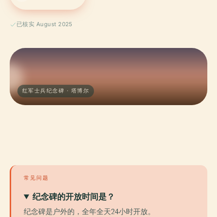
已核实 August 2025
红军士兵纪念碑 · 塔博尔
常见问题
纪念碑的开放时间是？
纪念碑是户外的，全年全天24小时开放。