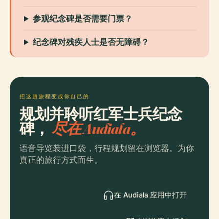
参观纪念碑是否需要门票？
纪念碑对残疾人士是否无障碍？
把这趟旅程变成你自己的
规划并聆听红军士兵纪念
碑，
尽在 Audiala。
语音导览装进口袋，行程规划留在浏览器。为你
真正的旅行方式而生。
在 Audiala 应用中打开