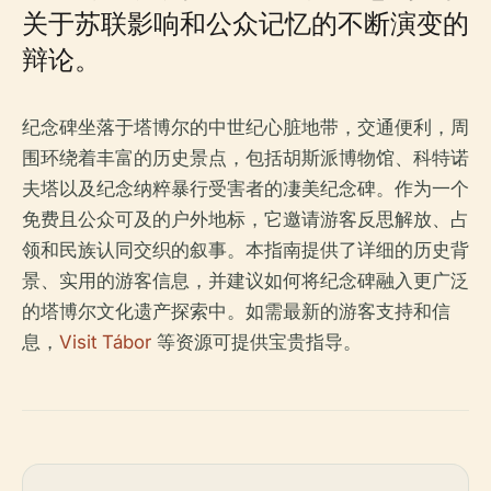
关于苏联影响和公众记忆的不断演变的
辩论。
纪念碑坐落于塔博尔的中世纪心脏地带，交通便利，周
围环绕着丰富的历史景点，包括胡斯派博物馆、科特诺
夫塔以及纪念纳粹暴行受害者的凄美纪念碑。作为一个
免费且公众可及的户外地标，它邀请游客反思解放、占
领和民族认同交织的叙事。本指南提供了详细的历史背
景、实用的游客信息，并建议如何将纪念碑融入更广泛
的塔博尔文化遗产探索中。如需最新的游客支持和信
息，
Visit Tábor
等资源可提供宝贵指导。