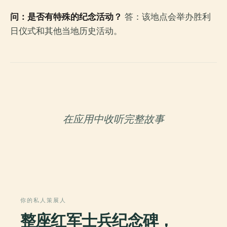
问：是否有特殊的纪念活动？
答：该地点会举办胜利
日仪式和其他当地历史活动。
在应用中收听完整故事
你的私人策展人
整座红军士兵纪念碑，