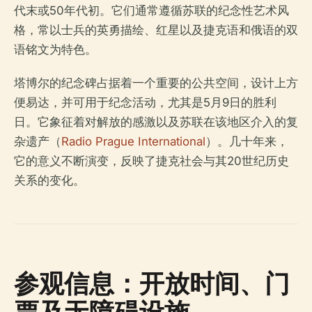
代末或50年代初。它们通常遵循苏联的纪念性艺术风
格，常以士兵的英勇描绘、红星以及捷克语和俄语的双
语铭文为特色。
塔博尔的纪念碑占据着一个重要的公共空间，设计上方
便易达，并可用于纪念活动，尤其是5月9日的胜利
日。它象征着对解放的感激以及苏联在该地区介入的复
杂遗产（
Radio Prague International
）。几十年来，
它的意义不断演变，反映了捷克社会与其20世纪历史
关系的变化。
参观信息：开放时间、门
票及无障碍设施