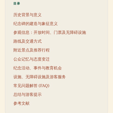
目录
历史背景与意义
纪念碑的建造与象征意义
参观信息：开放时间、门票及无障碍设施
路线及交通方式
附近景点及推荐行程
公众记忆与态度变迁
纪念活动、事件与教育机会
设施、无障碍设施及游客服务
常见问题解答 (FAQ)
总结与游客提示
参考文献