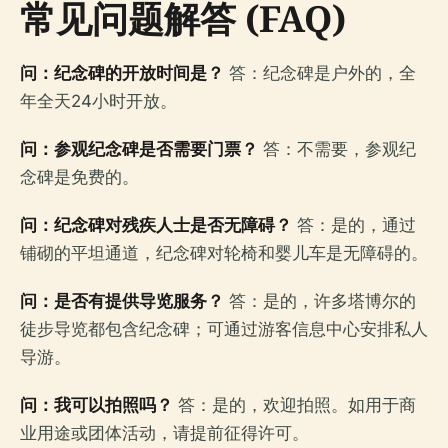
常见问题解答 (FAQ)
问：纪念碑的开放时间是？
答：纪念碑是户外的，全
年全天24小时开放。
问：参观纪念碑是否需要门票？
答：不需要，参观纪
念碑是免费的。
问：纪念碑对残疾人士是否无障碍？
答：是的，通过
铺砌的平坦通道，纪念碑对轮椅和婴儿车是无障碍的。
问：是否有提供导览服务？
答：是的，许多塔博尔的
徒步导览都包含纪念碑；可通过游客信息中心安排私人
导游。
问：我可以拍照吗？
答：是的，欢迎拍照。如用于商
业用途或团体活动，请提前征得许可。