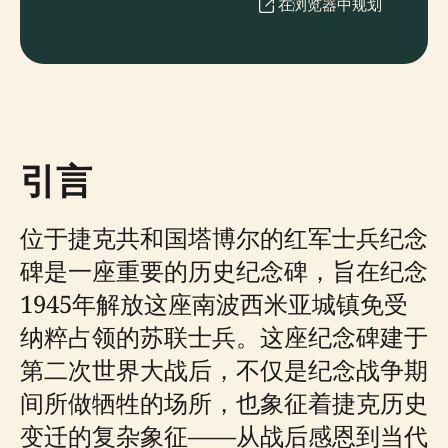
在浏览器中规划
引言
位于捷克共和国塔博尔的红军士兵纪念
碑是一座重要的历史纪念碑，旨在纪念
1945年解放这座南波西米亚城镇免受
纳粹占领的苏联士兵。这座纪念碑建于
第二次世界大战后，不仅是纪念战争期
间所做牺牲的场所，也象征着捷克历史
变迁的复杂象征——从战后感恩到当代