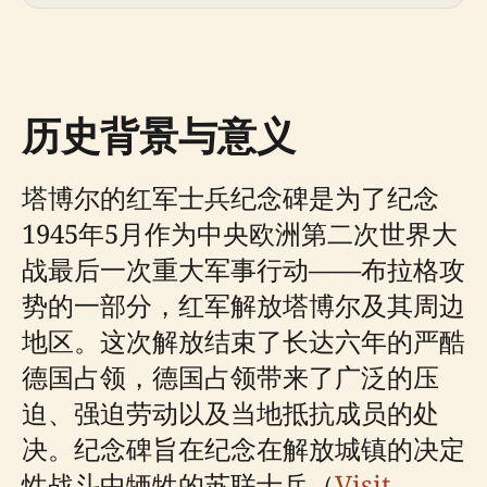
历史背景与意义
塔博尔的红军士兵纪念碑是为了纪念
1945年5月作为中央欧洲第二次世界大
战最后一次重大军事行动——布拉格攻
势的一部分，红军解放塔博尔及其周边
地区。这次解放结束了长达六年的严酷
德国占领，德国占领带来了广泛的压
迫、强迫劳动以及当地抵抗成员的处
决。纪念碑旨在纪念在解放城镇的决定
性战斗中牺牲的苏联士兵（
Visit