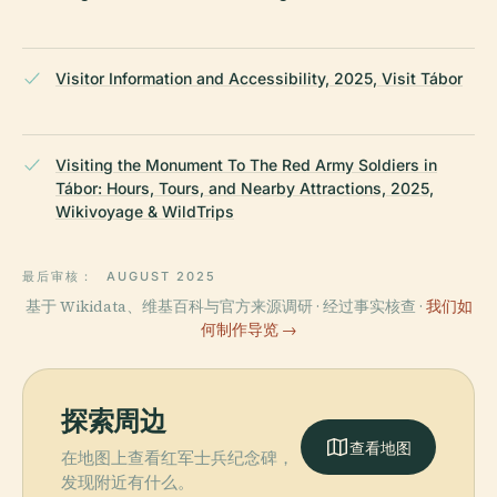
Visitor Information and Accessibility, 2025, Visit Tábor
Visiting the Monument To The Red Army Soldiers in
Tábor: Hours, Tours, and Nearby Attractions, 2025,
Wikivoyage & WildTrips
最后审核：
AUGUST 2025
基于 Wikidata、维基百科与官方来源调研 · 经过事实核查 ·
我们如
何制作导览 →
探索周边
查看地图
在地图上查看红军士兵纪念碑，
发现附近有什么。