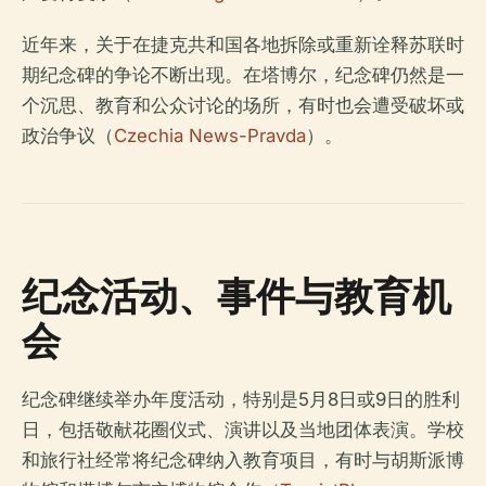
近年来，关于在捷克共和国各地拆除或重新诠释苏联时
期纪念碑的争论不断出现。在塔博尔，纪念碑仍然是一
个沉思、教育和公众讨论的场所，有时也会遭受破坏或
政治争议（
Czechia News-Pravda
）。
纪念活动、事件与教育机
会
纪念碑继续举办年度活动，特别是5月8日或9日的胜利
日，包括敬献花圈仪式、演讲以及当地团体表演。学校
和旅行社经常将纪念碑纳入教育项目，有时与胡斯派博