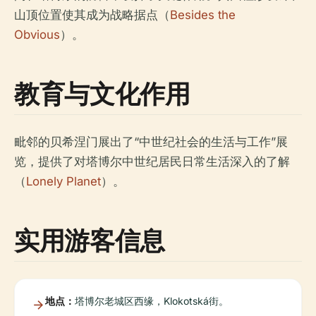
山顶位置使其成为战略据点（
Besides the
Obvious
）。
教育与文化作用
毗邻的贝希涅门展出了“中世纪社会的生活与工作”展
览，提供了对塔博尔中世纪居民日常生活深入的了解
（
Lonely Planet
）。
实用游客信息
地点：
塔博尔老城区西缘，Klokotská街。