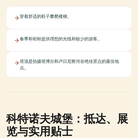
穿着舒适的鞋子攀爬楼梯。
春季和初秋提供理想的光线和较少的游客。
塔顶是拍摄塔博尔和卢日尼察河谷绝佳景点的最佳地
点。
科特诺夫城堡：抵达、展
览与实用贴士