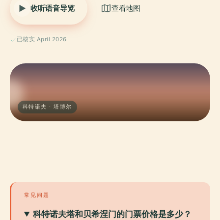
收听语音导览
查看地图
已核实 April 2026
科特诺夫 · 塔博尔
常见问题
科特诺夫塔和贝希涅门的门票价格是多少？