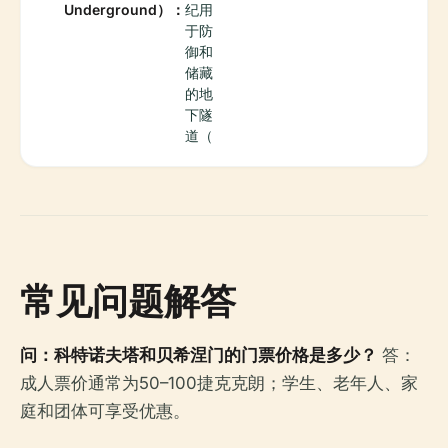
Underground）：
纪用
于防
御和
储藏
的地
下隧
道（
常见问题解答
问：科特诺夫塔和贝希涅门的门票价格是多少？
答：
成人票价通常为50–100捷克克朗；学生、老年人、家
庭和团体可享受优惠。