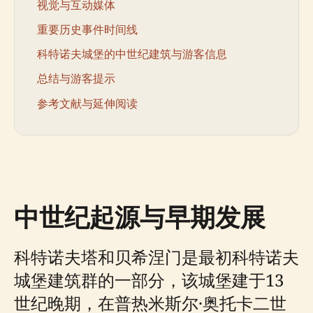
视觉与互动媒体
重要历史事件时间线
科特诺夫城堡的中世纪建筑与游客信息
总结与游客提示
参考文献与延伸阅读
中世纪起源与早期发展
科特诺夫塔和贝希涅门是最初科特诺夫
城堡建筑群的一部分，该城堡建于13
世纪晚期，在普热米斯尔·奥托卡二世