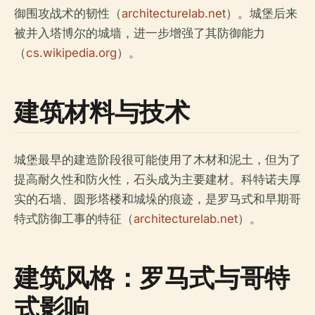
御围攻战术的韧性（
architecturelab.net
）。城堡后来
被并入塔博尔的城墙，进一步增强了其防御能力
（
cs.wikipedia.org
）。
建筑材料与技术
城堡最早的建造阶段很可能使用了木材和泥土，但为了
提高耐久性和防火性，石头成为主要建材。科特诺夫厚
实的石墙、圆形塔楼和城垛的痕迹，是罗马式和早期哥
特式防御工事的特征（
architecturelab.net
）。
建筑风格：罗马式与哥特
式影响