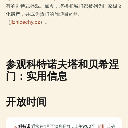
有的哥特式外观。如今，塔楼和城门都被列为国家级文
化遗产，并成为热门的旅游目的地
（
jiznicechy.cz
）。
参观科特诺夫塔和贝希涅
门：实用信息
开放时间
科特诺
通常在4月至10月开放，上午9:00至
胡斯
上确