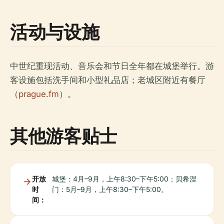
活动与设施
中世纪重现活动、音乐会和节日全年都在城堡举行。游
客设施包括洗手间和小型礼品店；老城区附近有餐厅
（
prague.fm
）。
其他游客贴士
开放
城堡：4月–9月，上午8:30–下午5:00；贝希涅
时
门：5月–9月，上午8:30–下午5:00。
间：