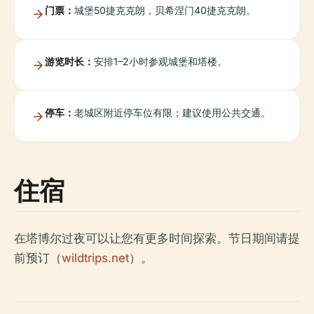
门票：
城堡50捷克克朗，贝希涅门40捷克克朗。
游览时长：
安排1–2小时参观城堡和塔楼。
停车：
老城区附近停车位有限；建议使用公共交通。
住宿
在塔博尔过夜可以让您有更多时间探索。节日期间请提
前预订（
wildtrips.net
）。