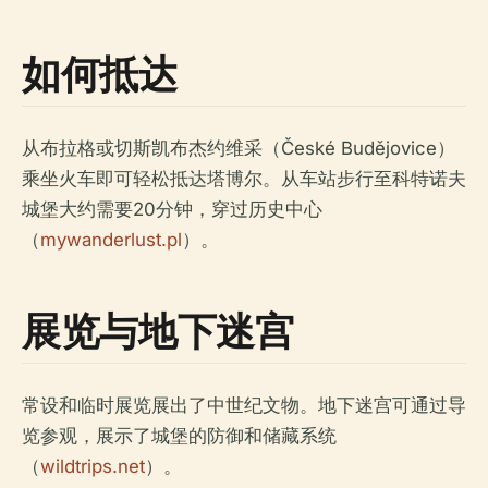
如何抵达
从布拉格或切斯凯布杰约维采（České Budějovice）
乘坐火车即可轻松抵达塔博尔。从车站步行至科特诺夫
城堡大约需要20分钟，穿过历史中心
（
mywanderlust.pl
）。
展览与地下迷宫
常设和临时展览展出了中世纪文物。地下迷宫可通过导
览参观，展示了城堡的防御和储藏系统
（
wildtrips.net
）。