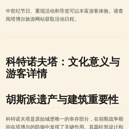
中世纪节日、重现活动和导览可以丰富游客体验。请查
阅塔博尔旅游网站获取活动日程。
科特诺夫塔：文化意义与
游客详情
胡斯派遗产与建筑重要性
科特诺夫塔是原始城堡唯一的幸存部分，在胡斯战争期
间在塔博尔的防御中发挥了关键作用。其圆柱形设计和