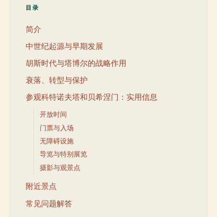
目录
简介
中世纪起源与早期发展
胡斯时代与塔博尔的战略作用
衰落、转型与保护
参观科特诺夫塔和贝希涅门：实用信息
开放时间
门票与入场
无障碍设施
导览与特别展览
摄影与观景点
附近景点
常见问题解答