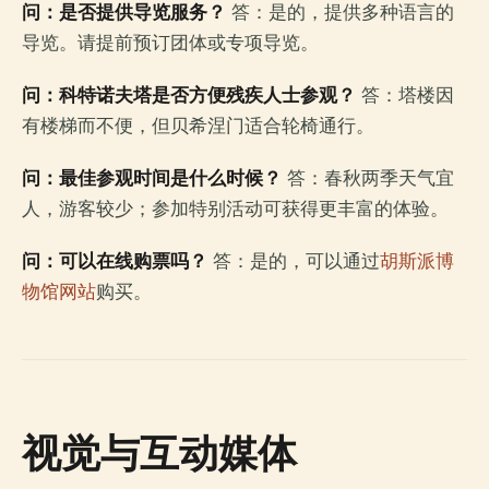
问：是否提供导览服务？
答：是的，提供多种语言的
导览。请提前预订团体或专项导览。
问：科特诺夫塔是否方便残疾人士参观？
答：塔楼因
有楼梯而不便，但贝希涅门适合轮椅通行。
问：最佳参观时间是什么时候？
答：春秋两季天气宜
人，游客较少；参加特别活动可获得更丰富的体验。
问：可以在线购票吗？
答：是的，可以通过
胡斯派博
物馆网站
购买。
视觉与互动媒体