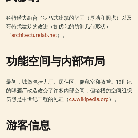
科特诺夫融合了罗马式建筑的坚固（厚墙和圆拱）以及
哥特式建筑的改进（如优化的防御几何形状）
（
architecturelab.net
）。
功能空间与内部布局
最初，城堡包括大厅、居住区、储藏室和教堂。16世纪
的啤酒厂改造改变了许多内部空间，但塔楼的空间组织
仍然是中世纪工程的见证（
cs.wikipedia.org
）。
游客信息