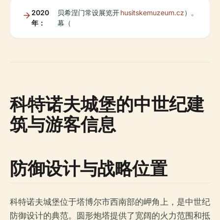
2020
贝希涅门常设展览开
husitskemuzeum.cz
）。
年：
幕（
科特诺夫城堡的中世纪建
筑与游客信息
防御设计与战略位置
科特诺夫城堡位于塔博尔市西南部的岬角上，是中世纪
防御设计的典范。圆形炮塔提供了宽阔的火力范围和抵