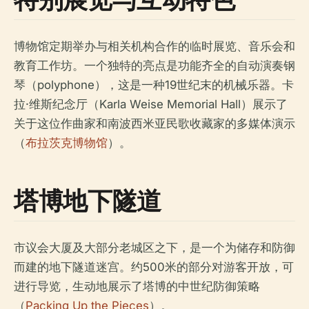
博物馆定期举办与相关机构合作的临时展览、音乐会和
教育工作坊。一个独特的亮点是功能齐全的自动演奏钢
琴（polyphone），这是一种19世纪末的机械乐器。卡
拉·维斯纪念厅（Karla Weise Memorial Hall）展示了
关于这位作曲家和南波西米亚民歌收藏家的多媒体演示
（
布拉茨克博物馆
）。
塔博地下隧道
市议会大厦及大部分老城区之下，是一个为储存和防御
而建的地下隧道迷宫。约500米的部分对游客开放，可
进行导览，生动地展示了塔博的中世纪防御策略
（
Packing Up the Pieces
）。