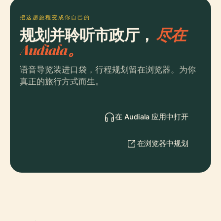
把这趟旅程变成你自己的
规划并聆听市政厅，
尽在
Audiala。
语音导览装进口袋，行程规划留在浏览器。为你
真正的旅行方式而生。
在 Audiala 应用中打开
在浏览器中规划