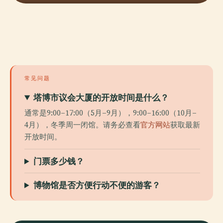
常见问题
塔博市议会大厦的开放时间是什么？
通常是9:00–17:00（5月–9月），9:00–16:00（10月–
4月），冬季周一闭馆。请务必查看
官方网站
获取最新
开放时间。
门票多少钱？
博物馆是否方便行动不便的游客？