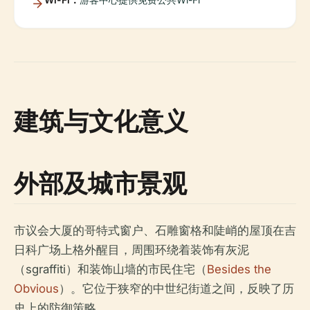
建筑与文化意义
外部及城市景观
市议会大厦的哥特式窗户、石雕窗格和陡峭的屋顶在吉
日科广场上格外醒目，周围环绕着装饰有灰泥
（sgraffiti）和装饰山墙的市民住宅（
Besides the
Obvious
）。它位于狭窄的中世纪街道之间，反映了历
史上的防御策略。