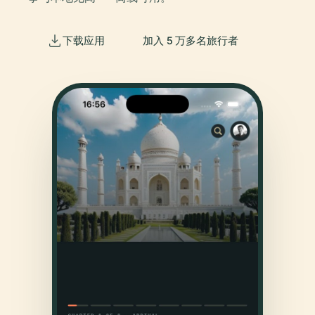
下载应用
加入 5 万多名旅行者