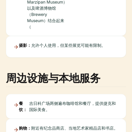
Marzipan Museum）
以及啤酒博物馆
（Brewery
Museum）结合起来
（
摄影：
允许个人使用，但某些展览可能有限制。
周边设施与本地服务
餐
吉日科广场两侧遍布咖啡馆和餐厅，提供捷克和
饮：
国际美食。
购物：
附近有纪念品商店、当地艺术家精品店和书店。