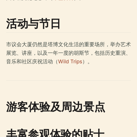
活动与节日
市议会大厦仍然是塔博文化生活的重要场所，举办艺术
展览、讲座，以及一年一度的胡斯节，包括历史重演、
音乐和社区庆祝活动（
Wild Trips
）。
游客体验及周边景点
丰富参观体验的贴士