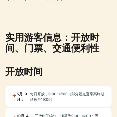
实用游客信息：开放时
间、门票、交通便利性
开放时间
5月–9
每日开放，9:00–17:00（部分景点夏季高峰期
月：
延长至19:00）
10月–4
开放时间缩短，通常为9:00–16:00；周一