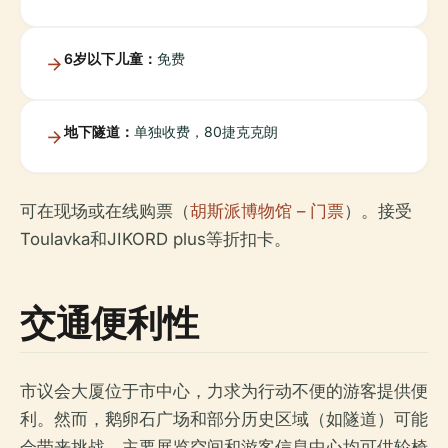
6岁以下儿童：
免费
地下隧道：
单独收费，80捷克克朗
可在现场或在线购票（
胡斯派博物馆 – 门票
）。接受
Toulavka和JIKORD plus等折扣卡。
交通便利性
市议会大厦位于市中心，力求为行动不便的游客提供便
利。然而，鹅卵石广场和部分历史区域（如隧道）可能
会带来挑战。主要展览空间和游客信息中心均可供轮椅