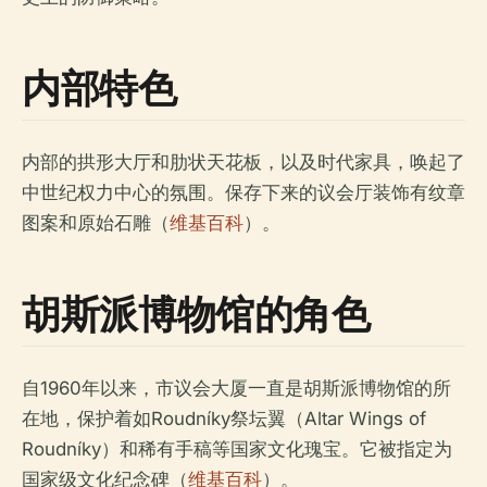
内部特色
内部的拱形大厅和肋状天花板，以及时代家具，唤起了
中世纪权力中心的氛围。保存下来的议会厅装饰有纹章
图案和原始石雕（
维基百科
）。
胡斯派博物馆的角色
自1960年以来，市议会大厦一直是胡斯派博物馆的所
在地，保护着如Roudníky祭坛翼（Altar Wings of
Roudníky）和稀有手稿等国家文化瑰宝。它被指定为
国家级文化纪念碑（
维基百科
）。