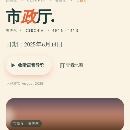
目的地
CZECHIA
塔博尔
市政厅
市
政
厅.
塔博尔
CZECHIA
49° N · 14° E
日期：2025年6月14日
收听语音导览
查看地图
已核实 August 2025
市政厅 · 塔博尔