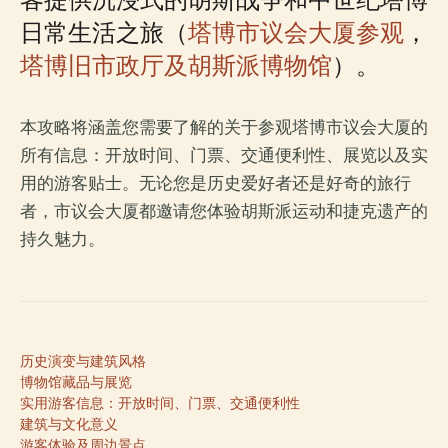
日常生活之旅（
塔博市议会大厦参观
，
塔博旧市政厅及胡斯派博物馆
）。
本攻略将涵盖您需要了解的关于参观塔博市议会大厦的
所有信息：开放时间、门票、交通便利性、展览以及实
用的游客贴士。无论您是历史爱好者还是好奇的旅行
者，市议会大厦都邀请您体验胡斯派运动和捷克遗产的
持久魅力。
历史演变与建筑风格
博物馆藏品与展览
实用游客信息：开放时间、门票、交通便利性
建筑与文化意义
游客体验及周边景点