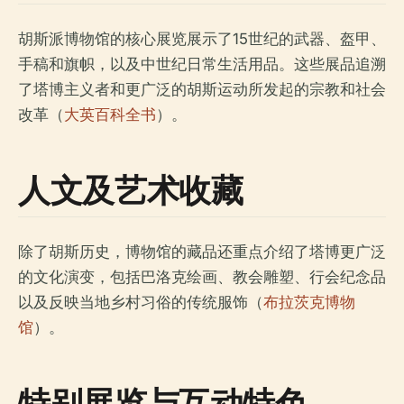
胡斯派博物馆的核心展览展示了15世纪的武器、盔甲、
手稿和旗帜，以及中世纪日常生活用品。这些展品追溯
了塔博主义者和更广泛的胡斯运动所发起的宗教和社会
改革（
大英百科全书
）。
人文及艺术收藏
除了胡斯历史，博物馆的藏品还重点介绍了塔博更广泛
的文化演变，包括巴洛克绘画、教会雕塑、行会纪念品
以及反映当地乡村习俗的传统服饰（
布拉茨克博物
馆
）。
特别展览与互动特色