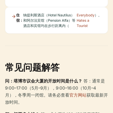
住
纳提利斯酒店（Hotel Nautilus）
Everybody
）。
宿：
和阿尔法宾馆（Pension Alfa）等
Hates a
酒店和宾馆均在步行距离内（
Tourist
常见问题解答
问：塔博市议会大厦的开放时间是什么？
答：通常是
9:00–17:00（5月–9月），9:00–16:00（10月–4
月），冬季周一闭馆。请务必查看
官方网站
获取最新开
放时间。