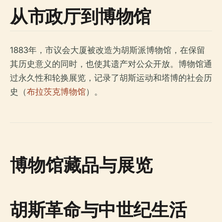
从市政厅到博物馆
1883年，市议会大厦被改造为胡斯派博物馆，在保留
其历史意义的同时，也使其遗产对公众开放。博物馆通
过永久性和轮换展览，记录了胡斯运动和塔博的社会历
史（
布拉茨克博物馆
）。
博物馆藏品与展览
胡斯革命与中世纪生活