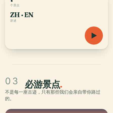
个景点
ZH · EN
讲述
03
必游景点
.
不是每一座古迹，只有那些我们会亲自带你路过
的。