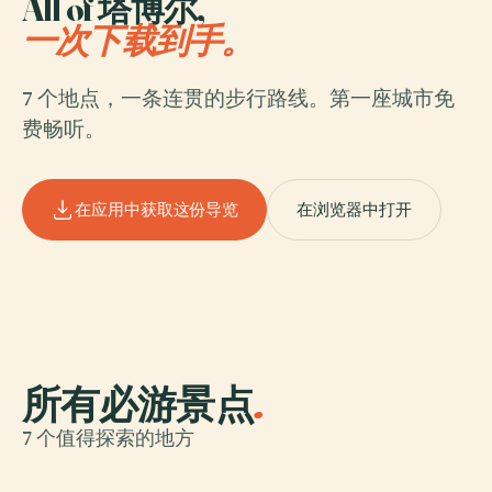
All of 塔博尔,
一次下载到手。
7 个地点，一条连贯的步行路线。第一座城市免
费畅听。
在应用中获取这份导览
在浏览器中打开
所有必游景点
.
7 个值得探索的地方