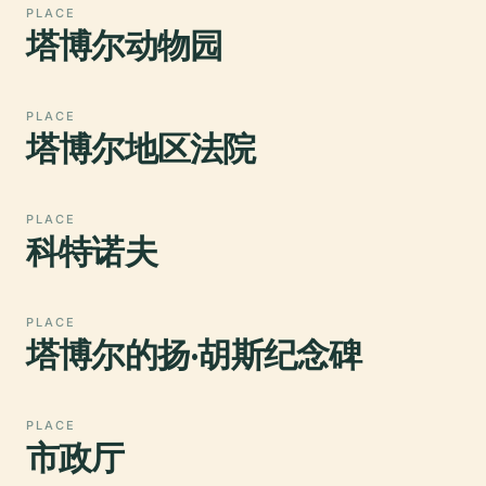
PLACE
塔博尔动物园
PLACE
塔博尔地区法院
PLACE
科特诺夫
PLACE
塔博尔的扬·胡斯纪念碑
PLACE
市政厅