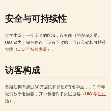
安全与可持续性
大学坐落于一个安全的区域，设有醒目的安保人员。
UiO 致力于绿色倡议，设有回收站、自行车架和可持续
实践（
UiO 可持续发展
）。
访客构成
奥斯陆拥有超过60万居民和超过6万名学生，UiO 每年
吸引数千名游客，其中包括许多外国游客（
UiO 学生生
活
）。