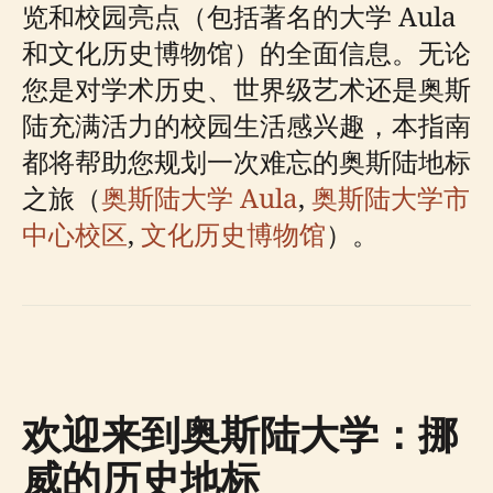
览和校园亮点（包括著名的大学 Aula
和文化历史博物馆）的全面信息。无论
您是对学术历史、世界级艺术还是奥斯
陆充满活力的校园生活感兴趣，本指南
都将帮助您规划一次难忘的奥斯陆地标
之旅（
奥斯陆大学 Aula
,
奥斯陆大学市
中心校区
,
文化历史博物馆
）。
欢迎来到奥斯陆大学：挪
威的历史地标