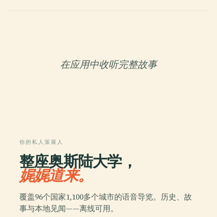
在应用中收听完整故事
你的私人策展人
整座奥斯陆大学，
娓娓道来。
覆盖96个国家1,100多个城市的语音导览。历史、故
事与本地见闻——离线可用。