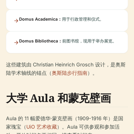
Domus Academica：
用于行政管理和仪式。
Domus Bibliotheca：
前图书馆，现用于举办展览。
这些建筑由 Christian Heinrich Grosch 设计，是奥斯
陆学术轴线的锚点（
奥斯陆步行指南
）。
大学 Aula 和蒙克壁画
Aula 的 11 幅爱德华·蒙克壁画（1909-1916 年）是国
家瑰宝（
UiO 艺术收藏
）。Aula 可供参观和参加活