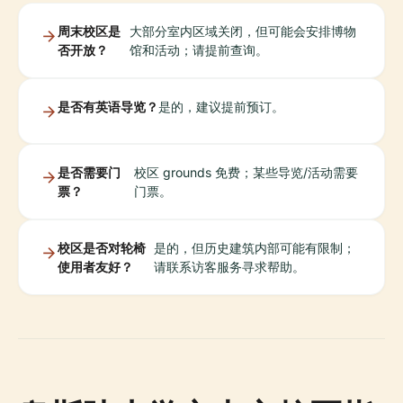
周末校区是
大部分室内区域关闭，但可能会安排博物
否开放？
馆和活动；请提前查询。
是否有英语导览？
是的，建议提前预订。
是否需要门
校区 grounds 免费；某些导览/活动需要
票？
门票。
校区是否对轮椅
是的，但历史建筑内部可能有限制；
使用者友好？
请联系访客服务寻求帮助。