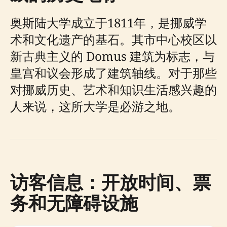
奥斯陆大学成立于1811年，是挪威学
术和文化遗产的基石。其市中心校区以
新古典主义的 Domus 建筑为标志，与
皇宫和议会形成了建筑轴线。对于那些
对挪威历史、艺术和知识生活感兴趣的
人来说，这所大学是必游之地。
访客信息：开放时间、票
务和无障碍设施