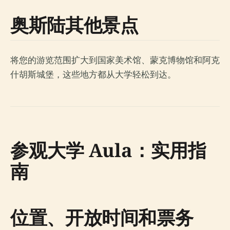
奥斯陆其他景点
将您的游览范围扩大到国家美术馆、蒙克博物馆和阿克
什胡斯城堡，这些地方都从大学轻松到达。
参观大学 Aula：实用指
南
位置、开放时间和票务