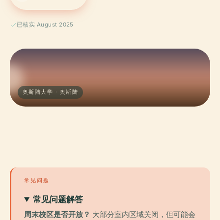
已核实 August 2025
奥斯陆大学 · 奥斯陆
常见问题
常见问题解答
周末校区是否开放？
大部分室内区域关闭，但可能会