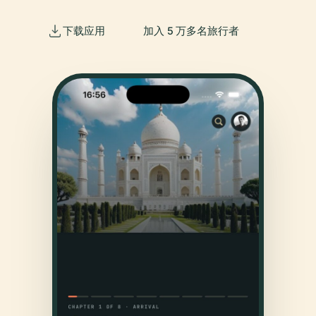
下载应用
加入 5 万多名旅行者