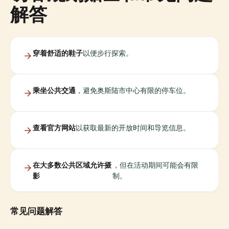
解答
穿着舒适的鞋子
以便步行探索。
乘坐公共交通
，避免奥斯陆市中心有限的停车位。
查看官方网站
以获取最新的开放时间和导览信息。
在大多数公共区域允许摄
，但在活动期间可能会有限
影
制。
常见问题解答