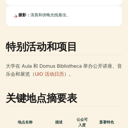
摄影：
清晨和傍晚光线最佳。
特别活动和项目
大学在 Aula 和 Domus Bibliotheca 举办公开讲座、音
乐会和展览（
UiO 活动日历
）。
关键地点摘要表
公众可
地点名称
描述
显著特色
入度