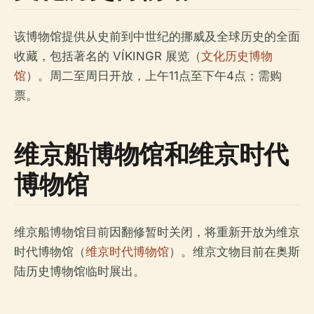
该博物馆提供从史前到中世纪的挪威及全球历史的全面
收藏，包括著名的 VÍKINGR 展览（
文化历史博物
馆
）。周二至周日开放，上午11点至下午4点；需购
票。
维京船博物馆和维京时代
博物馆
维京船博物馆目前因翻修暂时关闭，将重新开放为维京
时代博物馆（
维京时代博物馆
）。维京文物目前在奥斯
陆历史博物馆临时展出。