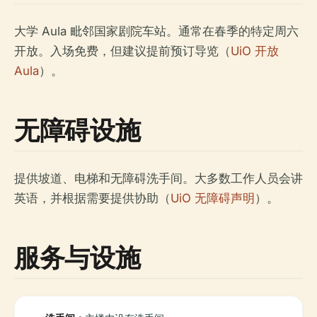
大学 Aula 毗邻国家剧院车站。通常在春季的特定周六
开放。入场免费，但建议提前预订导览（
UiO 开放
Aula
）。
无障碍设施
提供坡道、电梯和无障碍洗手间。大多数工作人员会讲
英语，并根据需要提供协助（
UiO 无障碍声明
）。
服务与设施