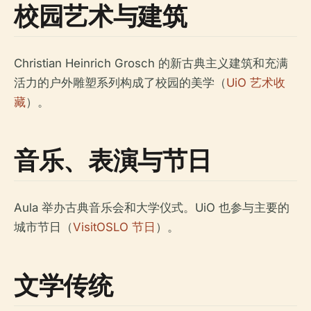
校园艺术与建筑
Christian Heinrich Grosch 的新古典主义建筑和充满
活力的户外雕塑系列构成了校园的美学（
UiO 艺术收
藏
）。
音乐、表演与节日
Aula 举办古典音乐会和大学仪式。UiO 也参与主要的
城市节日（
VisitOSLO 节日
）。
文学传统