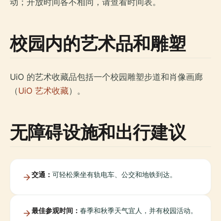
动；开放时间各不相同，请查看时间表。
校园内的艺术品和雕塑
UiO 的艺术收藏品包括一个校园雕塑步道和肖像画廊
（
UiO 艺术收藏
）。
无障碍设施和出行建议
交通：
可轻松乘坐有轨电车、公交和地铁到达。
最佳参观时间：
春季和秋季天气宜人，并有校园活动。