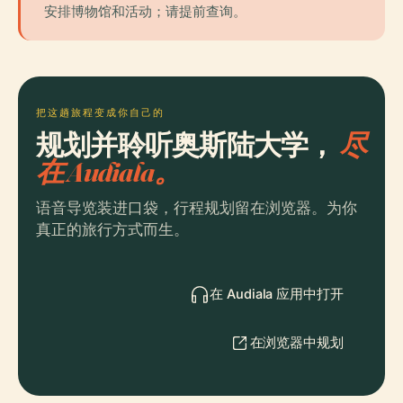
安排博物馆和活动；请提前查询。
把这趟旅程变成你自己的
规划并聆听奥斯陆大学，
尽
在 Audiala。
语音导览装进口袋，行程规划留在浏览器。为你
真正的旅行方式而生。
在 Audiala 应用中打开
在浏览器中规划