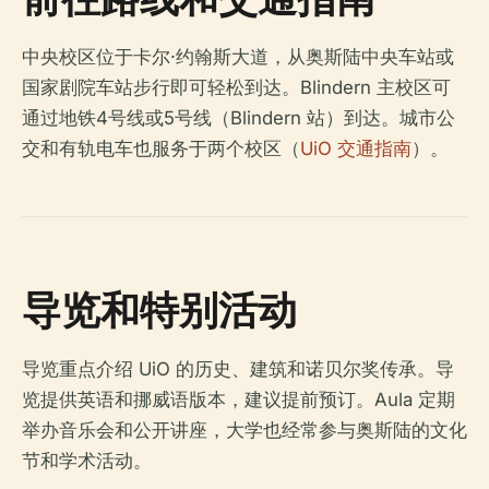
中央校区位于卡尔·约翰斯大道，从奥斯陆中央车站或
国家剧院车站步行即可轻松到达。Blindern 主校区可
通过地铁4号线或5号线（Blindern 站）到达。城市公
交和有轨电车也服务于两个校区（
UiO 交通指南
）。
导览和特别活动
导览重点介绍 UiO 的历史、建筑和诺贝尔奖传承。导
览提供英语和挪威语版本，建议提前预订。Aula 定期
举办音乐会和公开讲座，大学也经常参与奥斯陆的文化
节和学术活动。