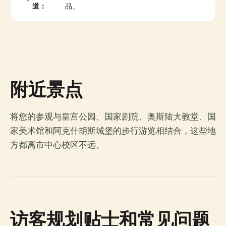
道：
品。
附近景点
将您的参观与皇宫公园、国家剧院、奥斯陆大教堂、国
家美术馆和阿克什胡斯城堡的步行游览相结合，这些地
方都离市中心校区不远。
访客规划贴士和常见问题