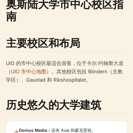
奥斯陆大学市中心校区指
南
主要校区和布局
UiO 的市中心校区最适合游客，位于卡尔·约翰斯大道
（
UiO 市中心地图
）。其他校区包括 Blindern（主教
学区）、Gaustad 和 Rikshospitalet。
历史悠久的大学建筑
Domus Media：
设有 Aula 和蒙克壁画。