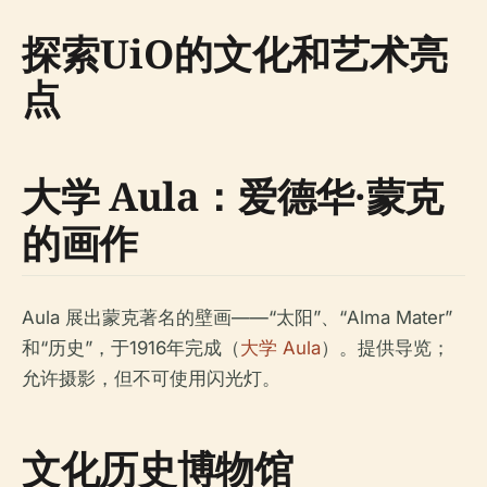
探索UiO的文化和艺术亮
点
大学 Aula：爱德华·蒙克
的画作
Aula 展出蒙克著名的壁画——“太阳”、“Alma Mater”
和“历史”，于1916年完成（
大学 Aula
）。提供导览；
允许摄影，但不可使用闪光灯。
文化历史博物馆