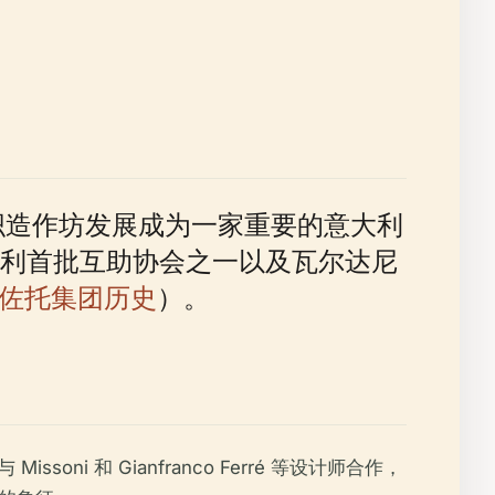
的羊毛织造作坊发展成为一家重要的意大利
利首批互助协会之一以及瓦尔达尼
佐托集团历史
）。
 和 Gianfranco Ferré 等设计师合作，