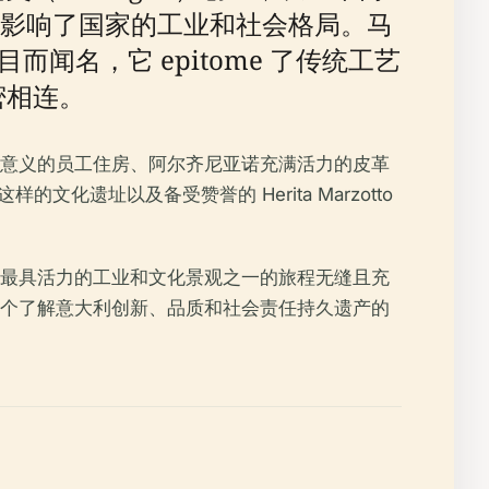
影响了国家的工业和社会格局。马
而闻名，它 epitome 了传统工艺
密相连。
意义的员工住房、阿尔齐尼亚诺充满活力的皮革
的文化遗址以及备受赞誉的 Herita Marzotto
最具活力的工业和文化景观之一的旅程无缝且充
个了解意大利创新、品质和社会责任持久遗产的