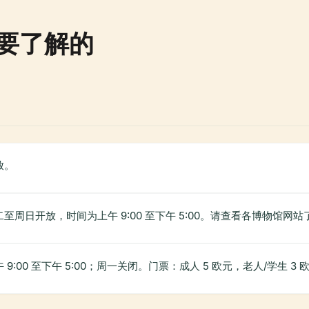
要了解的
放。
至周日开放，时间为上午 9:00 至下午 5:00。请查看各博物馆网
:00 至下午 5:00；周一关闭。门票：成人 5 欧元，老人/学生 3 