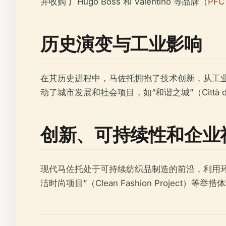
并收购了 Hugo Boss 和 Valentino 等品牌（
PFC 
历史演变与工业影响
在其历史进程中，马佐托拥抱了技术创新，从工业
动了城市发展和社会项目，如“和谐之城”（Città 
创新、可持续性和企业
现代马佐托处于可持续纺织品制造的前沿，利用
洁时尚项目”（Clean Fashion Project