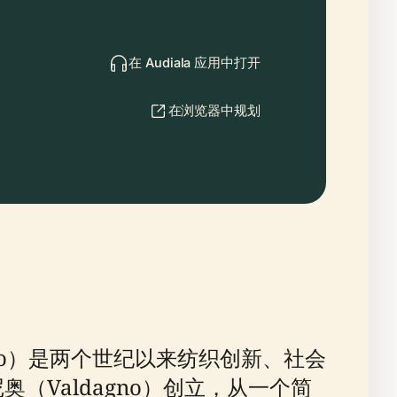
在 Audiala 应用中打开
在浏览器中规划
to）是两个世纪以来纺织创新、社会
达尼奥（Valdagno）创立，从一个简