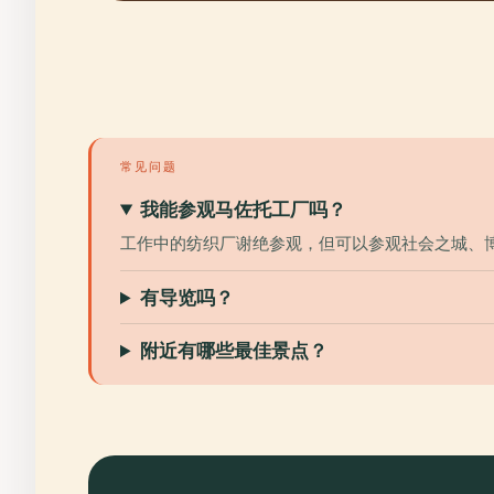
常见问题
我能参观马佐托工厂吗？
工作中的纺织厂谢绝参观，但可以参观社会之城、
有导览吗？
附近有哪些最佳景点？