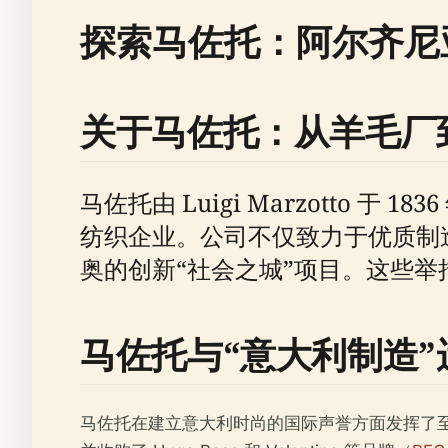
探索马佐托：阿尔齐尼
关于马佐托：从羊毛厂
马佐托由 Luigi Marzotto
纺织企业。公司不仅致力于优质制
奥的创新“社会之城”项目。这些
马佐托与“意大利制造”
马佐托在建立意大利时尚的国际声誉方面发挥了至关重要的