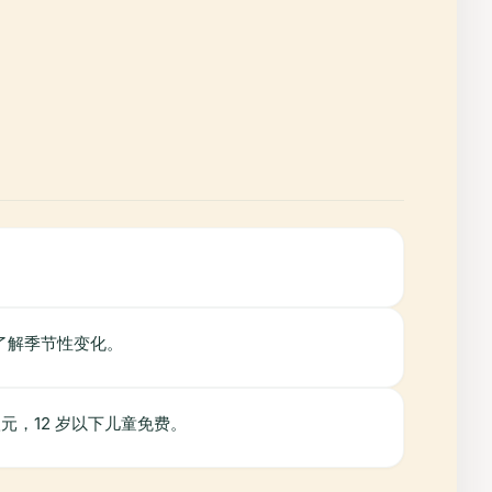
站了解季节性变化。
欧元，12 岁以下儿童免费。