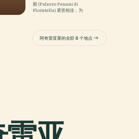
殿 (Palazzo Pennisi di
Floristella) 紧密相连，为
阿奇雷亚莱的全部 8 个地点
 阿奇雷亚