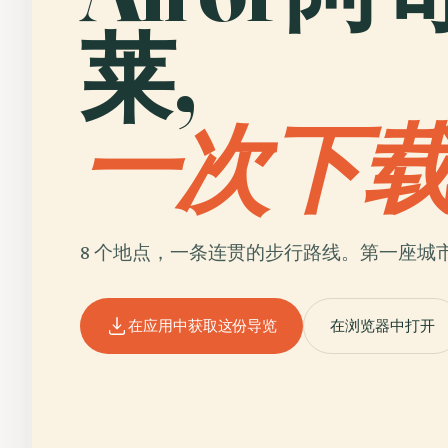
莱,
一次下
8 个地点，一条连贯的步行路线。第一座城
在应用中获取这份导览
在浏览器中打开