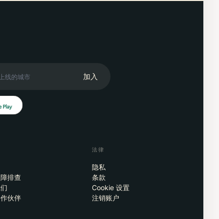
加入
法律
隐私
故障排查
条款
我们
Cookie 设置
合作伙伴
注销账户