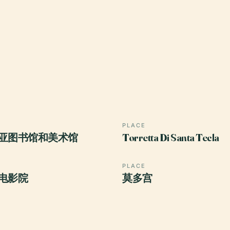
PLACE
亚图书馆和美术馆
Torretta Di Santa Tecla
PLACE
电影院
莫多宫