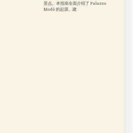
景点。本指南全面介绍了 Palazzo
Modò 的起源、建