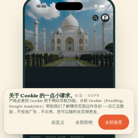
关于 Cookie 的一点小请求。
欧盟 · GDPR
严格必要的 Cookie 用于网站导航功能。分析 Cookie（PostHog、
Google Analytics）帮助我们了解哪些页面运作良好——仅汇总数
据，不投放广告，不出售。您可以随时在页脚更改。
全部接受
自定义
全部拒绝