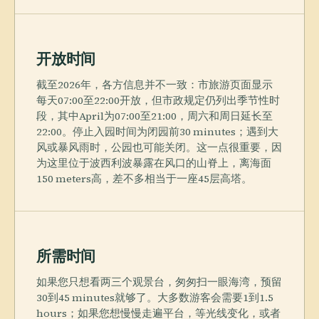
开放时间
截至2026年，各方信息并不一致：市旅游页面显示
每天07:00至22:00开放，但市政规定仍列出季节性时
段，其中April为07:00至21:00，周六和周日延长至
22:00。停止入园时间为闭园前30 minutes；遇到大
风或暴风雨时，公园也可能关闭。这一点很重要，因
为这里位于波西利波暴露在风口的山脊上，离海面
150 meters高，差不多相当于一座45层高塔。
所需时间
如果您只想看两三个观景台，匆匆扫一眼海湾，预留
30到45 minutes就够了。大多数游客会需要1到1.5
hours；如果您想慢慢走遍平台，等光线变化，或者