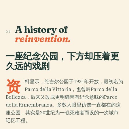
A history of
04
reinvention.
一座纪念公园，下方却压着更
久远的戏剧
资
料显示，维吉尔公园于1931年开放，最初名为
Parco della Vittoria，也曾叫Parco della
Bellezza，后来又改成更明确带有纪念意味的Parco
della Rimembranza。多数人眼里仿佛一直都在的这
座公园，其实是20世纪为一战死难者而设的一次城市
记忆工程。