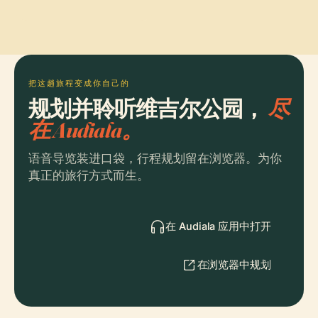
把这趟旅程变成你自己的
规划并聆听维吉尔公园，
尽
在 Audiala。
语音导览装进口袋，行程规划留在浏览器。为你
真正的旅行方式而生。
在 Audiala 应用中打开
在浏览器中规划