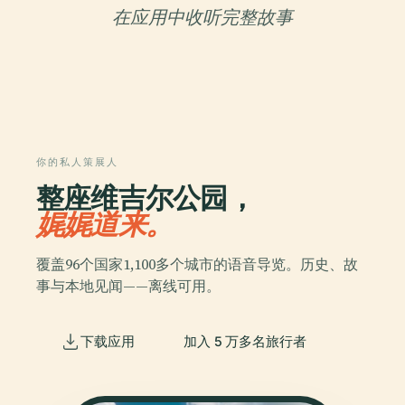
在应用中收听完整故事
你的私人策展人
整座维吉尔公园，
娓娓道来。
覆盖96个国家1,100多个城市的语音导览。历史、故
事与本地见闻——离线可用。
下载应用
加入 5 万多名旅行者