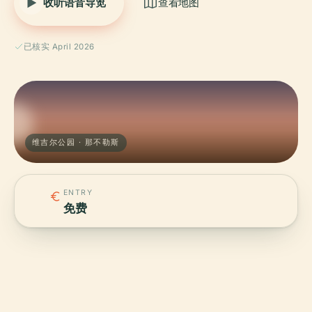
收听语音导览
查看地图
已核实 April 2026
维吉尔公园 · 那不勒斯
ENTRY
免费