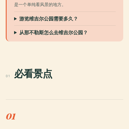
是一个单纯看风景的地方。
游览维吉尔公园需要多久？
从那不勒斯怎么去维吉尔公园？
必看景点
01
01