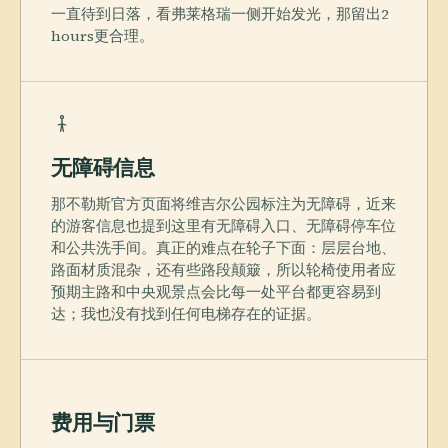
一直待到日落，看弗莱格瑞一侧开始发光，那留出2
hours更合理。
无障碍信息
那不勒斯官方页面将维吉尔公园标注为无障碍，近来
的游客信息也提到这里有无障碍入口、无障碍停车位
和公共洗手间。真正的难点在轮子下面：层层台地、
路面材质混杂，还有些路段颠簸，所以轮椅使用者应
预期主路和中央观景点会比每一处平台都更容易到
达；我也没有找到任何电梯存在的证据。
费用与门票