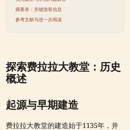
摘要表：关键游客信息
参考文献与进一步阅读
探索费拉拉大教堂：历史
概述
起源与早期建造
费拉拉大教堂的建造始于1135年，并