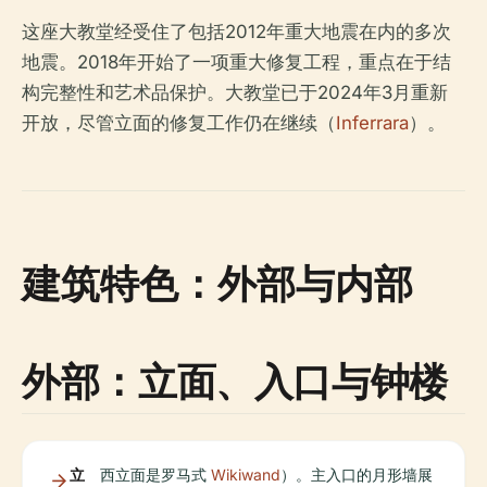
这座大教堂经受住了包括2012年重大地震在内的多次
地震。2018年开始了一项重大修复工程，重点在于结
构完整性和艺术品保护。大教堂已于2024年3月重新
开放，尽管立面的修复工作仍在继续（
Inferrara
）。
建筑特色：外部与内部
外部：立面、入口与钟楼
立
西立面是罗马式
Wikiwand
）。主入口的月形墙展