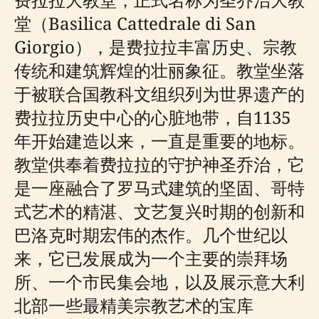
堂（Basilica Cattedrale di San
Giorgio），是费拉拉丰富历史、宗教
传统和建筑辉煌的壮丽象征。教堂坐落
于被联合国教科文组织列为世界遗产的
费拉拉历史中心的心脏地带，自1135
年开始建造以来，一直是重要的地标。
教堂供奉着费拉拉的守护神圣乔治，它
是一座融合了罗马式建筑的坚固、哥特
式艺术的精湛、文艺复兴时期的创新和
巴洛克时期宏伟的杰作。几个世纪以
来，它已发展成为一个主要的崇拜场
所、一个市民集会地，以及展示意大利
北部一些最精美宗教艺术的宝库