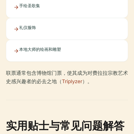
手绘圣歌集
礼仪服饰
本地大师的绘画和雕塑
联票通常包含博物馆门票，使其成为对费拉拉宗教艺术
史感兴趣者的必去之地（
Triplyzer
）。
实用贴士与常见问题解答