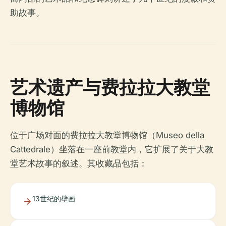
助故事。
艺术遗产与费拉拉大教堂
博物馆
位于广场对面的费拉拉大教堂博物馆（Museo della
Cattedrale）坐落在一座前教堂内，它扩展了关于大教
堂艺术故事的叙述。其收藏品包括：
13世纪的壁画