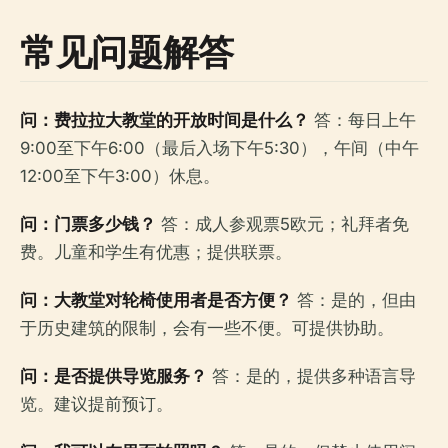
常见问题解答
问：费拉拉大教堂的开放时间是什么？
答：每日上午
9:00至下午6:00（最后入场下午5:30），午间（中午
12:00至下午3:00）休息。
问：门票多少钱？
答：成人参观票5欧元；礼拜者免
费。儿童和学生有优惠；提供联票。
问：大教堂对轮椅使用者是否方便？
答：是的，但由
于历史建筑的限制，会有一些不便。可提供协助。
问：是否提供导览服务？
答：是的，提供多种语言导
览。建议提前预订。