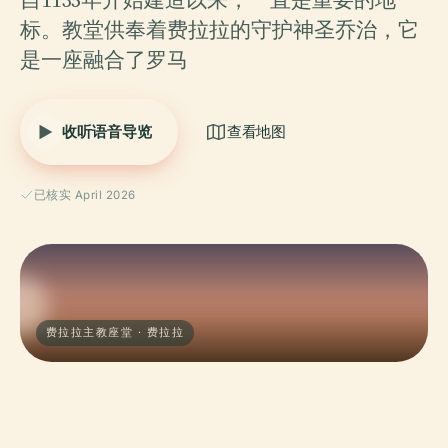
标。教堂供奉着费拉拉的守护神圣乔治，它
是一座融合了罗马
收听语音导览
查看地图
已核实 April 2026
费拉拉主教座堂 · 费拉拉