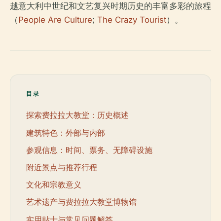
越意大利中世纪和文艺复兴时期历史的丰富多彩的旅程
（
People Are Culture
;
The Crazy Tourist
）。
目录
探索费拉拉大教堂：历史概述
建筑特色：外部与内部
参观信息：时间、票务、无障碍设施
附近景点与推荐行程
文化和宗教意义
艺术遗产与费拉拉大教堂博物馆
实用贴士与常见问题解答