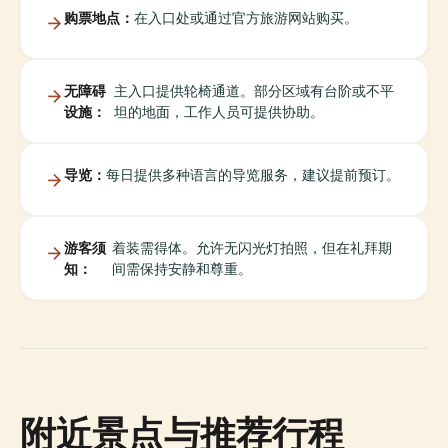
购票地点：
在入口处或通过官方旅游网站购买。
无障碍
主入口提供轮椅通道。部分区域有台阶或不平
设施：
坦的地面，工作人员可提供协助。
导览：
每日提供多种语言的导览服务，建议提前预订。
游客须
着装需得体。允许无闪光灯拍照，但在礼拜期
知：
间需保持安静和尊重。
附近景点与推荐行程