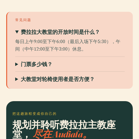
常见问题
费拉拉大教堂的开放时间是什么？
每日上午9:00至下午6:00（最后入场下午5:30），午
间（中午12:00至下午3:00）休息。
门票多少钱？
大教堂对轮椅使用者是否方便？
把这趟旅程变成你自己的
规划并聆听费拉拉主教座
堂，
尽在 Audiala。