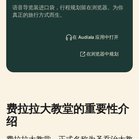
语音导览装进口袋，行程规划留在浏览器。为你
真正的旅行方式而生。
在 Audiala 应用中打开
在浏览器中规划
费拉拉大教堂的重要性介
绍
费拉拉大教堂，正式名称为圣乔治大教