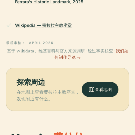
Ferrara’s Historic Landmark, 2025
Wikipedia — 费拉拉主教座堂
最后审核：
APRIL 2026
基于 Wikidata、维基百科与官方来源调研 · 经过事实核查 ·
我们如
何制作导览 →
探索周边
查看地图
在地图上查看费拉拉主教座堂，
发现附近有什么。