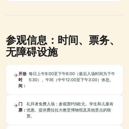
参观信息：时间、票务、
无障碍设施
开放
每日上午9:00至下午6:00（最后入场时间为下午
时
5:30）。午间（中午12:00至下午3:00）休息。
间：
门
礼拜者免费入场；参观票约5欧元。学生和儿童有
票：
优惠。提供费拉拉大教堂博物馆及其他景点的联
票。