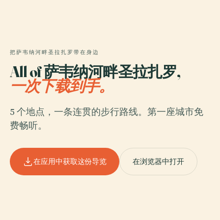
把萨韦纳河畔圣拉扎罗带在身边
All of 萨韦纳河畔圣拉扎罗,
一次下载到手。
5 个地点，一条连贯的步行路线。第一座城市免
费畅听。
在应用中获取这份导览
在浏览器中打开