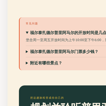
常见问题
福尔泰扎德尔普里阿马尔的开放时间是几
堡垒周一至周五开放时间为上午10:00至下午6:00，
福尔泰扎德尔普里阿马尔门票多少钱？
附近有哪些景点？
把这趟旅程变成你自己的