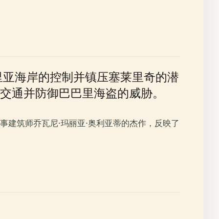
古里亚海岸的控制并镇压塞莱里奇的潜
交通并防御巴巴里海盗的威胁。
事建筑师乔瓦尼·玛丽亚·奥利亚蒂的杰作，反映了