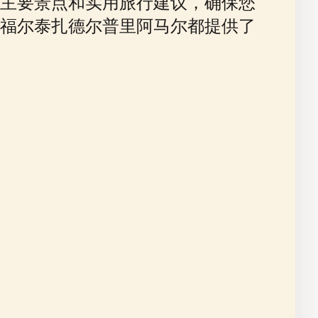
主要景点和实用旅行建议，确保您
福尔泰扎德尔普里阿马尔都提供了