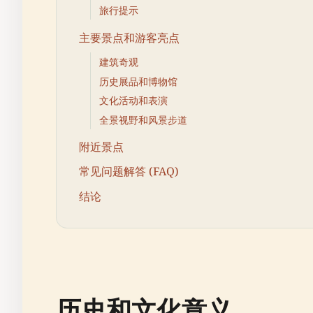
旅行提示
主要景点和游客亮点
建筑奇观
历史展品和博物馆
文化活动和表演
全景视野和风景步道
附近景点
常见问题解答 (FAQ)
结论
历史和文化意义