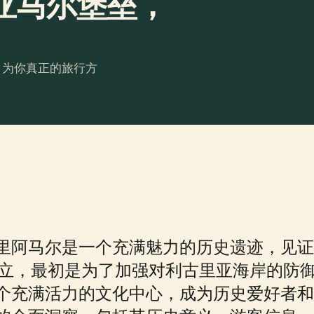
亚马尔堡垒，
。为你真正的旅行方
里阿马尔是一个充满魅力的历史遗迹，见证
年建立，最初是为了加强对利古里亚海岸的防
个充满活力的文化中心，成为历史爱好者和