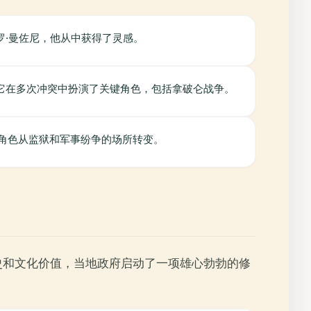
·曼佐尼，他从中获得了灵感。
它在多次冲突中扮演了关键角色，包括拿破仑战争。
其角色从监狱和军事纷争的场所转变。
史和文化价值，当地政府启动了一项雄心勃勃的修