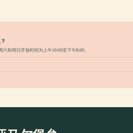
点？
周六和周日开放时间为上午10:00至下午8:00。