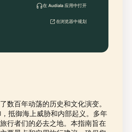
在 Audiala 应用中打开
在浏览器中规划
了数百年动荡的历史和文化演变。
御，抵御海上威胁和内部起义。多年
旅行者们的必去之地。本指南旨在