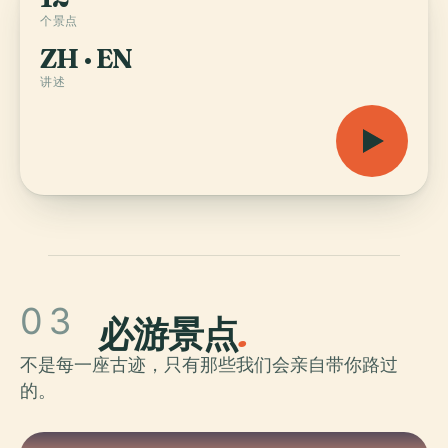
个景点
ZH · EN
讲述
03
必游景点
.
不是每一座古迹，只有那些我们会亲自带你路过
的。