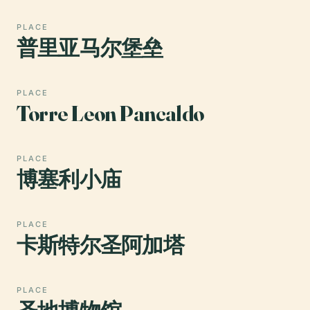
PLACE
普里亚马尔堡垒
PLACE
Torre Leon Pancaldo
PLACE
博塞利小庙
PLACE
卡斯特尔圣阿加塔
PLACE