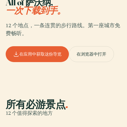
All of 萨沃纳,
一次下载到手。
12 个地点，一条连贯的步行路线。第一座城市免
费畅听。
在应用中获取这份导览
在浏览器中打开
所有必游景点
.
12 个值得探索的地方