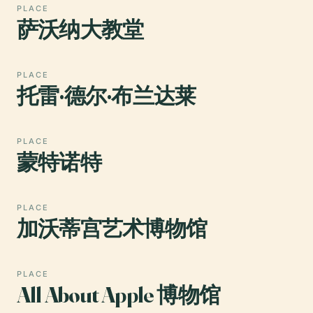
PLACE
萨沃纳大教堂
PLACE
托雷·德尔·布兰达莱
PLACE
蒙特诺特
PLACE
加沃蒂宫艺术博物馆
PLACE
All About Apple 博物馆