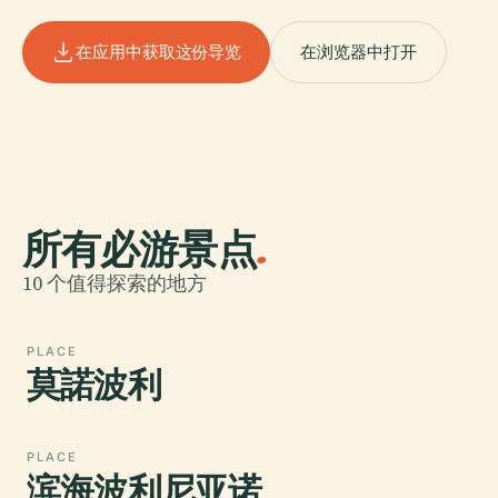
在应用中获取这份导览
在浏览器中打开
所有必游景点
.
10 个值得探索的地方
PLACE
莫諾波利
PLACE
滨海波利尼亚诺