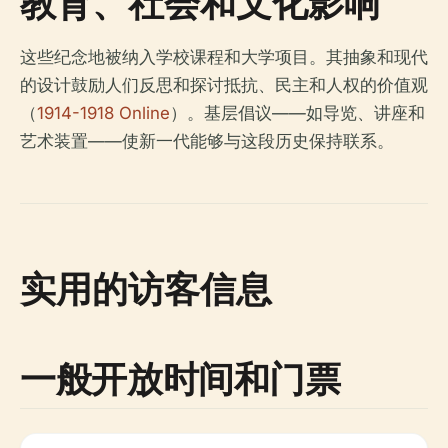
教育、社会和文化影响
这些纪念地被纳入学校课程和大学项目。其抽象和现代
的设计鼓励人们反思和探讨抵抗、民主和人权的价值观
（
1914-1918 Online
）。基层倡议——如导览、讲座和
艺术装置——使新一代能够与这段历史保持联系。
实用的访客信息
一般开放时间和门票