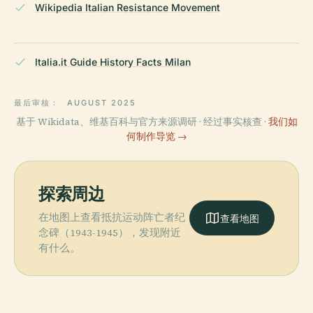
Wikipedia Italian Resistance Movement
Italia.it Guide History Facts Milan
最后审核：
AUGUST 2025
基于 Wikidata、维基百科与官方来源调研 · 经过事实核查 ·
我们如
何制作导览 →
探索周边
在地图上查看抵抗运动阵亡者纪
查看地图
念碑（1943-1945），发现附近
有什么。