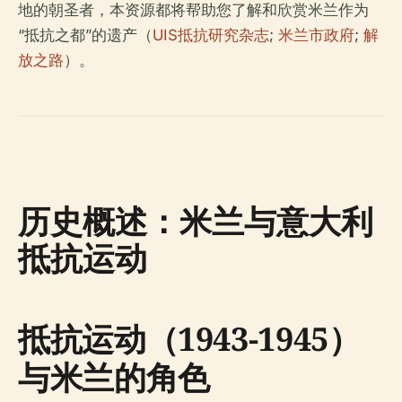
地的朝圣者，本资源都将帮助您了解和欣赏米兰作为
“抵抗之都”的遗产（
UIS抵抗研究杂志
;
米兰市政府
;
解
放之路
）。
历史概述：米兰与意大利
抵抗运动
抵抗运动（1943-1945）
与米兰的角色