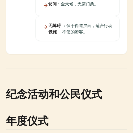
访问
：全天候，无需门票。
无障碍
：位于街道层面，适合行动
设施
不便的游客。
纪念活动和公民仪式
年度仪式