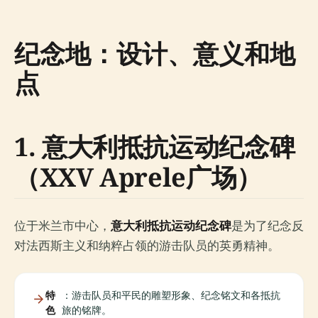
纪念地：设计、意义和地
点
1. 意大利抵抗运动纪念碑
（XXV Aprele广场）
位于米兰市中心，
意大利抵抗运动纪念碑
是为了纪念反
对法西斯主义和纳粹占领的游击队员的英勇精神。
特
：游击队员和平民的雕塑形象、纪念铭文和各抵抗
色
旅的铭牌。