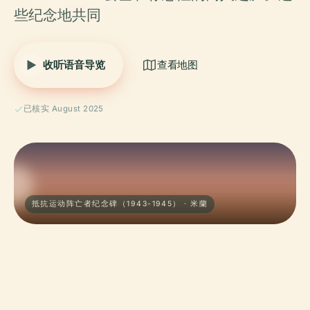
些纪念地共同
收听语音导览
查看地图
已核实 August 2025
抵抗运动阵亡者纪念碑（1943-1945） · 米蘭