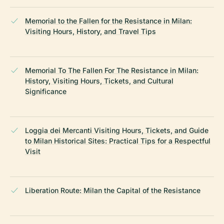
Memorial to the Fallen for the Resistance in Milan:
Visiting Hours, History, and Travel Tips
Memorial To The Fallen For The Resistance in Milan:
History, Visiting Hours, Tickets, and Cultural
Significance
Loggia dei Mercanti Visiting Hours, Tickets, and Guide
to Milan Historical Sites: Practical Tips for a Respectful
Visit
Liberation Route: Milan the Capital of the Resistance