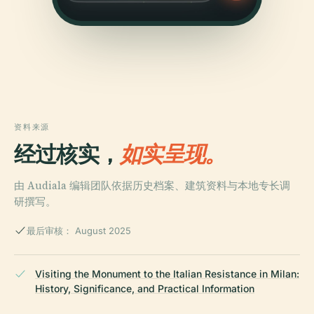
资料来源
经过核实，
如实呈现。
由 Audiala 编辑团队依据历史档案、建筑资料与本地专长调
研撰写。
最后审核： August 2025
Visiting the Monument to the Italian Resistance in Milan:
History, Significance, and Practical Information