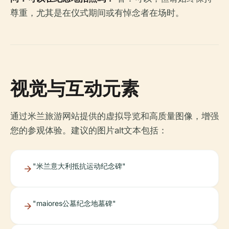
尊重，尤其是在仪式期间或有悼念者在场时。
视觉与互动元素
通过米兰旅游网站提供的虚拟导览和高质量图像，增强
您的参观体验。建议的图片alt文本包括：
"米兰意大利抵抗运动纪念碑"
"maiores公墓纪念地墓碑"