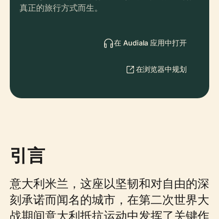
真正的旅行方式而生。
在 Audiala 应用中打开
在浏览器中规划
引言
意大利米兰，这座以坚韧和对自由的深
刻承诺而闻名的城市，在第二次世界大
战期间意大利抵抗运动中发挥了关键作