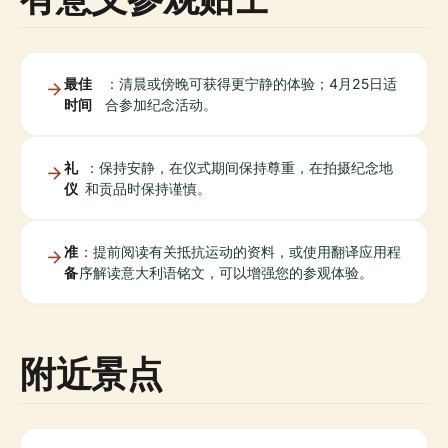
最佳
：清晨或傍晚可获得更宁静的体验；4月25日适
时间
合参加纪念活动。
礼
：保持安静，在仪式期间保持尊重，在拍摄纪念地
仪
和贡品时保持谨慎。
准
：提前阅读有关抵抗运动的资料，或使用翻译应用程
备
序解读意大利语铭文，可以增强您的参观体验。
附近景点