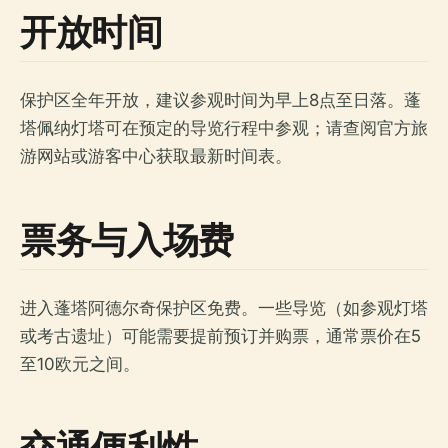
开放时间
保护区全年开放，建议参观时间为早上8点至日落。蓬
塔佩纳灯塔可在预定的导览行程中参观；请查阅官方旅
游网站或游客中心获取最新时间表。
票务与入场费
进入蓬塔阿德尔奇保护区免费。一些导览（如参观灯塔
或考古遗址）可能需要提前预订并购票，通常票价在5
至10欧元之间。
交通便利性