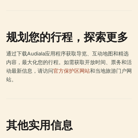
规划您的行程，探索更多
通过下载Audiala应用程序获取导览、互动地图和精选
内容，最大化您的行程。如需获取开放时间、票务和活
动最新信息，请访问
官方保护区网站
和当地旅游门户网
站。
其他实用信息