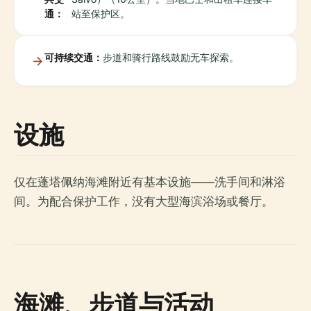
通：
站至保护区。
可持续交通：
步道和骑行路线鼓励无车探索。
设施
仅在蓬塔佩纳海滩附近有基本设施——洗手间和淋浴
间。为配合保护工作，没有大型海滨浴场或餐厅。
海滩、步道与活动