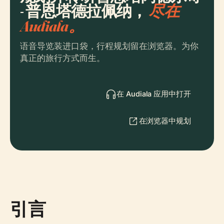
- 普恩塔德拉佩纳，
尽在
Audiala。
语音导览装进口袋，行程规划留在浏览器。为你
真正的旅行方式而生。
在 Audiala 应用中打开
在浏览器中规划
引言