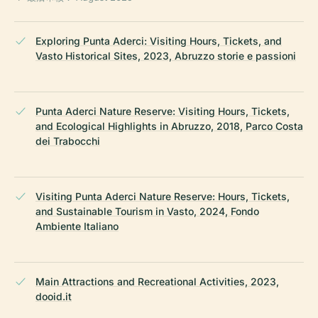
Exploring Punta Aderci: Visiting Hours, Tickets, and
Vasto Historical Sites, 2023, Abruzzo storie e passioni
Punta Aderci Nature Reserve: Visiting Hours, Tickets,
and Ecological Highlights in Abruzzo, 2018, Parco Costa
dei Trabocchi
Visiting Punta Aderci Nature Reserve: Hours, Tickets,
and Sustainable Tourism in Vasto, 2024, Fondo
Ambiente Italiano
Main Attractions and Recreational Activities, 2023,
dooid.it