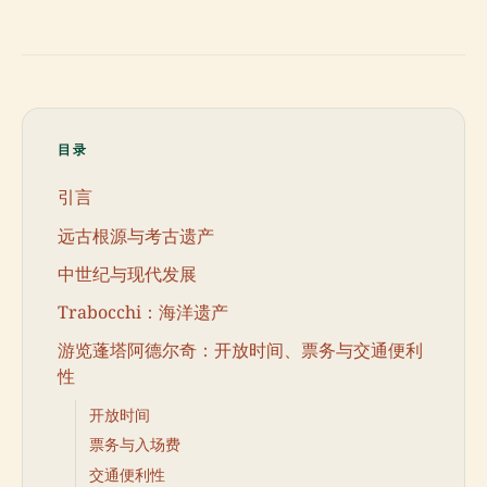
目录
引言
远古根源与考古遗产
中世纪与现代发展
Trabocchi：海洋遗产
游览蓬塔阿德尔奇：开放时间、票务与交通便利
性
开放时间
票务与入场费
交通便利性