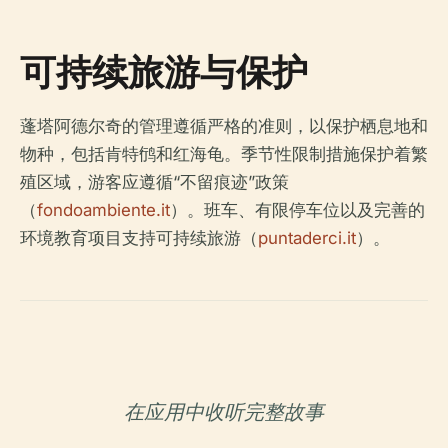
可持续旅游与保护
蓬塔阿德尔奇的管理遵循严格的准则，以保护栖息地和
物种，包括肯特鸻和红海龟。季节性限制措施保护着繁
殖区域，游客应遵循“不留痕迹”政策
（
fondoambiente.it
）。班车、有限停车位以及完善的
环境教育项目支持可持续旅游（
puntaderci.it
）。
在应用中收听完整故事