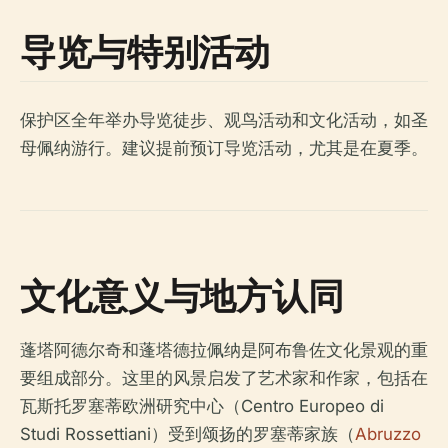
导览与特别活动
保护区全年举办导览徒步、观鸟活动和文化活动，如圣
母佩纳游行。建议提前预订导览活动，尤其是在夏季。
文化意义与地方认同
蓬塔阿德尔奇和蓬塔德拉佩纳是阿布鲁佐文化景观的重
要组成部分。这里的风景启发了艺术家和作家，包括在
瓦斯托罗塞蒂欧洲研究中心（Centro Europeo di
Studi Rossettiani）受到颂扬的罗塞蒂家族（
Abruzzo