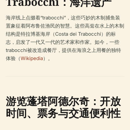
Trabocchi：海洋遗产
海岸线上点缀着“trabocchi”，这些巧妙的木制捕鱼装
置象征着阿布鲁佐渔民的智慧。这些高耸在水上的木制
结构是特拉博基海岸（Costa dei Trabocchi）的标
志，启发了一代又一代的艺术家和作家。如今，一些
trabocchi被改造成餐厅，提供在海浪之上用餐的独特
体验（
Wikipedia
）。
游览蓬塔阿德尔奇：开放
时间、票务与交通便利性