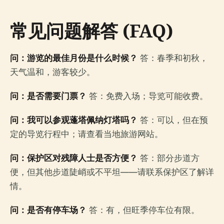
常见问题解答 (FAQ)
问：游览的最佳月份是什么时候？
答：春季和初秋，
天气温和，游客较少。
问：是否需要门票？
答：免费入场；导览可能收费。
问：我可以参观蓬塔佩纳灯塔吗？
答：可以，但在预
定的导览行程中；请查看当地旅游网站。
问：保护区对残障人士是否方便？
答：部分步道方
便，但其他步道陡峭或不平坦——请联系保护区了解详
情。
问：是否有停车场？
答：有，但旺季停车位有限。