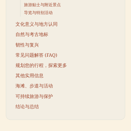
旅游贴士与附近景点
导览与特别活动
文化意义与地方认同
自然与考古地标
韧性与复兴
常见问题解答 (FAQ)
规划您的行程，探索更多
其他实用信息
海滩、步道与活动
可持续旅游与保护
结论与总结