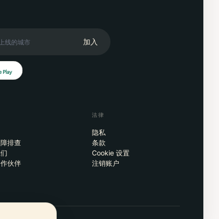
加入
法律
隐私
故障排查
条款
我们
Cookie 设置
合作伙伴
注销账户