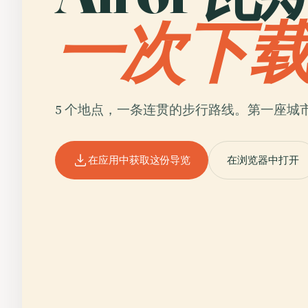
一次下
5 个地点，一条连贯的步行路线。第一座城
在应用中获取这份导览
在浏览器中打开