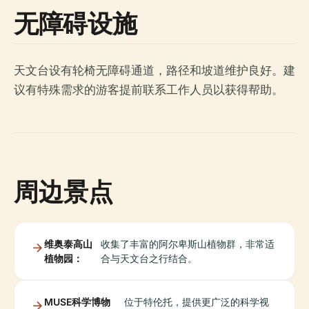
无障碍设施
天文台设有轮椅无障碍通道，路径和坡道维护良好。建
议有特殊需求的游客提前联系工作人员以获得帮助。
周边景点
维奥泰高山
收集了丰富的阿尔卑斯山植物群，非常适
植物园：
合与天文台之行结合。
MUSE科学博物
位于特伦托，提供更广泛的科学视