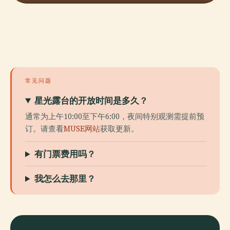
常见问题
星光露台的开放时间是多久？
通常为上午10:00至下午6:00，夜间特别观测需提前预
订。请查看
MUSE网站
获取更新。
有门票费用吗？
我怎么去那里？