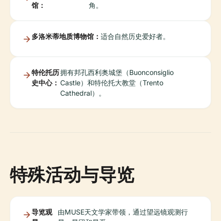
馆：
角。
多洛米蒂地质博物馆：
适合自然历史爱好者。
特伦托历
拥有邦孔西利奥城堡（Buonconsiglio
史中心：
Castle）和特伦托大教堂（Trento
Cathedral）。
特殊活动与导览
导览观
由MUSE天文学家带领，通过望远镜观测行