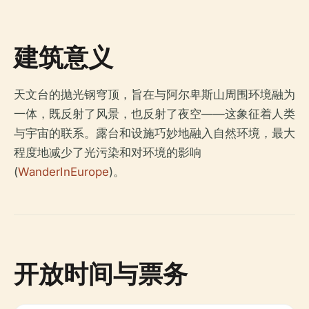
建筑意义
天文台的抛光钢穹顶，旨在与阿尔卑斯山周围环境融为
一体，既反射了风景，也反射了夜空——这象征着人类
与宇宙的联系。露台和设施巧妙地融入自然环境，最大
程度地减少了光污染和对环境的影响
(
WanderInEurope
)。
开放时间与票务