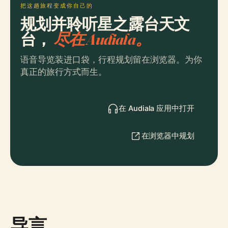
把这趟旅程变成你自己的
规划并聆听星之露台天文
台，
尽在 Audiala。
语音导览装进口袋，行程规划留在浏览器。为你
真正的旅行方式而生。
在 Audiala 应用中打开
在浏览器中规划
导言