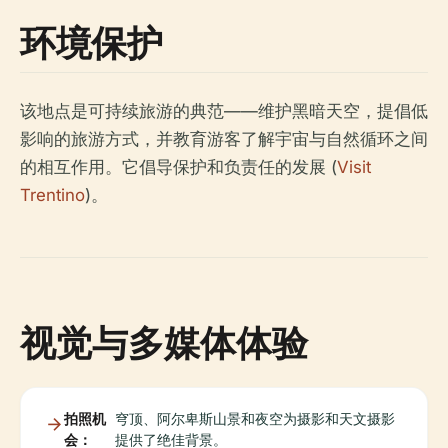
环境保护
该地点是可持续旅游的典范——维护黑暗天空，提倡低
影响的旅游方式，并教育游客了解宇宙与自然循环之间
的相互作用。它倡导保护和负责任的发展 (
Visit
Trentino
)。
视觉与多媒体体验
拍照机
穹顶、阿尔卑斯山景和夜空为摄影和天文摄影
会：
提供了绝佳背景。