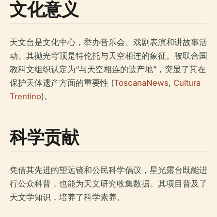
文化意义
天文台是文化中心，举办音乐会、戏剧表演和讲故事活
动。其抛光穹顶是特伦托与天空相连的象征。被联合国
教科文组织认定为“与天空相连的遗产地”，突显了其在
保护天体遗产方面的重要性 (
ToscanaNews
,
Cultura
Trentino
)。
科学贡献
凭借其先进的望远镜和公民科学倡议，星光露台既能进
行公众科普，也能为天文研究收集数据。其项目普及了
天文学知识，培养了科学素养。