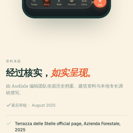
资料来源
经过核实，
如实呈现。
由 Audiala 编辑团队依据历史档案、建筑资料与本地专长调
研撰写。
最后审核： August 2025
Terrazza delle Stelle official page, Azienda Forestale,
2025