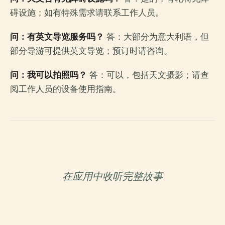
碍设施；如有特殊需求请联系工作人员。
问：有英文导览服务吗？
答：大部分为意大利语，但
部分导游可提供英文导览；预订时请咨询。
问：我可以拍照吗？
答：可以，包括天文摄影；请查
阅工作人员的设备使用指南。
在应用中收听完整故事