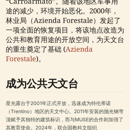
“Carroarmato”。随着该地区军事用
途的减少，环境开始恶化。2000年，
林业局（Azienda Forestale）发起了
一项全面的恢复项目，将该地点改造为
公共和教育用途的开放空间，为天文台
的重生奠定了基础 (
Azienda
Forestale
)。
成为公共天文台
星光露台于2001年正式开放，迅速成为特伦蒂诺
（Trentino）地区的天文中心。2011年安装的抛光钢穹
顶赋予其独特的建筑标识，而与MUSE的合作则加强了
其教育使命。2024年，联合国教科文组织