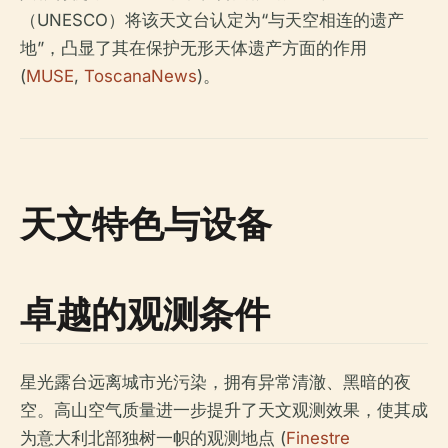
（UNESCO）将该天文台认定为“与天空相连的遗产
地”，凸显了其在保护无形天体遗产方面的作用
(
MUSE
,
ToscanaNews
)。
天文特色与设备
卓越的观测条件
星光露台远离城市光污染，拥有异常清澈、黑暗的夜
空。高山空气质量进一步提升了天文观测效果，使其成
为意大利北部独树一帜的观测地点 (
Finestre