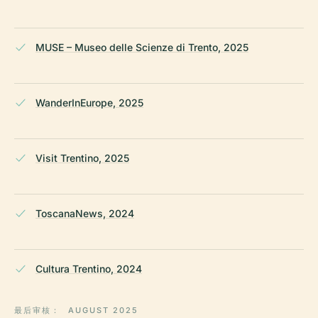
MUSE – Museo delle Scienze di Trento, 2025
WanderInEurope, 2025
Visit Trentino, 2025
ToscanaNews, 2024
Cultura Trentino, 2024
最后审核：
AUGUST 2025