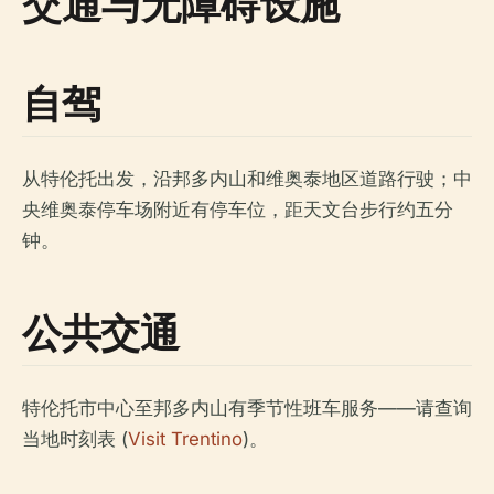
交通与无障碍设施
自驾
从特伦托出发，沿邦多内山和维奥泰地区道路行驶；中
央维奥泰停车场附近有停车位，距天文台步行约五分
钟。
公共交通
特伦托市中心至邦多内山有季节性班车服务——请查询
当地时刻表 (
Visit Trentino
)。