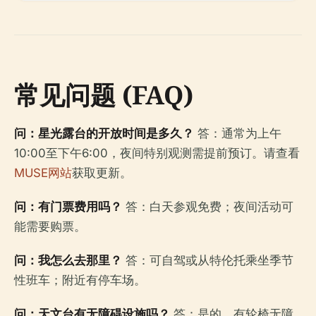
常见问题 (FAQ)
问：星光露台的开放时间是多久？
答：通常为上午
10:00至下午6:00，夜间特别观测需提前预订。请查看
MUSE网站
获取更新。
问：有门票费用吗？
答：白天参观免费；夜间活动可
能需要购票。
问：我怎么去那里？
答：可自驾或从特伦托乘坐季节
性班车；附近有停车场。
问：天文台有无障碍设施吗？
答：是的，有轮椅无障