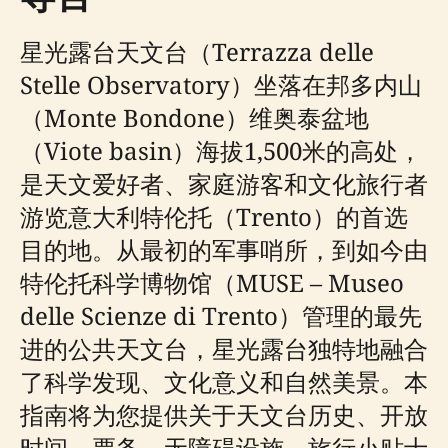
星光露台天文台（Terrazza delle
Stelle Observatory）坐落在邦多内山
（Monte Bondone）维奥泰盆地
（Viote basin）海拔1,500米的高处，
是天文爱好者、家庭游客和文化旅行者
游览意大利特伦托（Trento）的首选
目的地。从最初的军事哨所，到如今由
特伦托科学博物馆（MUSE – Museo
delle Scienze di Trento）管理的最先
进的公共天文台，星光露台独特地融合
了科学发现、文化意义和自然美景。本
指南将为您提供关于天文台历史、开放
时间、票务、无障碍设施、旅行小贴士