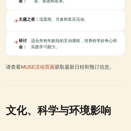
星：
星、星团和星系。
主题之夜：
流星雨、月食和音乐活动。
研讨
适合所有年龄段的互动课程，培养科学好奇心和
会：
实践学习能力。
请查看
MUSE活动页面
获取最新日程和预订信息。
文化、科学与环境影响