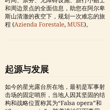
和周边景点的全面信息，助您在阿尔卑
斯山清澈的夜空下，规划一次难忘的旅
程 (
Azienda Forestale
,
MUSE
)。
起源与发展
如今的星光露台所在地，最初是军事射
击场的固定哨所，当地人因其坚固的结
构和战略位置称其为“Falsa opera”和