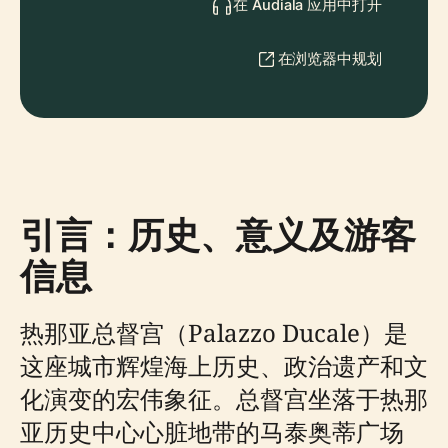
在 Audiala 应用中打开
在浏览器中规划
引言：历史、意义及游客
信息
热那亚总督宫（Palazzo Ducale）是
这座城市辉煌海上历史、政治遗产和文
化演变的宏伟象征。总督宫坐落于热那
亚历史中心心脏地带的马泰奥蒂广场