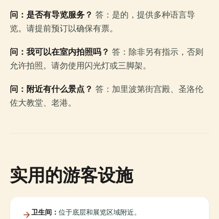
问：是否有导览服务？
答：是的，提供多种语言导
览。请提前预订以确保有票。
问：我可以在室内拍照吗？
答：除非另有指示，否则
允许拍照。请勿使用闪光灯或三脚架。
问：附近有什么景点？
答：加里波第街宫殿、圣洛伦
佐大教堂、老港。
实用的游客设施
卫生间：
位于底层和展览区域附近。