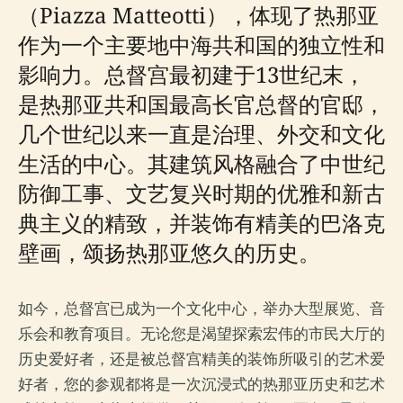
（Piazza Matteotti），体现了热那亚
作为一个主要地中海共和国的独立性和
影响力。总督宫最初建于13世纪末，
是热那亚共和国最高长官总督的官邸，
几个世纪以来一直是治理、外交和文化
生活的中心。其建筑风格融合了中世纪
防御工事、文艺复兴时期的优雅和新古
典主义的精致，并装饰有精美的巴洛克
壁画，颂扬热那亚悠久的历史。
如今，总督宫已成为一个文化中心，举办大型展览、音
乐会和教育项目。无论您是渴望探索宏伟的市民大厅的
历史爱好者，还是被总督宫精美的装饰所吸引的艺术爱
好者，您的参观都将是一次沉浸式的热那亚历史和艺术