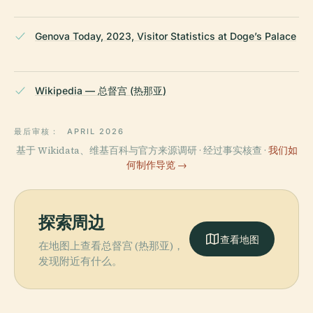
Genova Today, 2023, Visitor Statistics at Doge’s Palace
Wikipedia — 总督宫 (热那亚)
最后审核：
APRIL 2026
基于 Wikidata、维基百科与官方来源调研 · 经过事实核查 ·
我们如
何制作导览 →
探索周边
查看地图
在地图上查看总督宫 (热那亚)，
发现附近有什么。