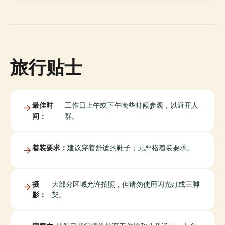
旅行贴士
最佳时
工作日上午或下午晚些时候参观，以避开人
间：
群。
着装要求：
建议穿着舒适的鞋子；无严格着装要求。
摄
大部分区域允许拍照，但请勿使用闪光灯或三脚
影：
架。