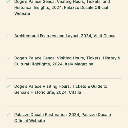
Doge’s Palace Genoa: Visiting Hours, Tickets, and
Historical Insights, 2024, Palazzo Ducale Official
Website
Architectural Features and Layout, 2024, Visit Genoa
Doge’s Palace Genoa: Visiting Hours, Tickets, History &
Cultural Highlights, 2024, Italy Magazine
Doge’s Palace Visiting Hours, Tickets & Guide to
Genoa’s Historic Site, 2024, Citalia
Palazzo Ducale Restoration, 2024, Palazzo Ducale
Official Website