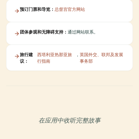
预订门票和导览：
总督宫官方网站
团体参观和无障碍支持：
通过网站联系。
旅行建
西塔利亚热那亚旅
，
英国外交、联邦及发展
议：
行指南
事务部
在应用中收听完整故事