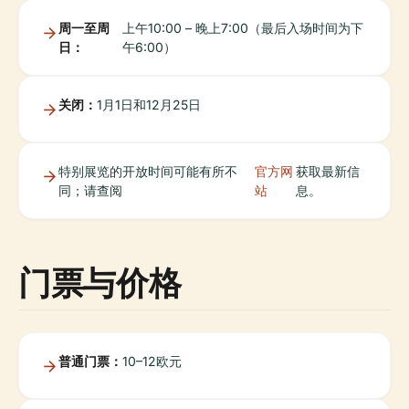
周一至周
上午10:00 – 晚上7:00（最后入场时间为下
日：
午6:00）
关闭：
1月1日和12月25日
特别展览的开放时间可能有所不
官方网
获取最新信
同；请查阅
站
息。
门票与价格
普通门票：
10–12欧元