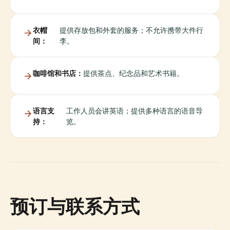
衣帽
提供存放包和外套的服务；不允许携带大件行
间：
李。
咖啡馆和书店：
提供茶点、纪念品和艺术书籍。
语言支
工作人员会讲英语；提供多种语言的语音导
持：
览。
预订与联系方式