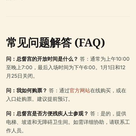
常见问题解答 (FAQ)
问：总督宫的开放时间是什么？
答：通常为上午10:00
至晚上7:00，最后入场时间为下午6:00。1月1日和12
月25日关闭。
问：我如何购票？
答：通过
官方网站
在线购买，或在
入口处购票。建议提前预订。
问：总督宫是否方便残疾人士参观？
答：是的，提供
电梯、坡道和无障碍卫生间。如需详细协助，请联系工
作人员。