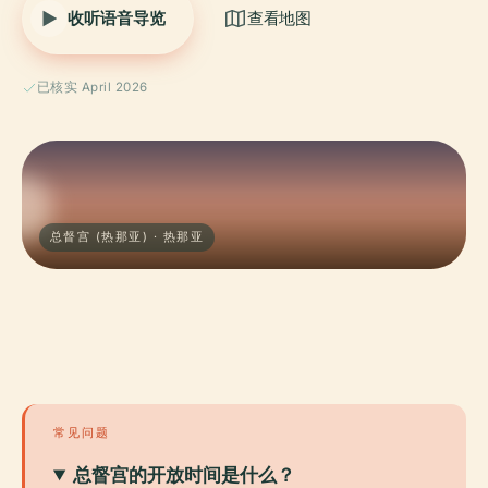
收听语音导览
查看地图
已核实 April 2026
总督宫 (热那亚) · 热那亚
常见问题
总督宫的开放时间是什么？