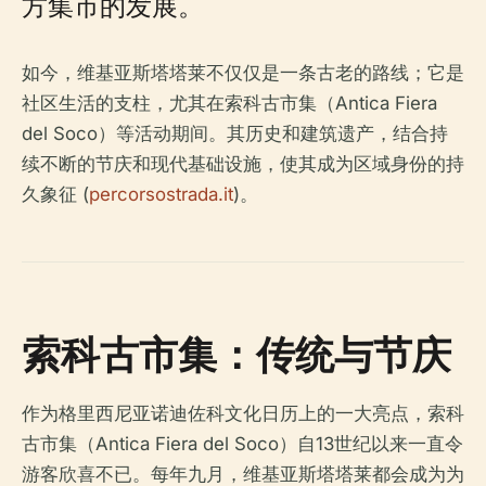
方集市的发展。
如今，维基亚斯塔塔莱不仅仅是一条古老的路线；它是
社区生活的支柱，尤其在索科古市集（Antica Fiera
del Soco）等活动期间。其历史和建筑遗产，结合持
续不断的节庆和现代基础设施，使其成为区域身份的持
久象征 (
percorsostrada.it
)。
索科古市集：传统与节庆
作为格里西尼亚诺迪佐科文化日历上的一大亮点，索科
古市集（Antica Fiera del Soco）自13世纪以来一直令
游客欣喜不已。每年九月，维基亚斯塔塔莱都会成为为