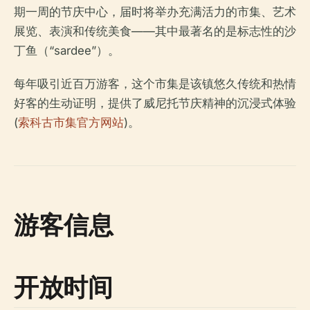
期一周的节庆中心，届时将举办充满活力的市集、艺术
展览、表演和传统美食——其中最著名的是标志性的沙
丁鱼（“sardee”）。
每年吸引近百万游客，这个市集是该镇悠久传统和热情
好客的生动证明，提供了威尼托节庆精神的沉浸式体验
(
索科古市集官方网站
)。
游客信息
开放时间