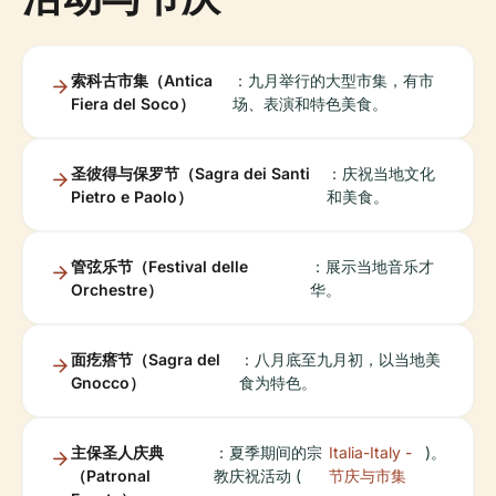
索科古市集（Antica
：九月举行的大型市集，有市
Fiera del Soco）
场、表演和特色美食。
圣彼得与保罗节（Sagra dei Santi
：庆祝当地文化
Pietro e Paolo）
和美食。
管弦乐节（Festival delle
：展示当地音乐才
Orchestre）
华。
面疙瘩节（Sagra del
：八月底至九月初，以当地美
Gnocco）
食为特色。
主保圣人庆典
：夏季期间的宗
Italia-Italy -
)。
（Patronal
教庆祝活动 (
节庆与市集