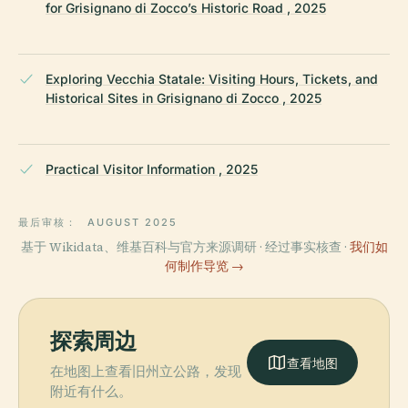
for Grisignano di Zocco’s Historic Road , 2025
Exploring Vecchia Statale: Visiting Hours, Tickets, and
Historical Sites in Grisignano di Zocco , 2025
Practical Visitor Information , 2025
最后审核：
AUGUST 2025
基于 Wikidata、维基百科与官方来源调研 · 经过事实核查 ·
我们如
何制作导览 →
探索周边
查看地图
在地图上查看旧州立公路，发现
附近有什么。