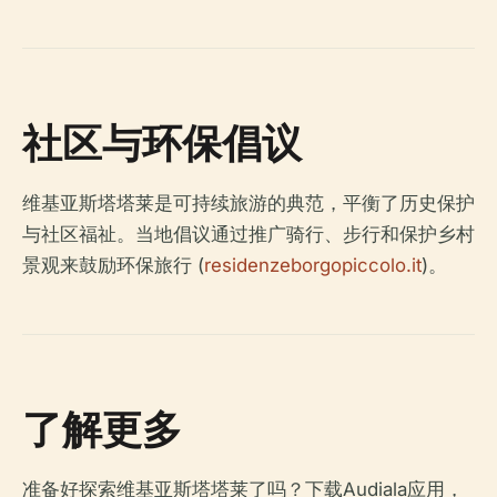
社区与环保倡议
维基亚斯塔塔莱是可持续旅游的典范，平衡了历史保护
与社区福祉。当地倡议通过推广骑行、步行和保护乡村
景观来鼓励环保旅行 (
residenzeborgopiccolo.it
)。
了解更多
准备好探索维基亚斯塔塔莱了吗？下载Audiala应用，