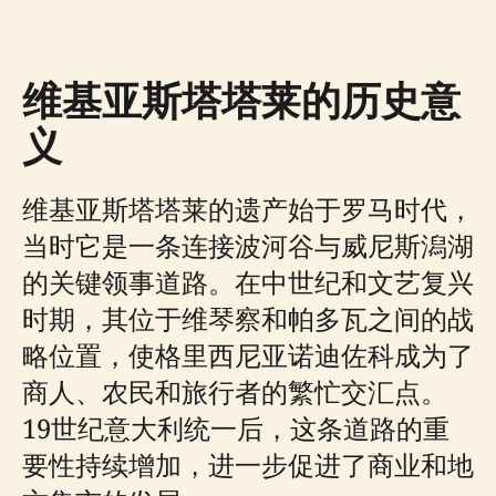
维基亚斯塔塔莱的历史意
义
维基亚斯塔塔莱的遗产始于罗马时代，
当时它是一条连接波河谷与威尼斯潟湖
的关键领事道路。在中世纪和文艺复兴
时期，其位于维琴察和帕多瓦之间的战
略位置，使格里西尼亚诺迪佐科成为了
商人、农民和旅行者的繁忙交汇点。
19世纪意大利统一后，这条道路的重
要性持续增加，进一步促进了商业和地