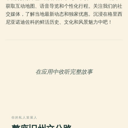
获取互动地图、语音导览和个性化行程。关注我们的社
交媒体，了解当地最新动态和独家优惠。沉浸在格里西
尼亚诺迪佐科的鲜活历史、文化和风景魅力中吧！
在应用中收听完整故事
你的私人策展人