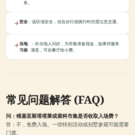
务。
安全
：该区域安全，但在步行或骑行时仍需注意交通。
当地
：向当地人问好，为市集准备现金，如果对服务
习俗
满意，可在餐厅给小费。
常见问题解答 (FAQ)
问：维基亚斯塔塔莱或索科市集是否收取入场费？
答：不，免费入场。一些特别活动或别墅参观可能需要
门票。