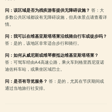
问：该区域是否为残疾游客提供无障碍设施？
答：大
多数公共区域都设有无障碍设施，但具体景点请查看详
情。
问：我可以在维基亚斯塔塔莱沿线骑自行车或徒步吗？
答：是的，该地区非常适合步行和骑行。
问：如何从威尼斯或维琴察抵达维基亚斯塔塔莱？
答：可驾车经由A4高速公路，乘火车到格里西尼亚诺
迪佐科车站，或乘坐区域巴士。
问：是否有导览服务？
答：是的，尤其在节庆期间或
通过当地旅行社安排。