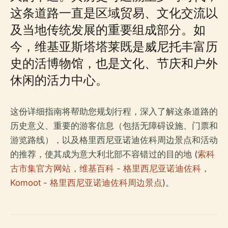
这条道路一直是区域贸易、文化交流以
及当地传统发展的重要组成部分。如
今，维基亚斯塔塔莱既是威尼托丰富历
史的活博物馆，也是文化、节庆和户外
休闲的活力中心。
这份详细指南将帮助您规划行程，深入了解这条道路的
历史意义、重要的游客信息（包括无障碍设施、门票和
游览路线），以及格里西尼亚诺迪佐科周边景点和活动
的推荐，使其成为意大利北部不容错过的目的地 (
索科
古市集官方网站
，
维基百科 - 格里西尼亚诺迪佐科
，
Komoot - 格里西尼亚诺迪佐科周边景点
)。