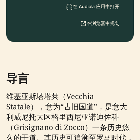
在 Audiala 应用中打开
在浏览器中规划
导言
维基亚斯塔塔莱（Vecchia
Statale），意为“古旧国道”，是意大
利威尼托大区格里西尼亚诺迪佐科
（Grisignano di Zocco）一条历史悠
久的干道。其历史可追溯至罗马时代，