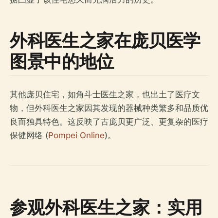
外科医生之家在庞贝医学
图景中的地位
其他庞贝住宅，如角斗士医生之家，也出土了医疗文
物，但外科医生之家因其发现的器械种类繁多和品质优
良而独具特色。这反映了古庞贝更广泛、更复杂的医疗
保健网络 (
Pompei Online
)。
参观外科医生之家：实用