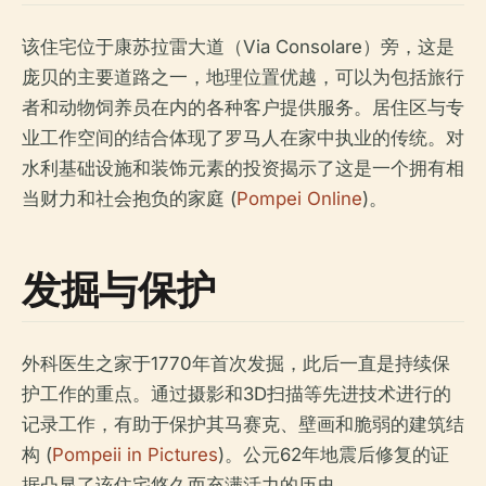
该住宅位于康苏拉雷大道（Via Consolare）旁，这是
庞贝的主要道路之一，地理位置优越，可以为包括旅行
者和动物饲养员在内的各种客户提供服务。居住区与专
业工作空间的结合体现了罗马人在家中执业的传统。对
水利基础设施和装饰元素的投资揭示了这是一个拥有相
当财力和社会抱负的家庭 (
Pompei Online
)。
发掘与保护
外科医生之家于1770年首次发掘，此后一直是持续保
护工作的重点。通过摄影和3D扫描等先进技术进行的
记录工作，有助于保护其马赛克、壁画和脆弱的建筑结
构 (
Pompeii in Pictures
)。公元62年地震后修复的证
据凸显了该住宅悠久而充满活力的历史。