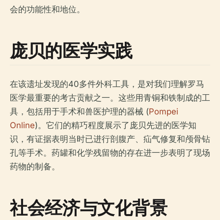
会的功能性和地位。
庞贝的医学实践
在该遗址发现的40多件外科工具，是对我们理解罗马
医学最重要的考古贡献之一。这些用青铜和铁制成的工
具，包括用于手术和兽医护理的器械 (
Pompei
Online
)。它们的精巧程度展示了庞贝先进的医学知
识，有证据表明当时已进行剖腹产、疝气修复和颅骨钻
孔等手术。药罐和化学残留物的存在进一步表明了现场
药物的制备。
社会经济与文化背景