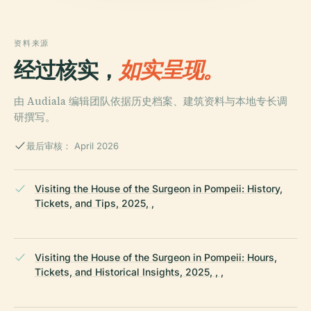
资料来源
经过核实，
如实呈现。
由 Audiala 编辑团队依据历史档案、建筑资料与本地专长调
研撰写。
最后审核： April 2026
Visiting the House of the Surgeon in Pompeii: History,
Tickets, and Tips, 2025, ,
Visiting the House of the Surgeon in Pompeii: Hours,
Tickets, and Historical Insights, 2025, , ,