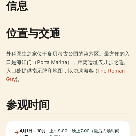
信息
位置与交通
外科医生之家位于庞贝考古公园的第六区。最方便的入
口是海洋门（Porta Marina），距离遗址仅几步之遥。
入口处提供指示牌和地图，以协助游客 (
The Roman
Guy
)。
参观时间
4月1日 – 10月
上午9:00 – 晚上7:00（最后入场时间