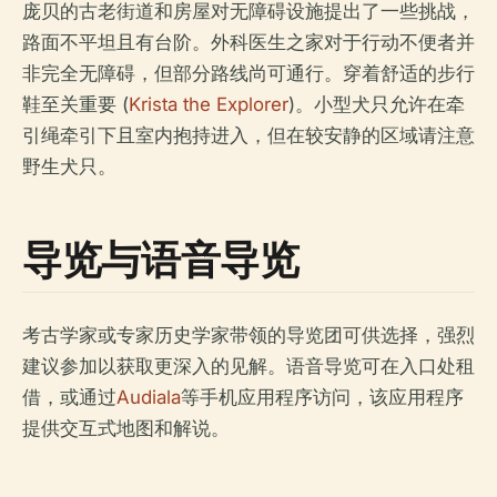
庞贝的古老街道和房屋对无障碍设施提出了一些挑战，
路面不平坦且有台阶。外科医生之家对于行动不便者并
非完全无障碍，但部分路线尚可通行。穿着舒适的步行
鞋至关重要 (
Krista the Explorer
)。小型犬只允许在牵
引绳牵引下且室内抱持进入，但在较安静的区域请注意
野生犬只。
导览与语音导览
考古学家或专家历史学家带领的导览团可供选择，强烈
建议参加以获取更深入的见解。语音导览可在入口处租
借，或通过
Audiala
等手机应用程序访问，该应用程序
提供交互式地图和解说。