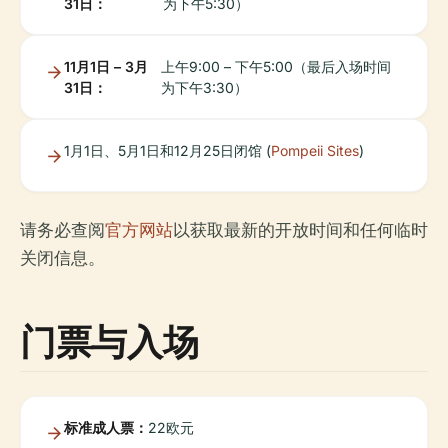
31日：
为下午5:30）
11月1日 – 3月
上午9:00 – 下午5:00（最后入场时间
31日：
为下午3:30）
1月1日、5月1日和12月25日闭馆 (
Pompeii Sites
)
请务必查阅
官方网站
以获取最新的开放时间和任何临时
关闭信息。
门票与入场
标准成人票：
22欧元