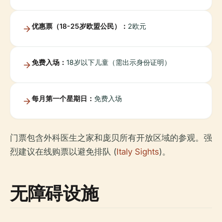
优惠票（18-25岁欧盟公民）：
2欧元
免费入场：
18岁以下儿童（需出示身份证明）
每月第一个星期日：
免费入场
门票包含外科医生之家和庞贝所有开放区域的参观。强
烈建议在线购票以避免排队 (
Italy Sights
)。
无障碍设施