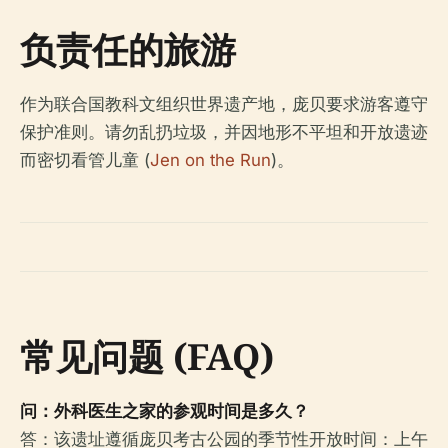
负责任的旅游
作为联合国教科文组织世界遗产地，庞贝要求游客遵守
保护准则。请勿乱扔垃圾，并因地形不平坦和开放遗迹
而密切看管儿童 (
Jen on the Run
)。
常见问题 (FAQ)
问：外科医生之家的参观时间是多久？
答：该遗址遵循庞贝考古公园的季节性开放时间：上午