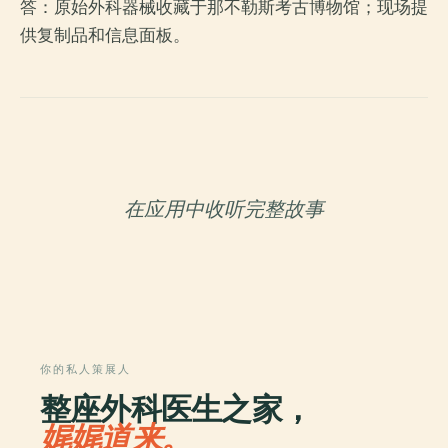
答：原始外科器械收藏于那不勒斯考古博物馆；现场提
供复制品和信息面板。
在应用中收听完整故事
你的私人策展人
整座外科医生之家，
娓娓道来。