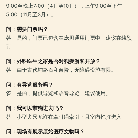
9:00至晚上7:00（4月至10月），上午9:00至下午
5:00（11月至3月）。
问：需要门票吗？
答：是的，门票已包含在庞贝通用门票中。建议在线预
订。
问：外科医生之家是否对残疾游客开放？
答：由于古代铺路石和台阶，无障碍设施有限。
问：有导览服务吗？
答：是的，提供导览和语音导览，建议使用。
问：我可以带狗进去吗？
答：小型犬只允许在牵引绳牵引下且室内抱持进入。
问：现场有展示原始医疗文物吗？