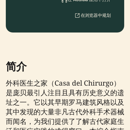
在浏览器中规划
简介
外科医生之家（Casa del Chirurgo）
是庞贝最引人注目且具有历史意义的遗
址之一。它以其早期罗马建筑风格以及
其中发现的大量非凡古代外科手术器械
而闻名，为我们提供了了解古代家庭生