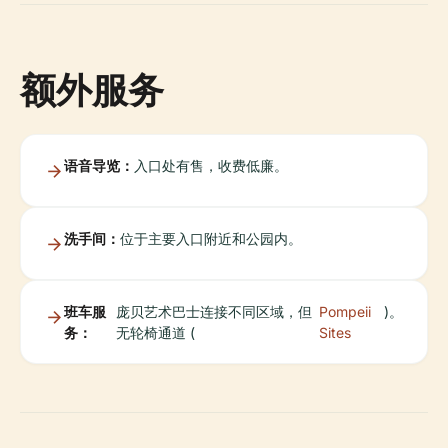
额外服务
语音导览：
入口处有售，收费低廉。
洗手间：
位于主要入口附近和公园内。
班车服
庞贝艺术巴士连接不同区域，但
Pompeii
)。
务：
无轮椅通道 (
Sites