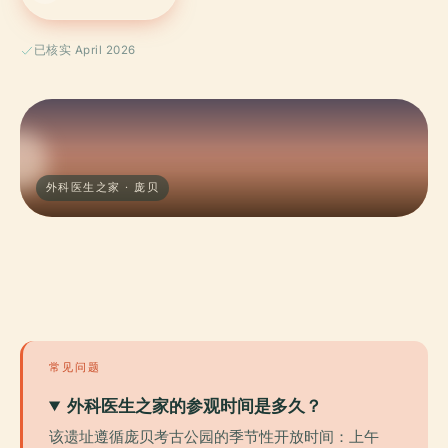
已核实 April 2026
外科医生之家 · 庞贝
常见问题
外科医生之家的参观时间是多久？
该遗址遵循庞贝考古公园的季节性开放时间：上午