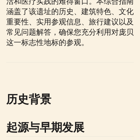
活和医疗实践的难得窗口。本综合指南
涵盖了该遗址的历史、建筑特色、文化
重要性、实用参观信息、旅行建议以及
常见问题解答，确保您充分利用对庞贝
这一标志性地标的参观。
历史背景
起源与早期发展