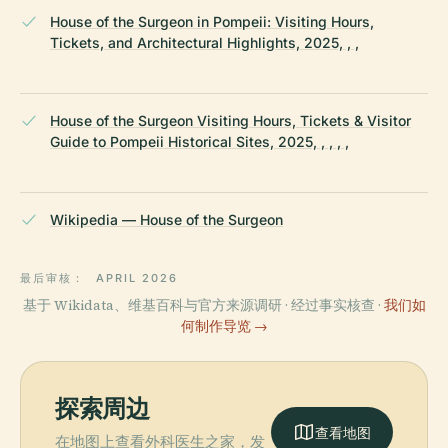
House of the Surgeon in Pompeii: Visiting Hours,
Tickets, and Architectural Highlights, 2025, , ,
House of the Surgeon Visiting Hours, Tickets & Visitor
Guide to Pompeii Historical Sites, 2025, , , , ,
Wikipedia — House of the Surgeon
最后审核：
APRIL 2026
基于 Wikidata、维基百科与官方来源调研 · 经过事实核查 ·
我们如
何制作导览 →
探索周边
查看地图
在地图上查看外科医生之家，发