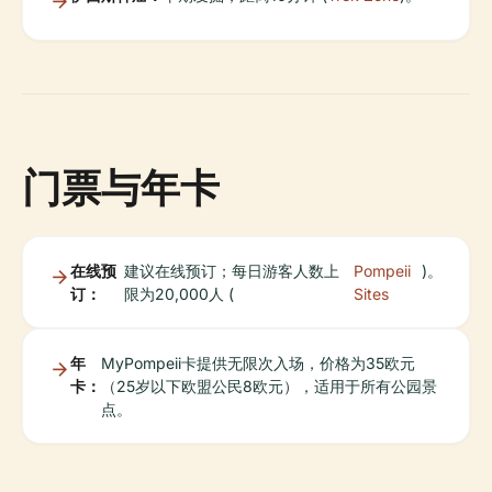
门票与年卡
在线预
建议在线预订；每日游客人数上
Pompeii
)。
订：
限为20,000人 (
Sites
年
MyPompeii卡提供无限次入场，价格为35欧元
卡：
（25岁以下欧盟公民8欧元），适用于所有公园景
点。