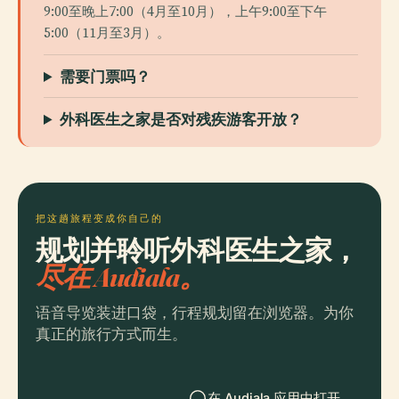
9:00至晚上7:00（4月至10月），上午9:00至下午
5:00（11月至3月）。
需要门票吗？
外科医生之家是否对残疾游客开放？
把这趟旅程变成你自己的
规划并聆听外科医生之家，
尽在 Audiala。
语音导览装进口袋，行程规划留在浏览器。为你
真正的旅行方式而生。
在 Audiala 应用中打开