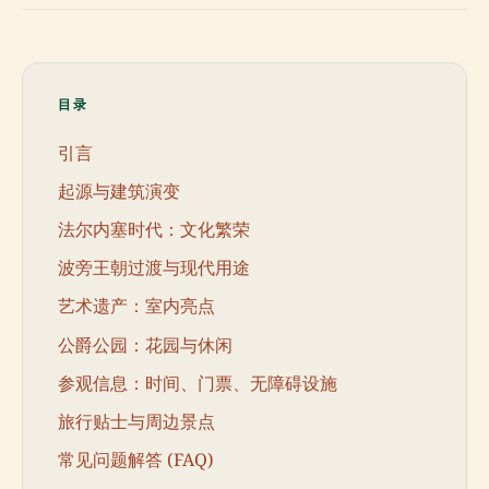
目录
引言
起源与建筑演变
法尔内塞时代：文化繁荣
波旁王朝过渡与现代用途
艺术遗产：室内亮点
公爵公园：花园与休闲
参观信息：时间、门票、无障碍设施
旅行贴士与周边景点
常见问题解答 (FAQ)