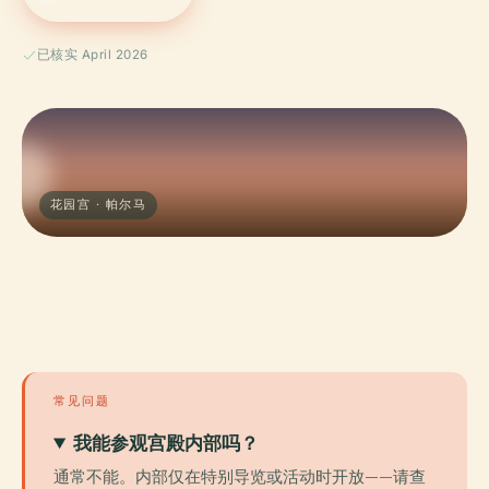
已核实 April 2026
花园宫 · 帕尔马
常见问题
我能参观宫殿内部吗？
通常不能。内部仅在特别导览或活动时开放——请查