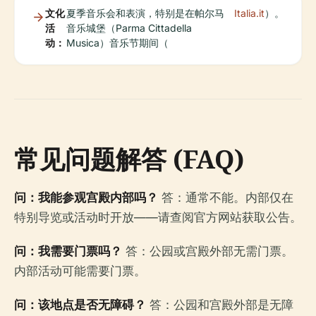
文化
夏季音乐会和表演，特别是在帕尔马
Italia.it
）。
活
音乐城堡（Parma Cittadella
动：
Musica）音乐节期间（
常见问题解答 (FAQ)
问：我能参观宫殿内部吗？
答：通常不能。内部仅在
特别导览或活动时开放——请查阅官方网站获取公告。
问：我需要门票吗？
答：公园或宫殿外部无需门票。
内部活动可能需要门票。
问：该地点是否无障碍？
答：公园和宫殿外部是无障