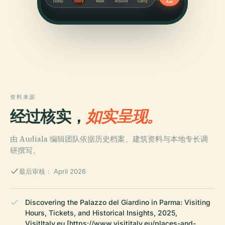
资料来源
经过核实，
如实呈现。
由 Audiala 编辑团队依据历史档案、建筑资料与本地专长调
研撰写。
最后审核： April 2026
Discovering the Palazzo del Giardino in Parma: Visiting
Hours, Tickets, and Historical Insights, 2025,
VisitItaly.eu [https://www.visititaly.eu/places-and-