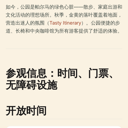
如今，公园是帕尔马的绿色心脏——散步、家庭出游和
文化活动的理想场所。秋季，金黄的落叶覆盖着地面，
营造出迷人的氛围（
Tasty Itinerary
）。公园便捷的步
道、长椅和中央咖啡馆为所有游客提供了舒适的体验。
参观信息：时间、门票、
无障碍设施
开放时间