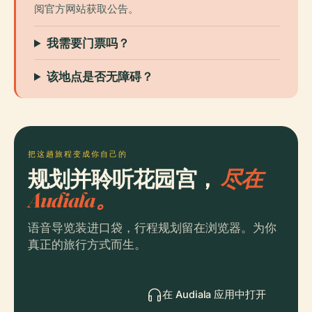
阅官方网站获取公告。
我需要门票吗？
该地点是否无障碍？
把这趟旅程变成你自己的
规划并聆听花园宫，
尽在
Audiala。
语音导览装进口袋，行程规划留在浏览器。为你
真正的旅行方式而生。
在 Audiala 应用中打开