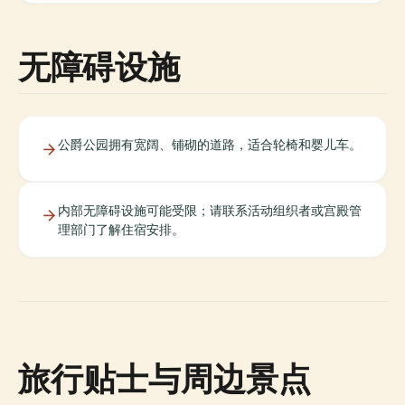
无障碍设施
公爵公园拥有宽阔、铺砌的道路，适合轮椅和婴儿车。
内部无障碍设施可能受限；请联系活动组织者或宫殿管
理部门了解住宿安排。
旅行贴士与周边景点