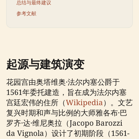
总结与最终建议
参考文献
起源与建筑演变
花园宫由奥塔维奥·法尔内塞公爵于
1561年委托建造，旨在成为法尔内塞
宫廷宏伟的住所（
Wikipedia
）。文艺
复兴时期和声与比例的大师雅各布·巴
罗齐·达·维尼奥拉（Jacopo Barozzi
da Vignola）设计了初期阶段（1561-