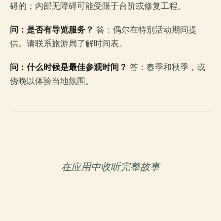
碍的；内部无障碍可能受限于台阶或修复工程。
问：是否有导览服务？
答：偶尔在特别活动期间提
供。请联系旅游局了解时间表。
问：什么时候是最佳参观时间？
答：春季和秋季，或
傍晚以体验当地氛围。
在应用中收听完整故事