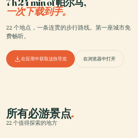
7 h 24 min of 帕尔马,
一次下载到手。
22 个地点，一条连贯的步行路线。第一座城市免
费畅听。
在应用中获取这份导览
在浏览器中打开
所有必游景点
.
22 个值得探索的地方