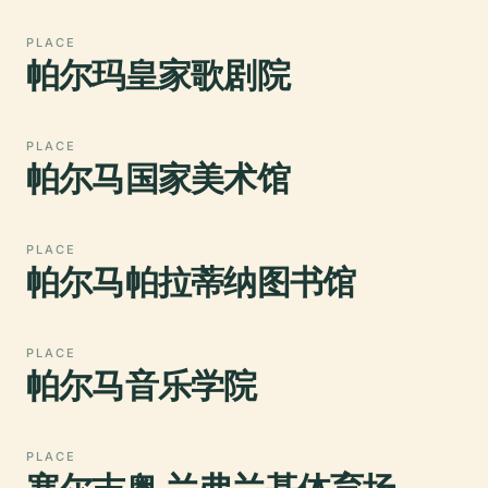
PLACE
帕尔玛皇家歌剧院
PLACE
帕尔马国家美术馆
PLACE
帕尔马帕拉蒂纳图书馆
PLACE
帕尔马音乐学院
PLACE