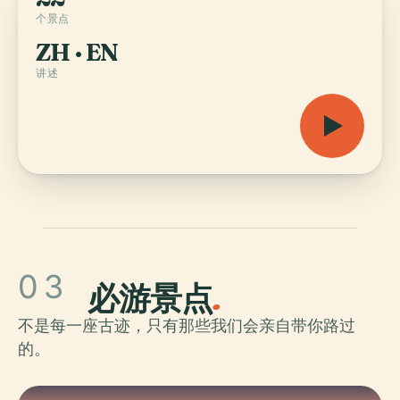
个景点
ZH · EN
讲述
03
必游景点
.
不是每一座古迹，只有那些我们会亲自带你路过
的。