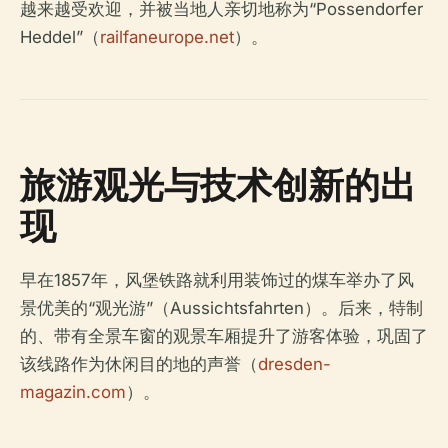
越来越受欢迎，并被当地人亲切地称为“Possendorfer
Heddel”（
railfaneurope.net
）。
旅游观光与技术创新的出
现
早在1857年，风堡铁路就利用装饰过的煤车举办了风
景优美的“观光游”（Aussichtsfahrten）。后来，特制
的、带有全景车窗的观景车厢提升了游客体验，巩固了
该线路作为休闲目的地的声誉（
dresden-
magazin.com
）。