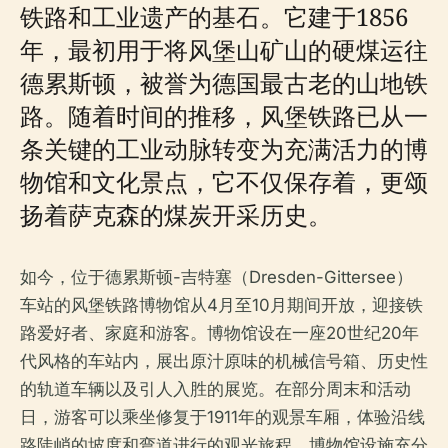
铁路和工业遗产的基石。它建于1856
年，最初用于将风堡山矿山的硬煤运往
德累斯顿，被誉为德国最古老的山地铁
路。随着时间的推移，风堡铁路已从一
条关键的工业动脉转变为充满活力的博
物馆和文化景点，它不仅保存着，更颂
扬着萨克森的煤炭开采历史。
如今，位于德累斯顿-吉特塞（Dresden-Gittersee）
车站的风堡铁路博物馆从4月至10月期间开放，迎接铁
路爱好者、家庭和游客。博物馆设在一座20世纪20年
代风格的车站内，展出原汁原味的机械信号箱、历史性
的轨道车辆以及引人入胜的展览。在部分周末和活动
日，游客可以乘坐修复于1911年的观景车厢，体验沿线
路陡峭的坡度和弯道进行的观光旅程。博物馆设施充分