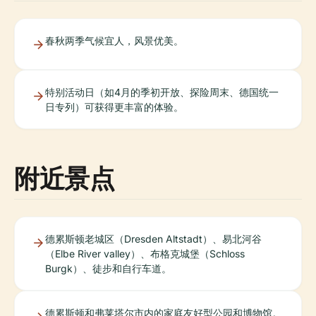
春秋两季气候宜人，风景优美。
特别活动日（如4月的季初开放、探险周末、德国统一
日专列）可获得更丰富的体验。
附近景点
德累斯顿老城区（Dresden Altstadt）、易北河谷
（Elbe River valley）、布格克城堡（Schloss
Burgk）、徒步和自行车道。
德累斯顿和弗莱塔尔市内的家庭友好型公园和博物馆。