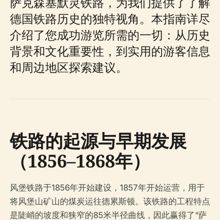
萨克森塞默灵铁路，为我们提供了了解
德国铁路历史的独特视角。本指南详尽
介绍了您成功游览所需的一切：从历史
背景和文化重要性，到实用的游客信息
和周边地区探索建议。
铁路的起源与早期发展
（1856–1868年）
风堡铁路于1856年开始建设，1857年开始运营，用于
将风堡山矿山的煤炭运往德累斯顿。该铁路的工程特点
是陡峭的坡度和狭窄的85米半径曲线，因此赢得了“萨