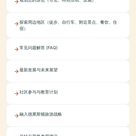
探索周边地区（徒步、自行车、附近景点、餐饮、住
宿）
常见问题解答 (FAQ)
最新发展与未来展望
社区参与与教育计划
融入德累斯顿旅游战略