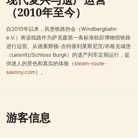
（2010年至今）
自2010年以来，风堡铁路协会（Windbergbahn
e.V.）将该线路作为萨克森第一条标准轨距博物馆铁路
进行运营。从德累斯顿-吉特塞到莱斯尼茨/布格克城堡
（Leisnitz/Schloss Burgk）的遗产列车定期运行，提
供迷人的景色和真实的体验（
steam-route-
saxony.com
）。
游客信息