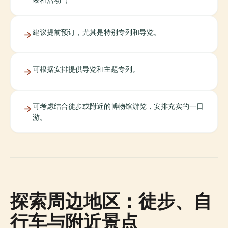
建议提前预订，尤其是特别专列和导览。
可根据安排提供导览和主题专列。
可考虑结合徒步或附近的博物馆游览，安排充实的一日
游。
探索周边地区：徒步、自
行车与附近景点