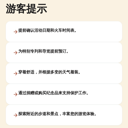
游客提示
提前确认活动日期和火车时间表。
为特别专列和导览提前预订。
穿着舒适，并根据多变的天气着装。
通过捐赠或购买纪念品来支持保护工作。
探索附近的步道和景点，丰富您的游览体验。