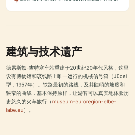
建筑与技术遗产
德累斯顿-吉特塞车站重建于20世纪20年代风格，这里
设有博物馆和该线路上唯一运行的机械信号箱（Jüdel
型，1957年）。铁路最初的路线，及其陡峭的坡度和
狭窄的曲线，基本保持原样，让游客可以真实地体验历
史悠久的火车旅行（
museum-euroregion-elbe-
labe.eu
）。