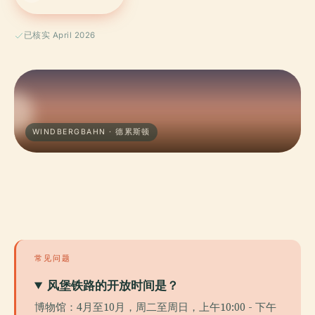
已核实 April 2026
WINDBERGBAHN · 德累斯顿
常见问题
风堡铁路的开放时间是？
博物馆：4月至10月，周二至周日，上午10:00 - 下午