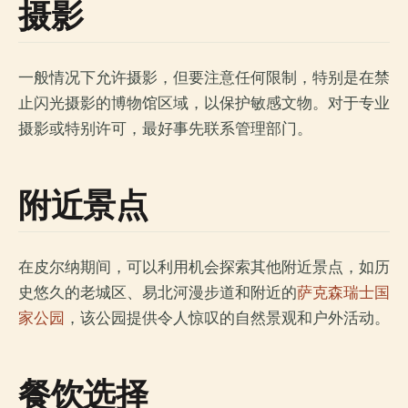
摄影
一般情况下允许摄影，但要注意任何限制，特别是在禁
止闪光摄影的博物馆区域，以保护敏感文物。对于专业
摄影或特别许可，最好事先联系管理部门。
附近景点
在皮尔纳期间，可以利用机会探索其他附近景点，如历
史悠久的老城区、易北河漫步道和附近的
萨克森瑞士国
家公园
，该公园提供令人惊叹的自然景观和户外活动。
餐饮选择