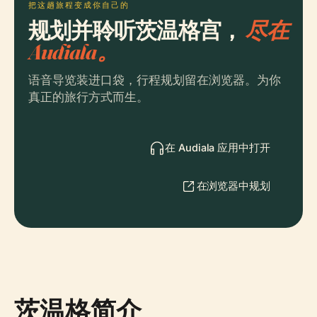
把这趟旅程变成你自己的
规划并聆听茨温格宫，
尽在
Audiala。
语音导览装进口袋，行程规划留在浏览器。为你
真正的旅行方式而生。
在 Audiala 应用中打开
在浏览器中规划
茨温格简介