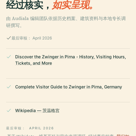
经过核实，
如实呈现。
由 Audiala 编辑团队依据历史档案、建筑资料与本地专长调
研撰写。
最后审核： April 2026
Discover the Zwinger in Pirna - History, Visiting Hours,
Tickets, and More
Complete Visitor Guide to Zwinger in Pirna, Germany
Wikipedia — 茨温格宫
最后审核：
APRIL 2026