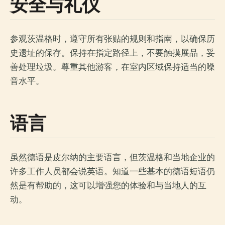
安全与礼仪
参观茨温格时，遵守所有张贴的规则和指南，以确保历
史遗址的保存。保持在指定路径上，不要触摸展品，妥
善处理垃圾。尊重其他游客，在室内区域保持适当的噪
音水平。
语言
虽然德语是皮尔纳的主要语言，但茨温格和当地企业的
许多工作人员都会说英语。知道一些基本的德语短语仍
然是有帮助的，这可以增强您的体验和与当地人的互
动。