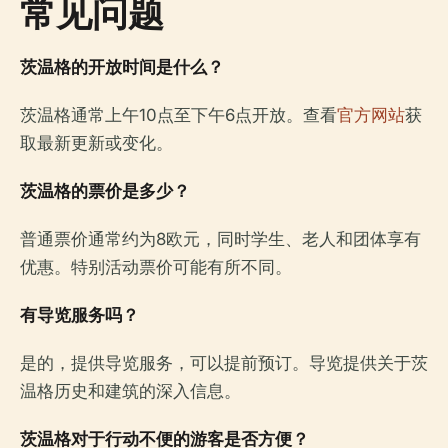
常见问题
茨温格的开放时间是什么？
茨温格通常上午10点至下午6点开放。查看
官方网站
获
取最新更新或变化。
茨温格的票价是多少？
普通票价通常约为8欧元，同时学生、老人和团体享有
优惠。特别活动票价可能有所不同。
有导览服务吗？
是的，提供导览服务，可以提前预订。导览提供关于茨
温格历史和建筑的深入信息。
茨温格对于行动不便的游客是否方便？