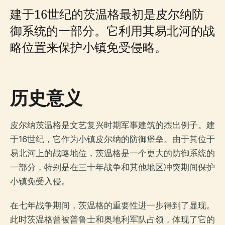
建于16世纪的茨温格最初是皮尔纳防
御系统的一部分。它利用其易北河的战
略位置来保护小镇免受侵略。
历史意义
皮尔纳茨温格是文艺复兴时期军事建筑的杰出例子。建
于16世纪，它作为小镇皮尔纳的防御堡垒。由于其位于
易北河上的战略地位，茨温格是一个更大的防御系统的
一部分，特别是在三十年战争和其他地区冲突期间保护
小镇免受入侵。
在七年战争期间，茨温格的重要性进一步得到了显现。
此时茨温格曾被普鲁士和奥地利军队占领，体现了它的