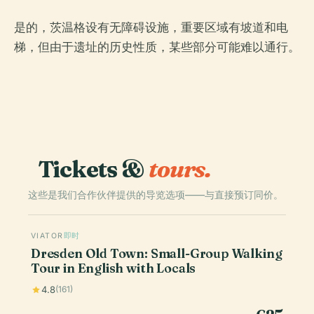
是的，茨温格设有无障碍设施，重要区域有坡道和电
梯，但由于遗址的历史性质，某些部分可能难以通行。
Tickets &
tours.
这些是我们合作伙伴提供的导览选项——与直接预订同价。
VIATOR
即时
Dresden Old Town: Small-Group Walking
Tour in English with Locals
4.8
(161)