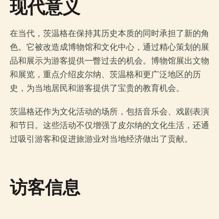
现代意义
在当代，茨温格在保持其历史本质的同时承担了新的角
色。它被改造成博物馆和文化中心，通过精心策划的展
品和展示为游客提供一瞥过去的机会。博物馆展出文物
和展览，重点介绍皮尔纳、茨温格和更广泛地区的历
史，为当地居民和游客提供了宝贵的教育机会。
茨温格还作为文化活动的场所，包括音乐会、戏剧表演
和节日。这些活动不仅增强了皮尔纳的文化生活，还通
过吸引游客和促进旅游业对当地经济做出了贡献。
访客信息