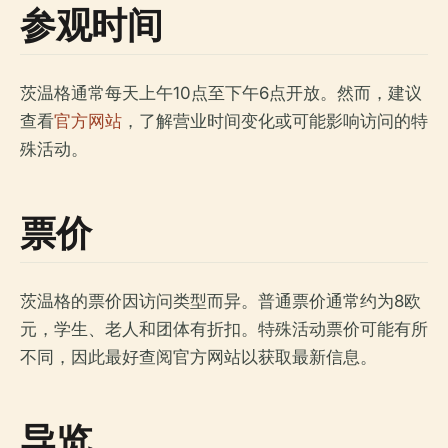
参观时间
茨温格通常每天上午10点至下午6点开放。然而，建议
查看
官方网站
，了解营业时间变化或可能影响访问的特
殊活动。
票价
茨温格的票价因访问类型而异。普通票价通常约为8欧
元，学生、老人和团体有折扣。特殊活动票价可能有所
不同，因此最好查阅官方网站以获取最新信息。
导览