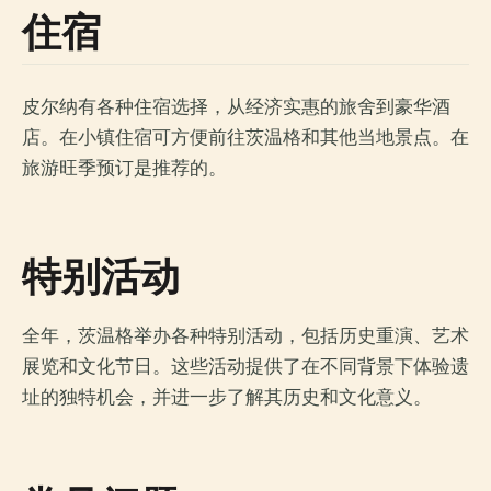
住宿
皮尔纳有各种住宿选择，从经济实惠的旅舍到豪华酒
店。在小镇住宿可方便前往茨温格和其他当地景点。在
旅游旺季预订是推荐的。
特别活动
全年，茨温格举办各种特别活动，包括历史重演、艺术
展览和文化节日。这些活动提供了在不同背景下体验遗
址的独特机会，并进一步了解其历史和文化意义。