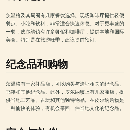
茨温格及其周围有几家餐饮选择。现场咖啡厅提供轻便
餐点、小吃和饮料，非常适合快速休息。对于更丰盛的
一餐，皮尔纳镇有许多餐馆和咖啡厅，提供本地和国际
美食。特别是在旅游旺季，建议提前预订。
纪念品和购物
茨温格有一家礼品店，可以购买与遗址相关的纪念品、
书籍和其他纪念品。此外，皮尔纳镇上有几家商店，提
供当地工艺品、古玩和其他独特物品。在皮尔纳购物是
一种愉快的体验，有机会带回一件当地文化的纪念品。