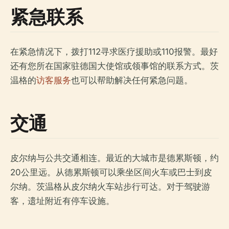
紧急联系
在紧急情况下，拨打112寻求医疗援助或110报警。最好
还有您所在国家驻德国大使馆或领事馆的联系方式。茨
温格的
访客服务
也可以帮助解决任何紧急问题。
交通
皮尔纳与公共交通相连。最近的大城市是德累斯顿，约
20公里远。从德累斯顿可以乘坐区间火车或巴士到皮
尔纳。茨温格从皮尔纳火车站步行可达。对于驾驶游
客，遗址附近有停车设施。