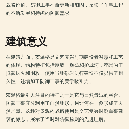
战略价值。防御工事不断更新和加固，反映了军事工程
的不断发展和持续的防御需求。
建筑意义
在建筑方面，茨温格是文艺复兴时期建设者智慧和工艺
的体现。结构特征包括厚墙、堡垒和护城河，都是为了
抵御炮火和围攻。使用当地砂岩进行建造不仅提供了耐
久性，还增加了防御工事的美学吸引力。
茨温格最引人注目的特征之一是它与自然景观的融合。
防御工事充分利用了自然地形，易北河在一侧形成了天
然屏障。这种对景观的战略使用是文艺复兴时期军事建
筑的标志，展示了当时对防御原则的先进理解。