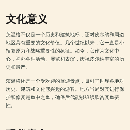
文化意义
茨温格不仅是一个历史和建筑地标，还对皮尔纳和周边
地区具有重要的文化价值。几个世纪以来，它一直是小
镇复原力和战略重要性的象征。如今，它作为文化中
心，举办各种活动、展览和表演，庆祝皮尔纳丰富的历
史和遗产。
茨温格还是一个受欢迎的旅游景点，吸引了世界各地对
历史、建筑和文化感兴趣的游客。地方当局对其进行保
护和修复是重中之重，确保后代能够继续欣赏其重要
性。