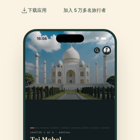
下载应用
加入 5 万多名旅行者