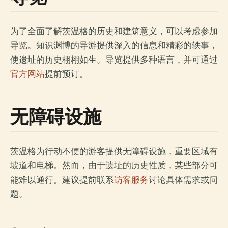
为了全面了解茨温格的历史和建筑意义，可以考虑参加
导览。知识渊博的导游提供深入的信息和精彩的轶事，
使遗址的历史栩栩如生。导览提供多种语言，并可通过
官方网站
提前预订。
无障碍设施
茨温格为行动不便的游客提供无障碍设施，重要区域有
坡道和电梯。然而，由于遗址的历史性质，某些部分可
能难以通行。建议提前联系
访客服务
讨论具体需求或问
题。