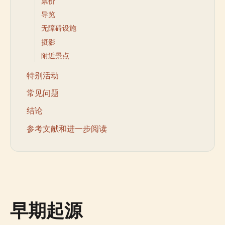
票价
导览
无障碍设施
摄影
附近景点
特别活动
常见问题
结论
参考文献和进一步阅读
早期起源