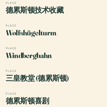
PLACE
德累斯顿技术收藏
PLACE
Wolfshügelturm
PLACE
Windbergbahn
PLACE
三皇教堂 (德累斯顿)
PLACE
德累斯顿喜剧