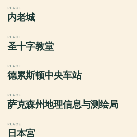
PLACE
内老城
PLACE
圣十字教堂
PLACE
德累斯顿中央车站
PLACE
萨克森州地理信息与测绘局
PLACE
日本宮