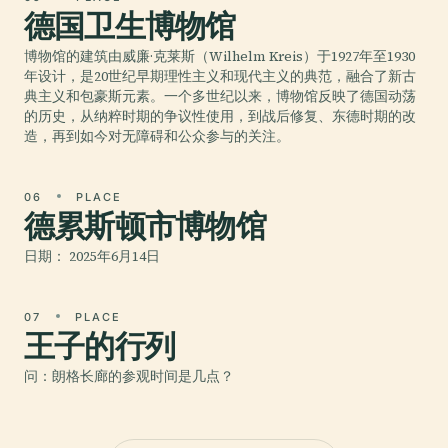
德国卫生博物馆
博物馆的建筑由威廉·克莱斯（Wilhelm Kreis）于1927年至1930
年设计，是20世纪早期理性主义和现代主义的典范，融合了新古
典主义和包豪斯元素。一个多世纪以来，博物馆反映了德国动荡
的历史，从纳粹时期的争议性使用，到战后修复、东德时期的改
造，再到如今对无障碍和公众参与的关注。
06
PLACE
德累斯顿市博物馆
日期： 2025年6月14日
07
PLACE
王子的行列
问：朗格长廊的参观时间是几点？