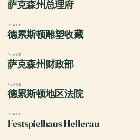
萨克森州总理府
PLACE
德累斯顿雕塑收藏
PLACE
萨克森州财政部
PLACE
德累斯顿地区法院
PLACE
Festspielhaus Hellerau