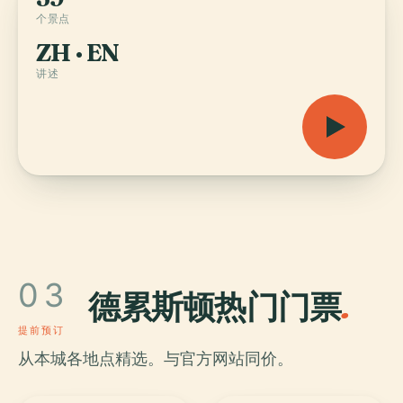
个景点
ZH · EN
讲述
03
德累斯顿热门门票
.
提前预订
从本城各地点精选。与官方网站同价。