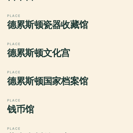
PLACE
德累斯顿瓷器收藏馆
PLACE
德累斯顿文化宫
PLACE
德累斯顿国家档案馆
PLACE
钱币馆
PLACE