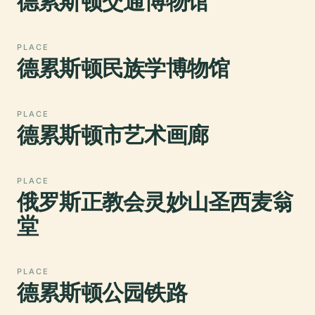
德累斯顿交通博物馆
PLACE
德累斯顿民族学博物馆
PLACE
德累斯顿市艺术画廊
PLACE
俄罗斯正教会灵妙山圣西麦翁
堂
PLACE
德累斯顿公园铁路