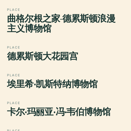
PLACE
曲格尔根之家-德累斯顿浪漫
主义博物馆
PLACE
德累斯顿大花园宫
PLACE
埃里希·凯斯特纳博物馆
PLACE
卡尔·玛丽亚·冯·韦伯博物馆
PLACE