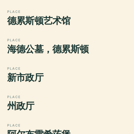
PLACE
德累斯顿艺术馆
PLACE
海德公墓，德累斯顿
PLACE
新市政厅
PLACE
州政厅
PLACE