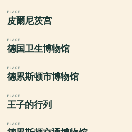
PLACE
皮爾尼茨宮
PLACE
德国卫生博物馆
PLACE
德累斯顿市博物馆
PLACE
王子的行列
PLACE