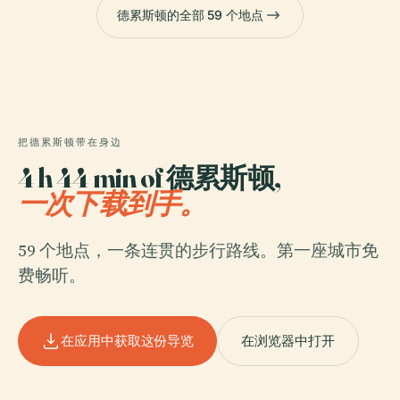
德累斯顿的全部 59 个地点
把德累斯顿带在身边
4 h 44 min of 德累斯顿,
一次下载到手。
59 个地点，一条连贯的步行路线。第一座城市免
费畅听。
在应用中获取这份导览
在浏览器中打开