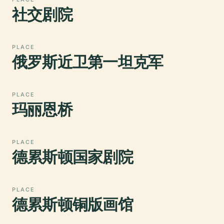
社交剧院
PLACE
俄罗斯近卫第一坦克军
PLACE
玛丽恩桥
PLACE
德累斯顿国家剧院
PLACE
德累斯顿铜版画馆