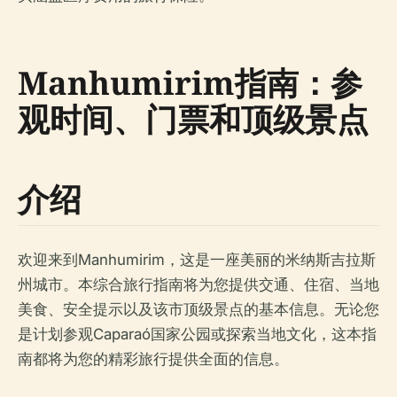
Manhumirim指南：参
观时间、门票和顶级景点
介绍
欢迎来到Manhumirim，这是一座美丽的米纳斯吉拉斯
州城市。本综合旅行指南将为您提供交通、住宿、当地
美食、安全提示以及该市顶级景点的基本信息。无论您
是计划参观Caparaó国家公园或探索当地文化，这本指
南都将为您的精彩旅行提供全面的信息。