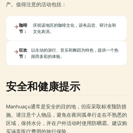
产。值得注意的活动包括：
咖啡
庆祝该地区的咖啡文化，设有品尝、研讨会和
节：
文化表演。
狂欢
以生动的游行、音乐和舞蹈为特色，提供一个热
节：
闹而多彩的体验。
安全和健康提示
Manhuaçu通常是安全的目的地，但应采取标准预防措
施。请注意个人物品，避免在夜间孤单行走在不熟悉的
区域，保持水分，并在户外活动时使用防晒霜。建议购
买涵盖医疗费用的旅行保险。