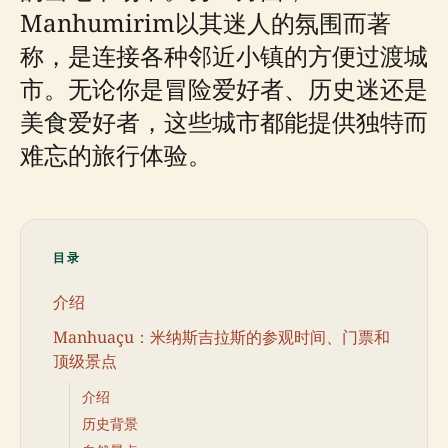
Manhumirim以其迷人的氛围而著
称，是连接各种邻近小镇的方便过渡城
市。无论你是冒险爱好者、历史迷还是
美食爱好者，这些城市都能提供独特而
难忘的旅行体验。
目录
介绍
Manhuaçu：米纳斯吉拉斯的参观时间、门票和
顶级景点
介绍
历史背景