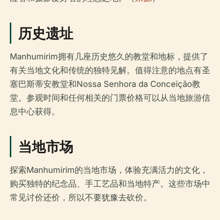
历史遗址
Manhumirim拥有几座历史悠久的教堂和地标，提供了
有关当地文化和传统的独特见解。值得注意的地点有圣
塞巴斯蒂安教堂和Nossa Senhora da Conceição教
堂。参观时间和任何相关的门票价格可以从当地旅游信
息中心获得。
当地市场
探索Manhumirim的当地市场，体验充满活力的文化，
购买独特的纪念品、手工艺品和当地特产。这些市场中
常见讨价还价，所以不要犹豫去砍价。