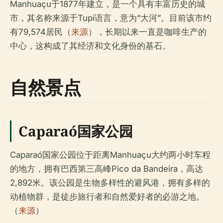
Manhuaçu于1877年建立，是一个具有丰富历史的城
市，其名称来源于Tupi语言，意为“大河”。目前该市约
有79,574居民（
来源
），长期以来一直是咖啡生产的
中心，这构成了其经济和文化身份的基石。
自然景点
Caparaó国家公园
Caparaó国家公园位于距离Manhuaçu大约两小时车程
的地方，拥有巴西第三高峰Pico da Bandeira，高达
2,892米。该公园是生物多样性的避风港，拥有多样的
动植物群，是徒步旅行者和自然爱好者的必游之地。
（
来源
）