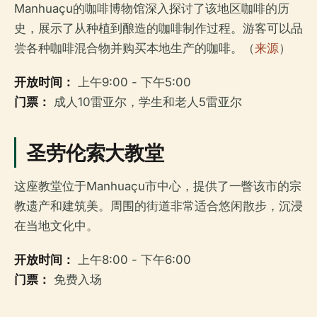
Manhuaçu的咖啡博物馆深入探讨了该地区咖啡的历
史，展示了从种植到酿造的咖啡制作过程。游客可以品
尝各种咖啡混合物并购买本地生产的咖啡。（
来源
）
开放时间：
上午9:00 - 下午5:00
门票：
成人10雷亚尔，学生和老人5雷亚尔
圣劳伦索大教堂
这座教堂位于Manhuaçu市中心，提供了一瞥该市的宗
教遗产和建筑美。周围的街道非常适合悠闲散步，沉浸
在当地文化中。
开放时间：
上午8:00 - 下午6:00
门票：
免费入场