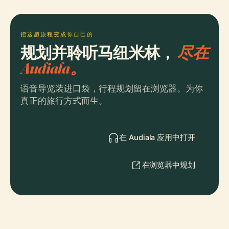
把这趟旅程变成你自己的
规划并聆听马纽米林，
尽在
Audiala。
语音导览装进口袋，行程规划留在浏览器。为你
真正的旅行方式而生。
在 Audiala 应用中打开
在浏览器中规划