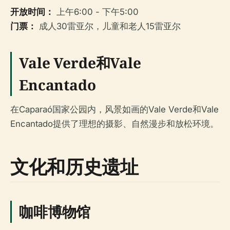
开放时间：
上午6:00 - 下午5:00
门票：
成人30雷亚尔，儿童和老人15雷亚尔
Vale Verde和Vale
Encantado
在Caparaó国家公园内，风景如画的Vale Verde和Vale
Encantado提供了理想的摄影、自然漫步和放松环境。
文化和历史遗址
咖啡博物馆