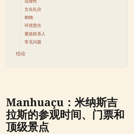
连接性
文化礼仪
购物
环境责任
紧急联系人
常见问题
结论
Manhuaçu：米纳斯吉
拉斯的参观时间、门票和
顶级景点