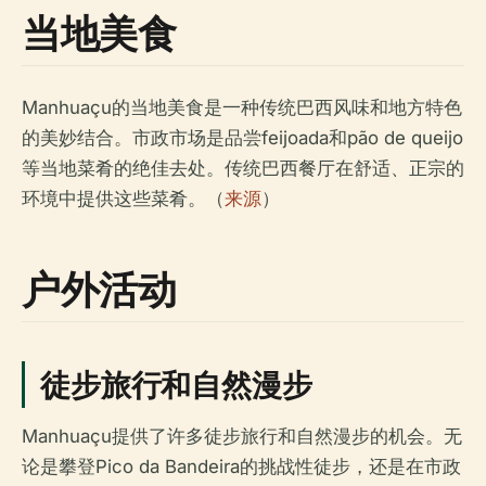
当地美食
Manhuaçu的当地美食是一种传统巴西风味和地方特色
的美妙结合。市政市场是品尝feijoada和pão de queijo
等当地菜肴的绝佳去处。传统巴西餐厅在舒适、正宗的
环境中提供这些菜肴。（
来源
）
户外活动
徒步旅行和自然漫步
Manhuaçu提供了许多徒步旅行和自然漫步的机会。无
论是攀登Pico da Bandeira的挑战性徒步，还是在市政