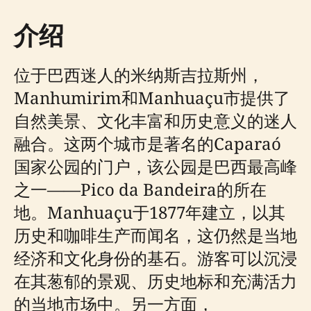
介绍
位于巴西迷人的米纳斯吉拉斯州，
Manhumirim和Manhuaçu市提供了
自然美景、文化丰富和历史意义的迷人
融合。这两个城市是著名的Caparaó
国家公园的门户，该公园是巴西最高峰
之一——Pico da Bandeira的所在
地。Manhuaçu于1877年建立，以其
历史和咖啡生产而闻名，这仍然是当地
经济和文化身份的基石。游客可以沉浸
在其葱郁的景观、历史地标和充满活力
的当地市场中。另一方面，