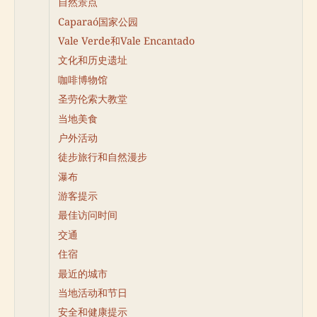
自然景点
Caparaó国家公园
Vale Verde和Vale Encantado
文化和历史遗址
咖啡博物馆
圣劳伦索大教堂
当地美食
户外活动
徒步旅行和自然漫步
瀑布
游客提示
最佳访问时间
交通
住宿
最近的城市
当地活动和节日
安全和健康提示