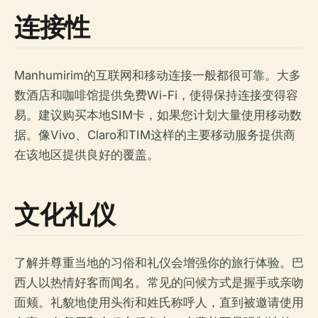
连接性
Manhumirim的互联网和移动连接一般都很可靠。大多
数酒店和咖啡馆提供免费Wi-Fi，使得保持连接变得容
易。建议购买本地SIM卡，如果您计划大量使用移动数
据。像Vivo、Claro和TIM这样的主要移动服务提供商
在该地区提供良好的覆盖。
文化礼仪
了解并尊重当地的习俗和礼仪会增强你的旅行体验。巴
西人以热情好客而闻名。常见的问候方式是握手或亲吻
面颊。礼貌地使用头衔和姓氏称呼人，直到被邀请使用