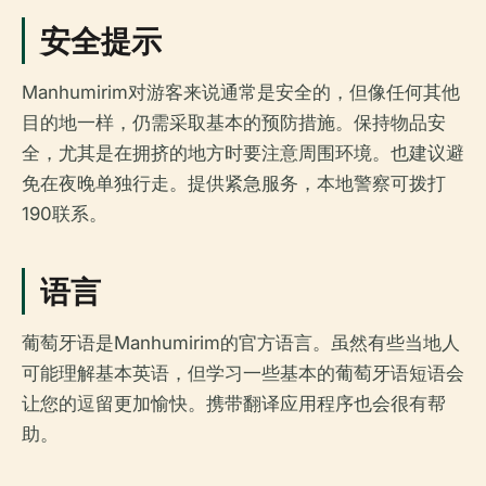
安全提示
Manhumirim对游客来说通常是安全的，但像任何其他
目的地一样，仍需采取基本的预防措施。保持物品安
全，尤其是在拥挤的地方时要注意周围环境。也建议避
免在夜晚单独行走。提供紧急服务，本地警察可拨打
190联系。
语言
葡萄牙语是Manhumirim的官方语言。虽然有些当地人
可能理解基本英语，但学习一些基本的葡萄牙语短语会
让您的逗留更加愉快。携带翻译应用程序也会很有帮
助。