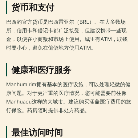
货币和支付
巴西的官方货币是巴西雷亚尔（BRL）。在大多数场
所，信用卡和借记卡都广泛接受，但建议携带一些现
金，以便在小商贩和市场上使用。城里有ATM，取钱
时要小心，避免在偏僻地方使用ATM。
健康和医疗服务
Manhumirim拥有基本的医疗设施，可以处理轻微的健
康问题。对于更严重的医疗情况，您可能需要前往像
Manhuacu这样的大城市。建议购买涵盖医疗费用的旅
行保险。药房随时提供非处方药品。
最佳访问时间