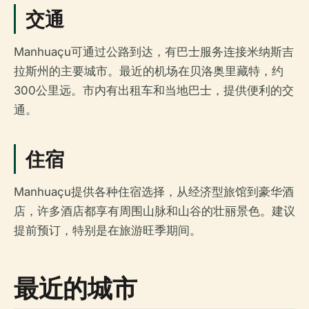
交通
Manhuaçu可通过公路到达，有巴士服务连接米纳斯吉
拉斯州的主要城市。最近的机场在贝洛奥里藏特，约
300公里远。市内有出租车和当地巴士，提供便利的交
通。
住宿
Manhuaçu提供各种住宿选择，从经济型旅馆到豪华酒
店，许多酒店都享有周围山脉和山谷的壮丽景色。建议
提前预订，特别是在旅游旺季期间。
最近的城市