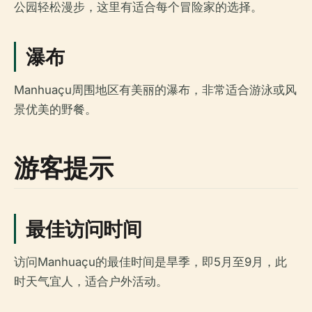
公园轻松漫步，这里有适合每个冒险家的选择。
瀑布
Manhuaçu周围地区有美丽的瀑布，非常适合游泳或风
景优美的野餐。
游客提示
最佳访问时间
访问Manhuaçu的最佳时间是旱季，即5月至9月，此
时天气宜人，适合户外活动。