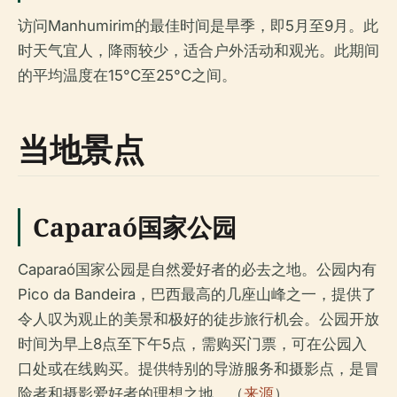
访问Manhumirim的最佳时间是旱季，即5月至9月。此
时天气宜人，降雨较少，适合户外活动和观光。此期间
的平均温度在15°C至25°C之间。
当地景点
Caparaó国家公园
Caparaó国家公园是自然爱好者的必去之地。公园内有
Pico da Bandeira，巴西最高的几座山峰之一，提供了
令人叹为观止的美景和极好的徒步旅行机会。公园开放
时间为早上8点至下午5点，需购买门票，可在公园入
口处或在线购买。提供特别的导游服务和摄影点，是冒
险者和摄影爱好者的理想之地。（
来源
）