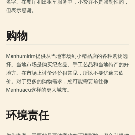
名字。在餐厅和出租车服务中，小费并不是强制性的，
但表示感谢。
购物
Manhumirim提供从当地市场到小精品店的各种购物选
择。当地市场是购买纪念品、手工艺品和当地特产的好
地方。在市场上讨价还价很常见，所以不要犹豫去砍
价。对于更多的购物需求，您可能需要前往像
Manhuacu这样的更大城市。
环境责任