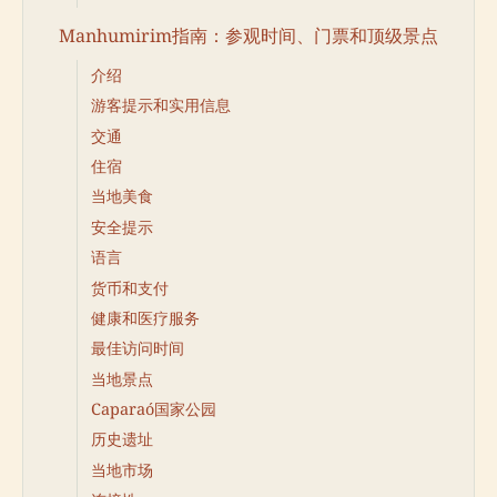
Manhumirim指南：参观时间、门票和顶级景点
介绍
游客提示和实用信息
交通
住宿
当地美食
安全提示
语言
货币和支付
健康和医疗服务
最佳访问时间
当地景点
Caparaó国家公园
历史遗址
当地市场