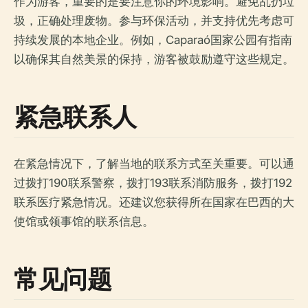
作为游客，重要的是要注意你的环境影响。避免乱扔垃
圾，正确处理废物。参与环保活动，并支持优先考虑可
持续发展的本地企业。例如，Caparaó国家公园有指南
以确保其自然美景的保持，游客被鼓励遵守这些规定。
紧急联系人
在紧急情况下，了解当地的联系方式至关重要。可以通
过拨打190联系警察，拨打193联系消防服务，拨打192
联系医疗紧急情况。还建议您获得所在国家在巴西的大
使馆或领事馆的联系信息。
常见问题