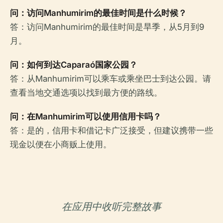
问：访问Manhumirim的最佳时间是什么时候？
答：访问Manhumirim的最佳时间是旱季，从5月到9
月。
问：如何到达Caparaó国家公园？
答：从Manhumirim可以乘车或乘坐巴士到达公园。请
查看当地交通选项以找到最方便的路线。
问：在Manhumirim可以使用信用卡吗？
答：是的，信用卡和借记卡广泛接受，但建议携带一些
现金以便在小商贩上使用。
在应用中收听完整故事