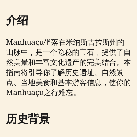
介绍
Manhuaçu坐落在米纳斯吉拉斯州的
山脉中，是一个隐秘的宝石，提供了自
然美景和丰富文化遗产的完美结合。本
指南将引导你了解历史遗址、自然景
点、当地美食和基本游客信息，使你的
Manhuaçu之行难忘。
历史背景