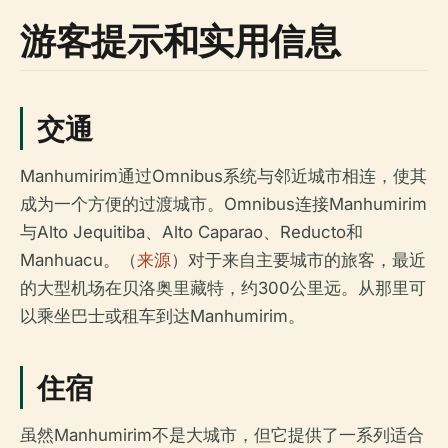
游客提示和实用信息
交通
Manhumirim通过Omnibus系统与邻近城市相连，使其
成为一个方便的过渡城市。Omnibus连接Manhumirim
与Alto Jequitiba、Alto Caparao、Reducto和
Manhuacu。（
来源
）对于来自主要城市的旅客，最近
的大型机场在贝洛奥里藏特，约300公里远。从那里可
以乘坐巴士或租车到达Manhumirim。
住宿
虽然Manhumirim不是大城市，但它提供了一系列适合