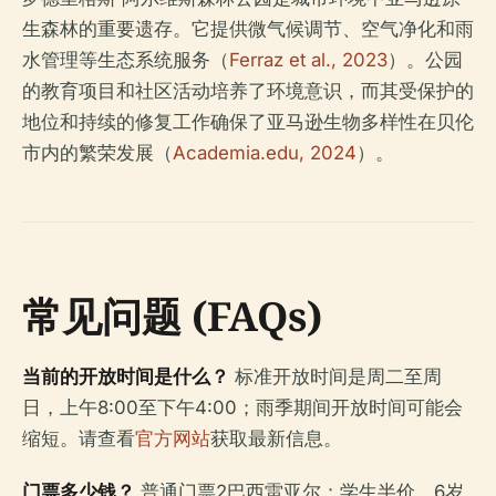
生森林的重要遗存。它提供微气候调节、空气净化和雨
水管理等生态系统服务（
Ferraz et al., 2023
）。公园
的教育项目和社区活动培养了环境意识，而其受保护的
地位和持续的修复工作确保了亚马逊生物多样性在贝伦
市内的繁荣发展（
Academia.edu, 2024
）。
常见问题 (FAQs)
当前的开放时间是什么？
标准开放时间是周二至周
日，上午8:00至下午4:00；雨季期间开放时间可能会
缩短。请查看
官方网站
获取最新信息。
门票多少钱？
普通门票2巴西雷亚尔；学生半价，6岁