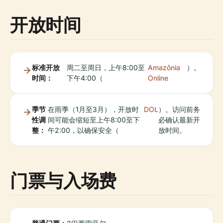
开放时间
标准开放
周二至周日，上午8:00至
Amazônia
）。
时间：
下午4:00（
Online
季节
在雨季（1月至3月），开放时
DOL
）。访问前务
性调
间可能会缩短至上午8:00至下
必确认最新开
整：
午2:00，以确保安全（
放时间。
门票与入场费