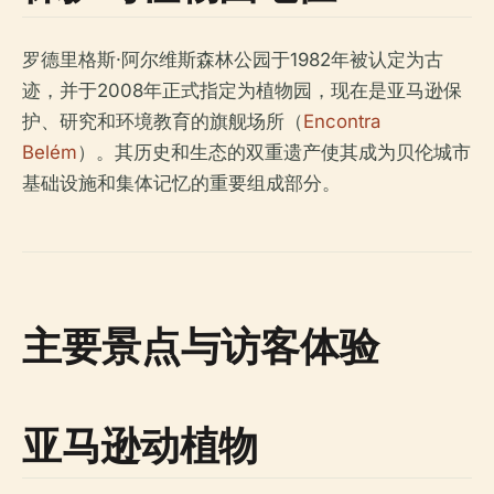
罗德里格斯·阿尔维斯森林公园于1982年被认定为古
迹，并于2008年正式指定为植物园，现在是亚马逊保
护、研究和环境教育的旗舰场所（
Encontra
Belém
）。其历史和生态的双重遗产使其成为贝伦城市
基础设施和集体记忆的重要组成部分。
主要景点与访客体验
亚马逊动植物