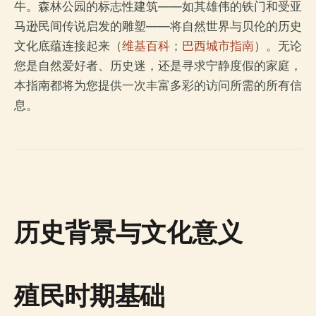
牛。森林公园的标志性建筑——如其雄伟的铁门和受亚
马逊民间传说启发的雕塑——将自然世界与贝伦的历史
文化底蕴连接起来（
维基百科
；
巴西城市指南
）。无论
您是自然爱好者、历史迷，还是寻求宁静度假的家庭，
本指南都将为您提供一次丰富多彩的访问所需的所有信
息。
历史背景与文化意义
殖民时期基础