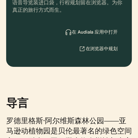
语音导览装进口袋，行程规划留在浏览器。为你
真正的旅行方式而生。
在 Audiala 应用中打开
在浏览器中规划
导言
罗德里格斯·阿尔维斯森林公园——亚
马逊动植物园是贝伦最著名的绿色空间