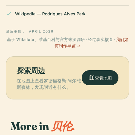
Wikipedia — Rodrigues Alves Park
最后审核：
APRIL 2026
基于 Wikidata、维基百科与官方来源调研 · 经过事实核查 ·
我们如
何制作导览 →
探索周边
查看地图
在地图上查看罗德里格斯·阿尔维
斯森林，发现附近有什么。
More in
贝伦.