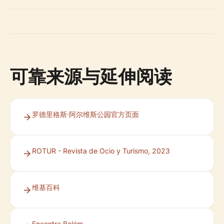
可靠来源与延伸阅读
罗德里格斯·阿尔维斯公园官方页面
ROTUR - Revista de Ocio y Turismo, 2023
维基百科
Encontra Belém