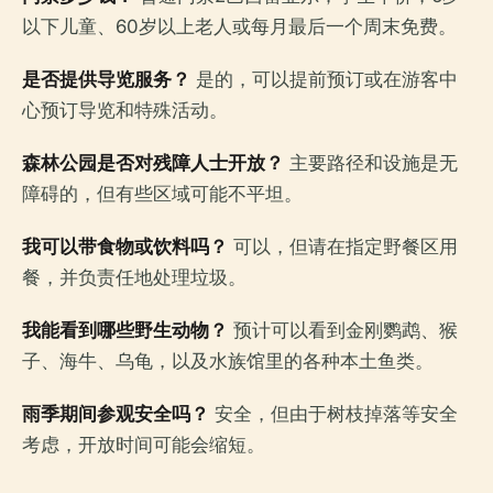
以下儿童、60岁以上老人或每月最后一个周末免费。
是否提供导览服务？
是的，可以提前预订或在游客中
心预订导览和特殊活动。
森林公园是否对残障人士开放？
主要路径和设施是无
障碍的，但有些区域可能不平坦。
我可以带食物或饮料吗？
可以，但请在指定野餐区用
餐，并负责任地处理垃圾。
我能看到哪些野生动物？
预计可以看到金刚鹦鹉、猴
子、海牛、乌龟，以及水族馆里的各种本土鱼类。
雨季期间参观安全吗？
安全，但由于树枝掉落等安全
考虑，开放时间可能会缩短。