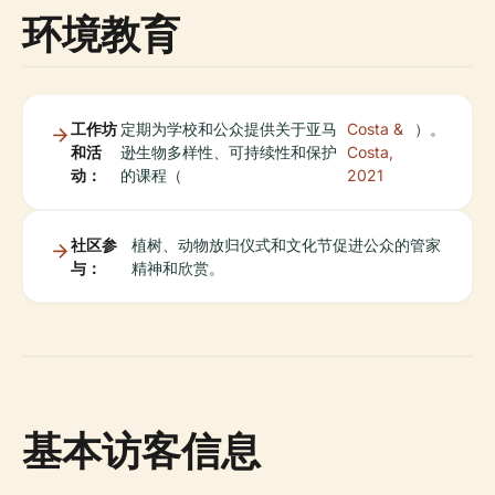
环境教育
工作坊
定期为学校和公众提供关于亚马
Costa &
）。
和活
逊生物多样性、可持续性和保护
Costa,
动：
的课程（
2021
社区参
植树、动物放归仪式和文化节促进公众的管家
与：
精神和欣赏。
基本访客信息