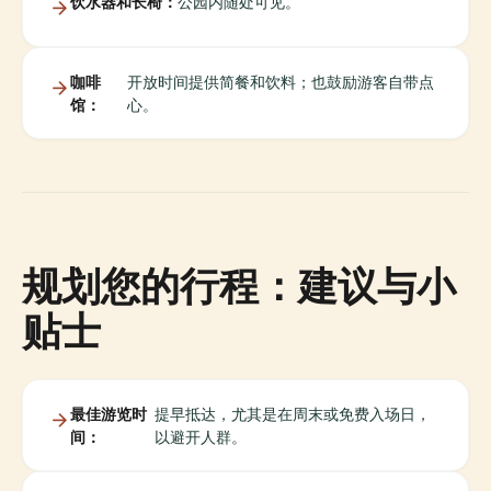
饮水器和长椅：
公园内随处可见。
咖啡
开放时间提供简餐和饮料；也鼓励游客自带点
馆：
心。
规划您的行程：建议与小
贴士
最佳游览时
提早抵达，尤其是在周末或免费入场日，
间：
以避开人群。