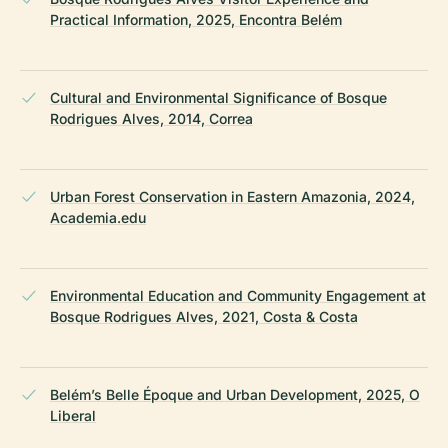
Practical Information, 2025, Encontra Belém
Cultural and Environmental Significance of Bosque
Rodrigues Alves, 2014, Correa
Urban Forest Conservation in Eastern Amazonia, 2024,
Academia.edu
Environmental Education and Community Engagement at
Bosque Rodrigues Alves, 2021, Costa & Costa
Belém’s Belle Époque and Urban Development, 2025, O
Liberal