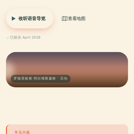
收听语音导览
查看地图
已核实 April 2026
罗德里格斯·阿尔维斯森林 · 贝伦
常见问题