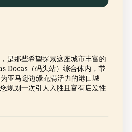
，是那些希望探索这座城市丰富的
s Docas（码头站）综合体内，带
成为亚马逊边缘充满活力的港口城
您规划一次引人入胜且富有启发性