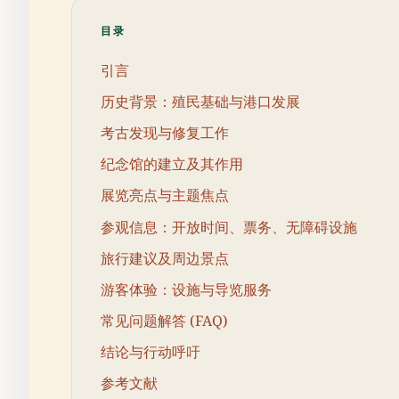
目录
引言
历史背景：殖民基础与港口发展
考古发现与修复工作
纪念馆的建立及其作用
展览亮点与主题焦点
参观信息：开放时间、票务、无障碍设施
旅行建议及周边景点
游客体验：设施与导览服务
常见问题解答 (FAQ)
结论与行动呼吁
参考文献