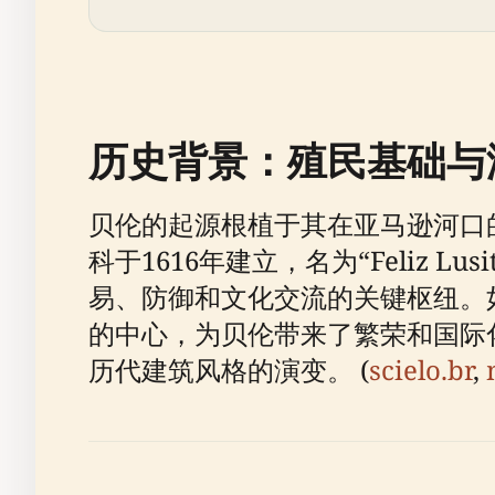
历史背景：殖民基础与
贝伦的起源根植于其在亚马逊河口的
科于1616年建立，名为“Feliz
易、防御和文化交流的关键枢纽。
的中心，为贝伦带来了繁荣和国际
历代建筑风格的演变。 (
scielo.br
,