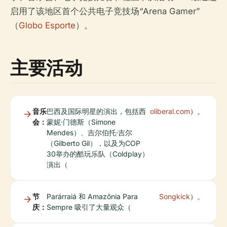
启用了该地区首个公共电子竞技场“Arena Gamer”
（
Globo Esporte
）。
主要活动
音乐
巴西及国际明星的演出，包括西
oliberal.com
）。
会：
蒙妮·门德斯（Simone
Mendes）、吉尔伯托·吉尔
（Gilberto Gil），以及为COP
30举办的酷玩乐队（Coldplay）
演出（
节
Parárraiá 和 Amazônia Para
Songkick
）。
庆：
Sempre 吸引了大量观众（