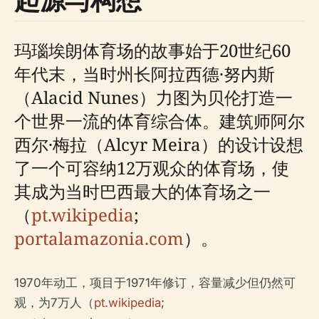
玛瑙埃朗体育场的故事始于20世纪60
年代末，当时州长阿拉西德·努内斯
（Alacid Nunes）力图为贝伦打造一
个世界一流的体育综合体。建筑师阿尔
西尔·梅拉（Alcyr Meira）的设计设想
了一个可容纳12万观众的体育场，使
其成为当时巴西最大的体育场之一
（
pt.wikipedia
;
portalamazonia.com
）。
1970年动工，项目于1971年修订，容量减少但仍然可
观，为7万人（
pt.wikipedia
;