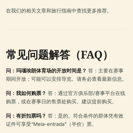
在我们的相关文章和旅行指南中查找更多推荐。
常见问题解答（FAQ）
问：玛瑙埃朗体育场的开放时间是？
答：主要在赛事
期间开放；可能可以安排导览。请务必查看最新信息。
问：我如何购票？
答：通过官方俱乐部/赛事平台在线
购票，或在赛事日的售票处购买。建议提前购买。
问：有折扣票吗？
答：是的。符合条件的群体凭有效
证件可享受“Meia-entrada”（半价）票。