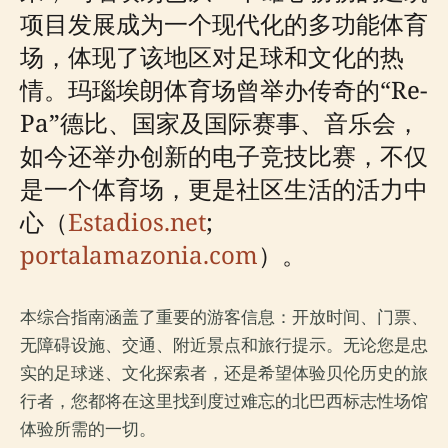
项目发展成为一个现代化的多功能体育
场，体现了该地区对足球和文化的热
情。玛瑙埃朗体育场曾举办传奇的“Re-
Pa”德比、国家及国际赛事、音乐会，
如今还举办创新的电子竞技比赛，不仅
是一个体育场，更是社区生活的活力中
心（
Estadios.net
;
portalamazonia.com
）。
本综合指南涵盖了重要的游客信息：开放时间、门票、
无障碍设施、交通、附近景点和旅行提示。无论您是忠
实的足球迷、文化探索者，还是希望体验贝伦历史的旅
行者，您都将在这里找到度过难忘的北巴西标志性场馆
体验所需的一切。