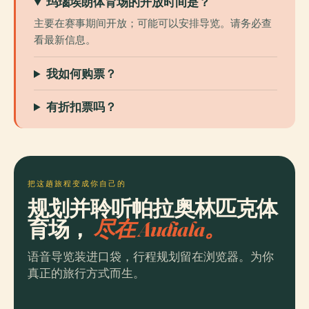
玛瑙埃朗体育场的开放时间是？
主要在赛事期间开放；可能可以安排导览。请务必查
看最新信息。
我如何购票？
有折扣票吗？
把这趟旅程变成你自己的
规划并聆听帕拉奥林匹克体
育场，
尽在 Audiala。
语音导览装进口袋，行程规划留在浏览器。为你
真正的旅行方式而生。