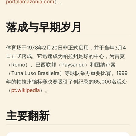
portalamazonia.com
）。
落成与早期岁月
体育场于1978年2月20日非正式启用，并于当年3月4
日正式落成。它迅速成为帕拉州足球的中心，为雷莫
（Remo）、巴西联邦（Paysandu）和图纳卢索
（Tuna Luso Brasileira）等球队举办重要比赛。1999
年的帕拉州锦标赛决赛吸引了创纪录的65,000名观众
（
pt.wikipedia
）。
主要翻新