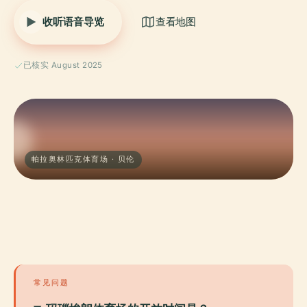
收听语音导览
查看地图
已核实 August 2025
帕拉奥林匹克体育场 · 贝伦
常见问题