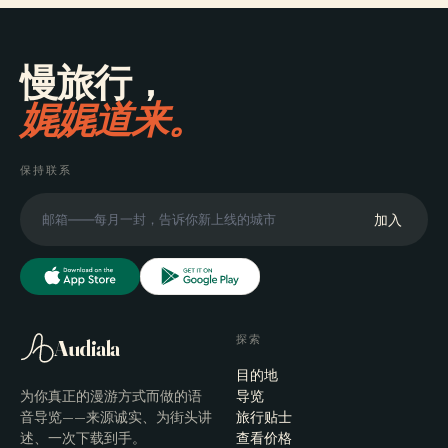
慢旅行，
娓娓道来。
保持联系
加入
探索
Audiala
目的地
为你真正的漫游方式而做的语
导览
音导览——来源诚实、为街头讲
旅行贴士
述、一次下载到手。
查看价格