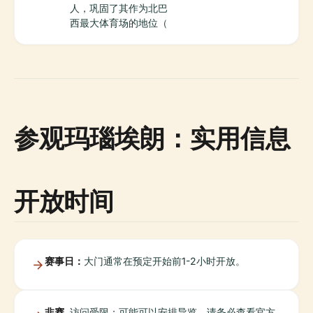
人，巩固了其作为北巴
西最大体育场的地位（
参观玛瑙埃朗：实用信息
开放时间
赛事日：
大门通常在预定开始前1-2小时开放。
非赛
访问受限；可能可以安排导览。请务必查看官方