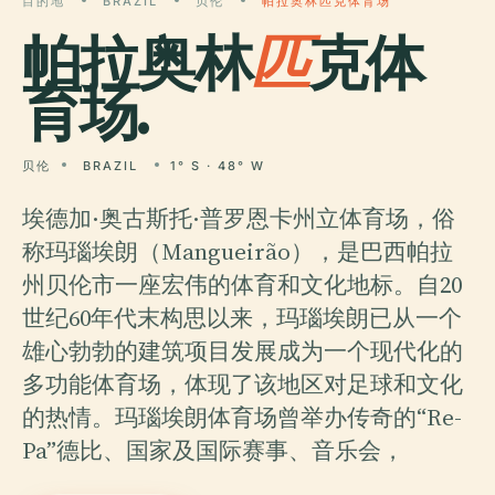
目的地
BRAZIL
贝伦
帕拉奥林匹克体育场
帕拉奥林
匹
克体
育场.
贝伦
BRAZIL
1° S · 48° W
埃德加·奥古斯托·普罗恩卡州立体育场，俗
称玛瑙埃朗（Mangueirão），是巴西帕拉
州贝伦市一座宏伟的体育和文化地标。自20
世纪60年代末构思以来，玛瑙埃朗已从一个
雄心勃勃的建筑项目发展成为一个现代化的
多功能体育场，体现了该地区对足球和文化
的热情。玛瑙埃朗体育场曾举办传奇的“Re-
Pa”德比、国家及国际赛事、音乐会，