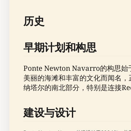
历史
早期计划和构思
Ponte Newton Navar
美丽的海滩和丰富的文化而闻名，
纳塔尔的南北部分，特别是连接Redi
建设与设计