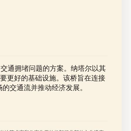
益严重的交通拥堵问题的方案。纳塔尔以其
要更好的基础设施。该桥旨在连接
更顺畅的交通流并推动经济发展。