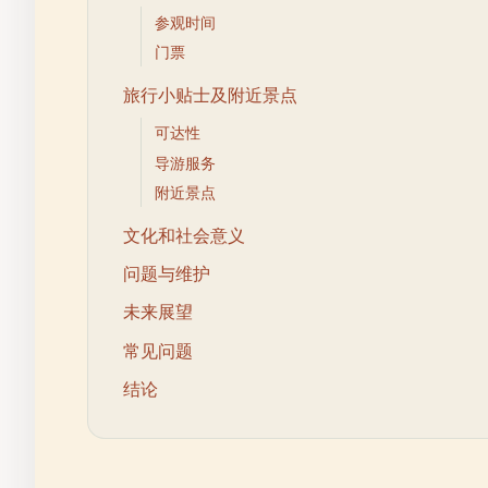
参观时间
门票
旅行小贴士及附近景点
可达性
导游服务
附近景点
文化和社会意义
问题与维护
未来展望
常见问题
结论