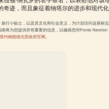
一项工程的奇迹，而且象征着纳塔尔的进步和现代
、旅行小贴士，以及其文化和社会意义，为计划访问这座标志
为您提供所有重要的信息，以确保您对Ponte Newton 
里约格朗德北部政府官网
。