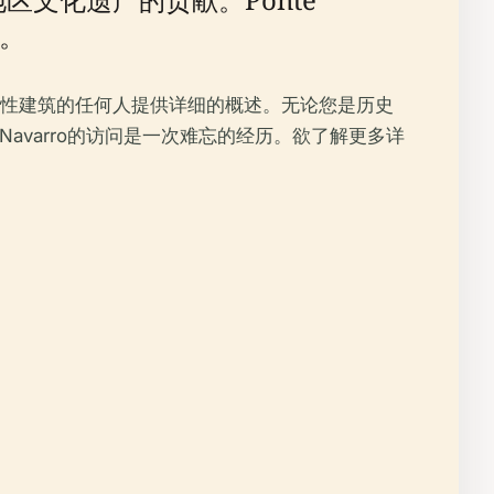
化。
性建筑的任何人提供详细的概述。无论您是历史
Navarro的访问是一次难忘的经历。欲了解更多详