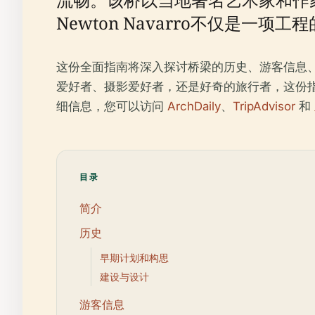
Newton Navarro不仅是
这份全面指南将深入探讨桥梁的历史、游客信息
爱好者、摄影爱好者，还是好奇的旅行者，这份指南将
细信息，您可以访问
ArchDaily
、
TripAdvisor
和
目录
简介
历史
早期计划和构思
建设与设计
游客信息