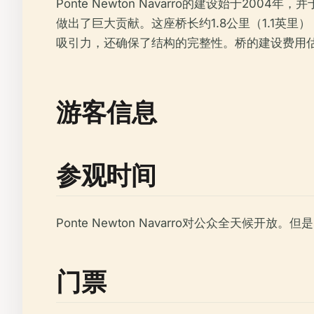
Ponte Newton Navarro的建设始于
做出了巨大贡献。这座桥长约1.8公里（1.1英
吸引力，还确保了结构的完整性。桥的建设费用估
游客信息
参观时间
Ponte Newton Navarro对公众全天
门票